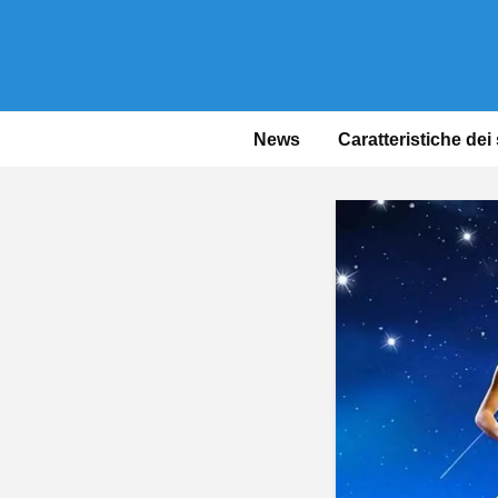
News
Caratteristiche dei