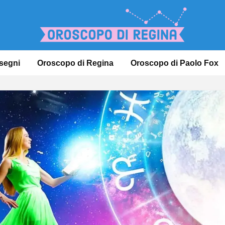
 segni
Oroscopo di Regina
Oroscopo di Paolo Fox