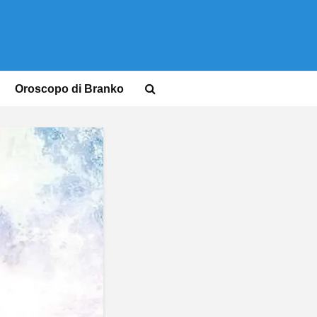
Oroscopo di Branko