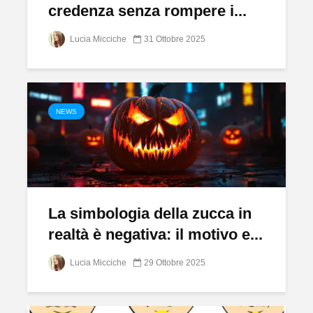
credenza senza rompere i...
Lucia Micciche
31 Ottobre 2025
NEWS
La simbologia della zucca in
realtà è negativa: il motivo e...
Lucia Micciche
29 Ottobre 2025