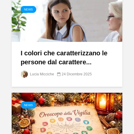
NEWS
I colori che caratterizzano le
persone dal carattere...
Lucia Micciche
24 Dicembre 2025
NEWS