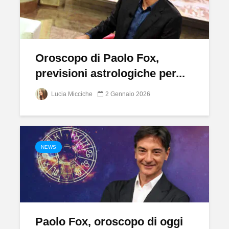
Oroscopo di Paolo Fox,
previsioni astrologiche per...
Lucia Micciche
2 Gennaio 2026
NEWS
Paolo Fox, oroscopo di oggi