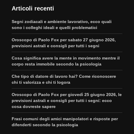
Articoli recenti
Segni zodiacali e ambiente lavorativo, ecco quali
sono i colleghi ideali e quelli problematici
Oroscopo di Paolo Fox per sabato 27 giugno 2026,
previsioni astrali e consigli per tutti i segni
Cosa significa avere la mente in movimento mentre il
corpo resta immobile secondo la psicologia
Che tipo di datore di lavoro hai? Come riconoscere
chi ti valorizza e chi ti logora
Oroscopo di Paolo Fox per giovedì 25 giugno 2026, le
previsioni astrali e consigli per tutti i segni: ecco
cosa dovreste sapere
Frasi comuni degli amici manipolatori e risposte per
difenderti secondo la psicologia