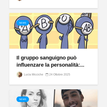
NEWS
Il gruppo sanguigno può
influenzare la personalità:...
Lucia Micciche
24 Ottobre 2025
NEWS