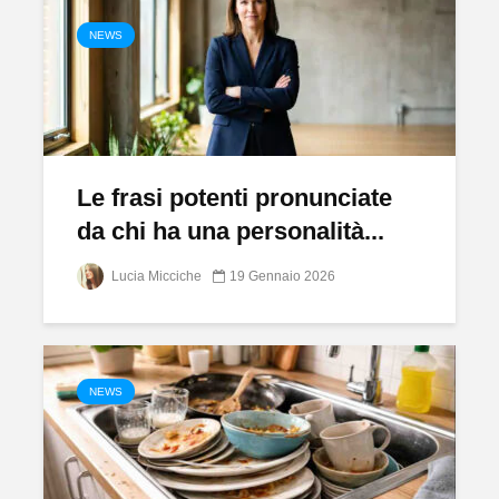
NEWS
Le frasi potenti pronunciate
da chi ha una personalità...
Lucia Micciche
19 Gennaio 2026
NEWS