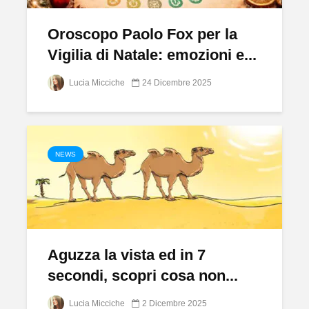
Oroscopo Paolo Fox per la
Vigilia di Natale: emozioni e...
Lucia Micciche
24 Dicembre 2025
NEWS
Aguzza la vista ed in 7
secondi, scopri cosa non...
Lucia Micciche
2 Dicembre 2025