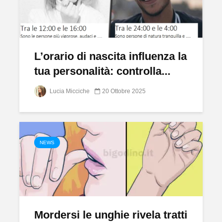
L’orario di nascita influenza la
tua personalità: controlla...
Lucia Micciche
20 Ottobre 2025
NEWS
Mordersi le unghie rivela tratti