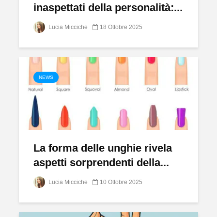
inaspettati della personalità:...
Lucia Micciche
18 Ottobre 2025
NEWS
La forma delle unghie rivela
aspetti sorprendenti della...
Lucia Micciche
10 Ottobre 2025