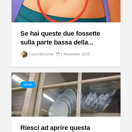
Se hai queste due fossette
sulla parte bassa della...
Lucia Micciche
1 Novembre 2025
NEWS
Riesci ad aprire questa