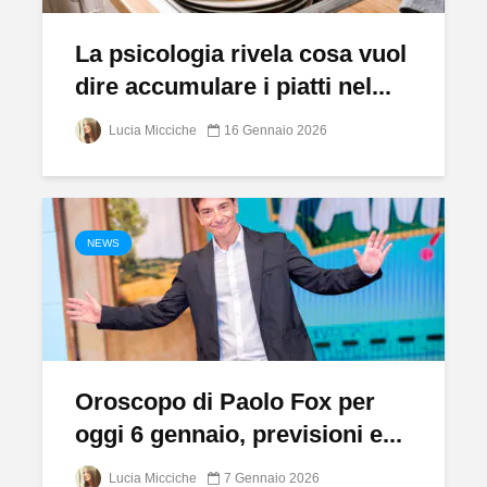
La psicologia rivela cosa vuol
dire accumulare i piatti nel...
Lucia Micciche
16 Gennaio 2026
NEWS
Oroscopo di Paolo Fox per
oggi 6 gennaio, previsioni e...
Lucia Micciche
7 Gennaio 2026