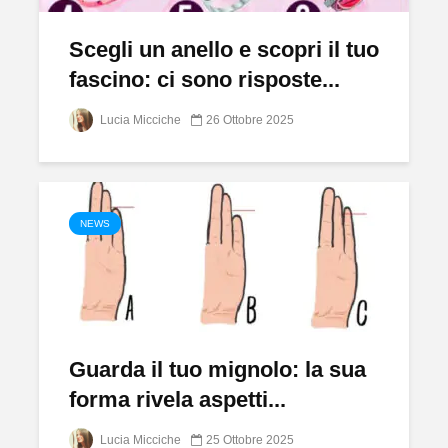
Scegli un anello e scopri il tuo
fascino: ci sono risposte...
Lucia Micciche
26 Ottobre 2025
NEWS
Guarda il tuo mignolo: la sua
forma rivela aspetti...
Lucia Micciche
25 Ottobre 2025