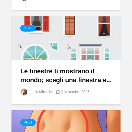
NEWS
Le finestre ti mostrano il
mondo; scegli una finestra e...
Lucia Micciche
8 Novembre 2025
NEWS