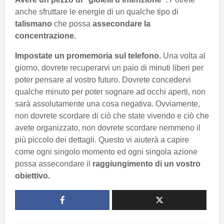
anche sfruttare le energie di un qualche tipo di
talismano
che possa
assecondare la
concentrazione.
Impostate un promemoria sul telefono.
Una volta al
giorno, dovrete recuperarvi un paio di minuti liberi per
poter pensare al vostro futuro. Dovrete concedervi
qualche minuto per poter sognare ad occhi aperti, non
sarà assolutamente una cosa negativa. Ovviamente,
non dovrete scordare di ciò che state vivendo e ciò che
avete organizzato, non dovrete scordare nemmeno il
più piccolo dei dettagli. Questo
vi aiuterà a capire
come ogni singolo momento ed ogni singola azione
possa assecondare il
raggiungimento di un vostro
obiettivo.