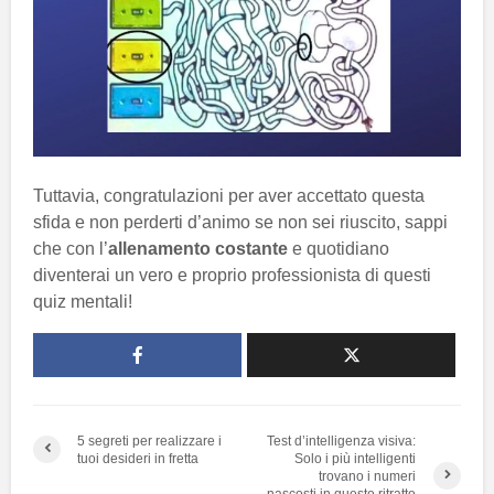
Tuttavia, congratulazioni per aver accettato questa
sfida e non perderti d’animo se non sei riuscito, sappi
che con l’
allenamento costante
e quotidiano
diventerai un vero e proprio professionista di questi
quiz mentali!
5 segreti per realizzare i
Test d’intelligenza visiva:
tuoi desideri in fretta
Solo i più intelligenti
trovano i numeri
nascosti in questo ritratto