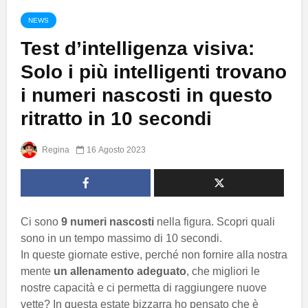
NEWS
Test d’intelligenza visiva:
Solo i più intelligenti trovano
i numeri nascosti in questo
ritratto in 10 secondi
Regina
16 Agosto 2023
Ci sono
9 numeri nascosti
nella figura. Scopri quali
sono in un tempo massimo di 10 secondi.
In queste giornate estive, perché non fornire alla nostra
mente
un allenamento adeguato
, che migliori le
nostre capacità e ci permetta di raggiungere nuove
vette? In questa estate bizzarra ho pensato che è