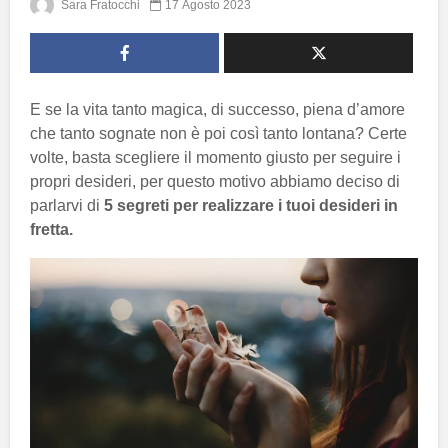
Sara Fratocchi
17 Agosto 2023
E se la vita tanto magica, di successo, piena d’amore
che tanto sognate non è poi così tanto lontana? Certe
volte, basta scegliere il momento giusto per seguire i
propri desideri, per questo motivo abbiamo deciso di
parlarvi di
5 segreti per realizzare i tuoi desideri in
fretta.