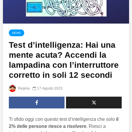
NEWS
Test d’intelligenza: Hai una
mente acuta? Accendi la
lampadina con l’interruttore
corretto in soli 12 secondi
Regina
17 Agosto 2023
Ti sfido oggi con questo test d’intelligenza che solo
il
2% delle persone riesce a risolvere
. Riesci a