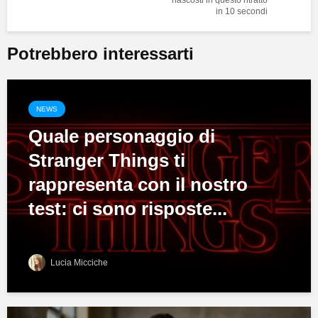
in 10 secondi
Potrebbero interessarti
NEWS
Quale personaggio di
Stranger Things ti
rappresenta con il nostro
test: ci sono risposte...
Lucia Micciche