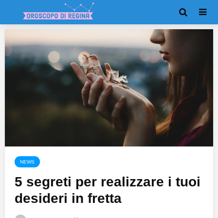
NEWS
5 segreti per realizzare i tuoi
desideri in fretta