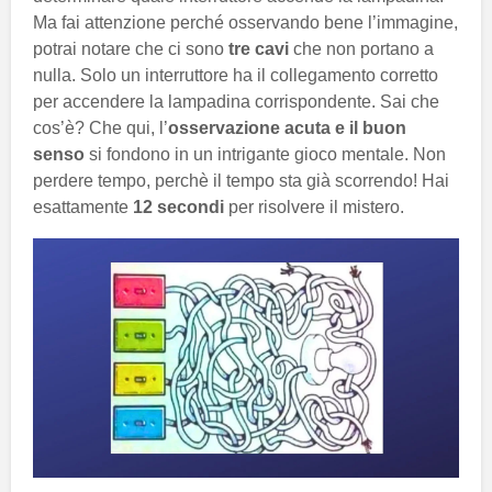
Ma fai attenzione perché osservando bene l’immagine,
potrai notare che ci sono
tre cavi
che non portano a
nulla. Solo un interruttore ha il collegamento corretto
per accendere la lampadina corrispondente. Sai che
cos’è? Che qui, l’
osservazione acuta e il buon
senso
si fondono in un intrigante gioco mentale. Non
perdere tempo, perchè il tempo sta già scorrendo! Hai
esattamente
12 secondi
per risolvere il mistero.