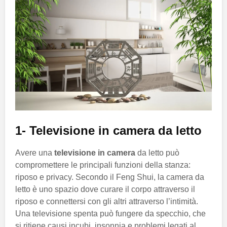
1- Televisione in camera da letto
Avere una
televisione in camera
da letto può
compromettere le principali funzioni della stanza:
riposo e privacy. Secondo il Feng Shui, la camera da
letto è uno spazio dove curare il corpo attraverso il
riposo e connettersi con gli altri attraverso l’intimità.
Una televisione spenta può fungere da specchio, che
si ritiene causi incubi, insonnia e problemi legati al