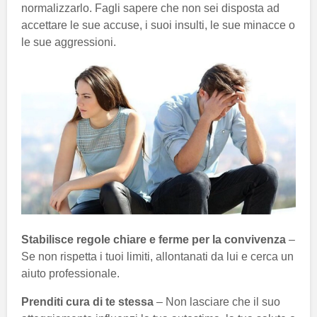
normalizzarlo. Fagli sapere che non sei disposta ad
accettare le sue accuse, i suoi insulti, le sue minacce o
le sue aggressioni.
Stabilisce regole chiare e ferme per la convivenza
–
Se non rispetta i tuoi limiti, allontanati da lui e cerca un
aiuto professionale.
Prenditi cura di te stessa
– Non lasciare che il suo