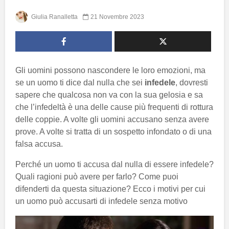
Giulia Ranalletta
21 Novembre 2023
Gli uomini possono nascondere le loro emozioni, ma
se un uomo ti dice dal nulla che sei
infedele
, dovresti
sapere che qualcosa non va con la sua gelosia e sa
che l’infedeltà è una delle cause più frequenti di rottura
delle coppie. A volte gli uomini accusano senza avere
prove. A volte si tratta di un sospetto infondato o di una
falsa accusa.
Perché un uomo ti accusa dal nulla di essere infedele?
Quali ragioni può avere per farlo? Come puoi
difenderti da questa situazione? Ecco i motivi per cui
un uomo può accusarti di infedele senza motivo