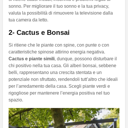
sonno. Per migliorare il tuo sonno e la tua privacy,
valuta la possibilità di rimuovere la televisione dalla
tua camera da letto.
2- Cactus e Bonsai
Si ritiene che le piante con spine, con punte o con
caratteristiche spinose attirino energia negativa.
Cactus e piante simili
, dunque, possono disturbare il
chi positivo nella tua casa. Gli alberi bonsai, sebbene
belli, rappresentano una crescita stentata e un
potenziale non sfruttato, rendendoli tutt’altro che ideali
per l’arredamento della casa. Scegli piante verdi e
rigogliose per mantenere l’energia positiva nel tuo
spazio.