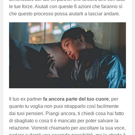
le tue forze. Aiutati con queste 6 azioni che faranno sì
che questo processo possa aiutarti a lasciar andare.
Il tuo ex partner
fa ancora parte del tuo cuore
, per
quanto tu voglia non puoi strapparlo così facilmente
dai tuoi pensieri. Piangi ancora, ti chiedi cosa hai fatto
di sbagliato o cosa ti è mancato per poter salvare la
relazione. Vorresti chiamarlo per ascoltare la sua voce,