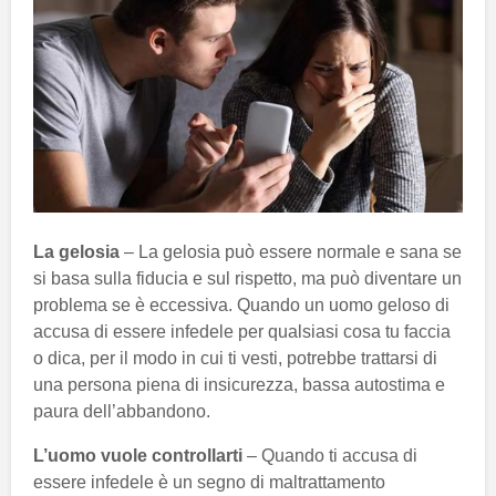
La gelosia
– La gelosia può essere normale e sana se
si basa sulla fiducia e sul rispetto, ma può diventare un
problema se è eccessiva. Quando un uomo geloso di
accusa di essere infedele per qualsiasi cosa tu faccia
o dica, per il modo in cui ti vesti, potrebbe trattarsi di
una persona piena di insicurezza, bassa autostima e
paura dell’abbandono.
L’uomo vuole controllarti
– Quando ti accusa di
essere infedele è un segno di maltrattamento