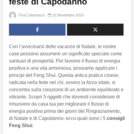
feste di Capodanno
Tina Catarinacci
22 Novembre 2023
Con l’avvicinarsi delle vacanze di Natale, le nostre
case possono assumere un significato speciale come
santuari di prosperità. Per favorire il flusso di energia
positiva e una vita armoniosa, possiamo applicare i
principi del Feng Shui. Questa antica pratica cinese,
radicata nella fede nel chi, ovvero la forza vitale, si
concentra sulla creazione di un ambiente equilibrato e
vibrante. Scopri 5 oggetti che dovresti considerare di
rimuovere da casa tua per migliorare il flusso di
energia positiva prima dei giorni del Ringraziamento,
di Natale e di Capodanno: ecco quali sono i 5
consigli
Feng Shui
.