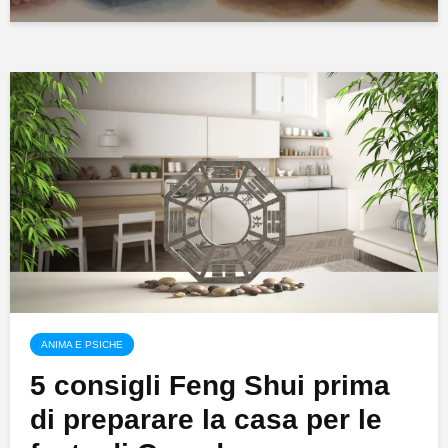
ANIMA E PSICHE
5 consigli Feng Shui prima
di preparare la casa per le