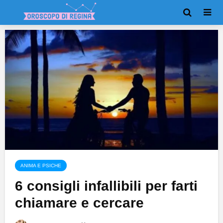
ANIMA E PSICHE
6 consigli infallibili per farti
chiamare e cercare