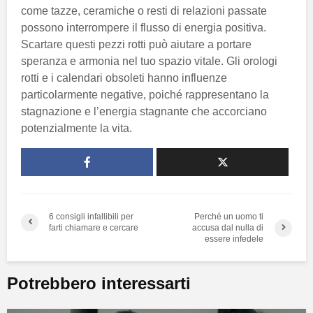
come tazze, ceramiche o resti di relazioni passate
possono interrompere il flusso di energia positiva.
Scartare questi pezzi rotti può aiutare a portare
speranza e armonia nel tuo spazio vitale. Gli orologi
rotti e i calendari obsoleti hanno influenze
particolarmente negative, poiché rappresentano la
stagnazione e l’energia stagnante che accorciano
potenzialmente la vita.
6 consigli infallibili per
Perché un uomo ti
farti chiamare e cercare
accusa dal nulla di
essere infedele
Potrebbero interessarti