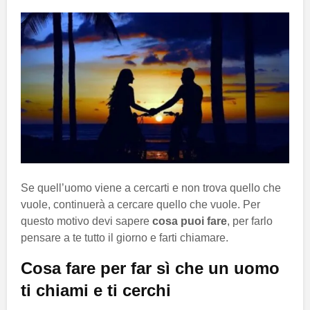
Se quell’uomo viene a cercarti e non trova quello che
vuole, continuerà a cercare quello che vuole. Per
questo motivo devi sapere
cosa puoi fare
, per farlo
pensare a te tutto il giorno e farti chiamare.
Cosa fare per far sì che un uomo
ti chiami e ti cerchi