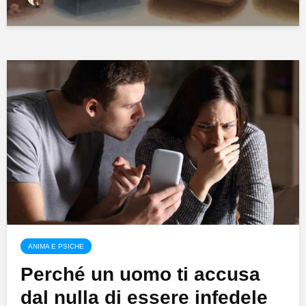
ANIMA E PSICHE
Perché un uomo ti accusa
dal nulla di essere infedele