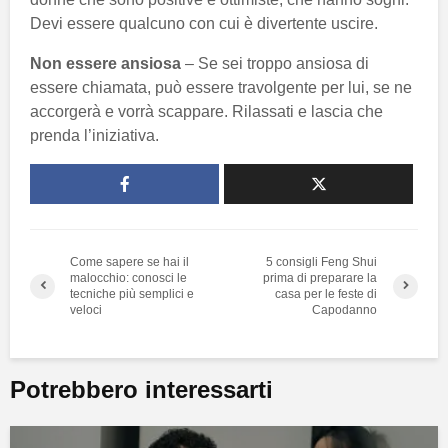
Devi essere qualcuno con cui è divertente uscire.
Non essere ansiosa
– Se sei troppo ansiosa di
essere chiamata, può essere travolgente per lui, se ne
accorgerà e vorrà scappare. Rilassati e lascia che
prenda l’iniziativa.
Come sapere se hai il
5 consigli Feng Shui
malocchio: conosci le
prima di preparare la
tecniche più semplici e
casa per le feste di
veloci
Capodanno
Potrebbero interessarti