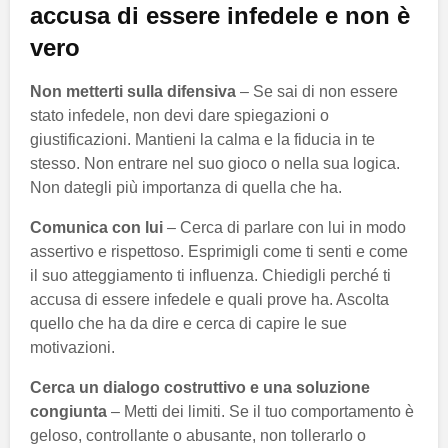
accusa di essere infedele e non è
vero
Non metterti sulla difensiva
– Se sai di non essere
stato infedele, non devi dare spiegazioni o
giustificazioni. Mantieni la calma e la fiducia in te
stesso. Non entrare nel suo gioco o nella sua logica.
Non dategli più importanza di quella che ha.
Comunica con lui
– Cerca di parlare con lui in modo
assertivo e rispettoso. Esprimigli come ti senti e come
il suo atteggiamento ti influenza. Chiedigli perché ti
accusa di essere infedele e quali prove ha. Ascolta
quello che ha da dire e cerca di capire le sue
motivazioni.
Cerca un dialogo costruttivo e una soluzione
congiunta
– Metti dei limiti. Se il tuo comportamento è
geloso, controllante o abusante, non tollerarlo o