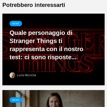
Potrebbero interessarti
NEWS
Quale personaggio di
Stranger Things ti
rappresenta con il nostro
test: ci sono risposte...
Lucia Micciche
NEWS