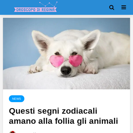
NEWS
Questi segni zodiacali
amano alla follia gli animali