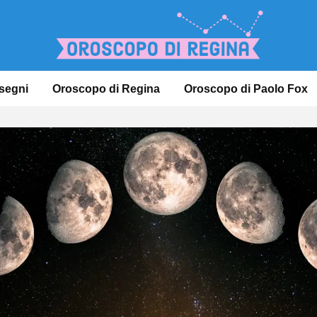
 segni
Oroscopo di Regina
Oroscopo di Paolo Fox