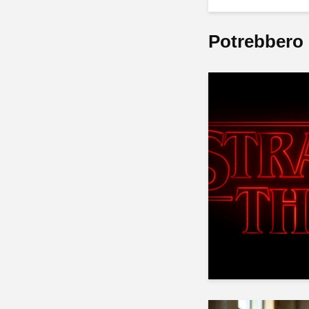
Potrebbero 