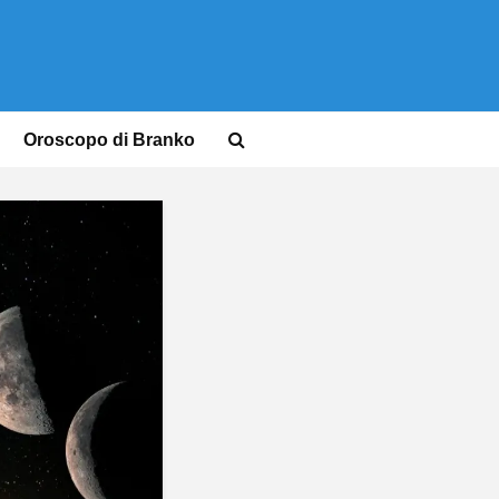
Oroscopo di Branko