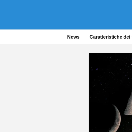
News
Caratteristiche dei