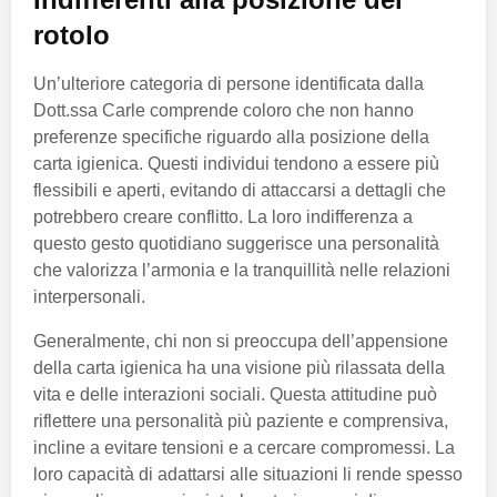
rotolo
Un’ulteriore categoria di persone identificata dalla
Dott.ssa Carle comprende coloro che non hanno
preferenze specifiche riguardo alla posizione della
carta igienica. Questi individui tendono a essere più
flessibili e aperti, evitando di attaccarsi a dettagli che
potrebbero creare conflitto. La loro indifferenza a
questo gesto quotidiano suggerisce una personalità
che valorizza l’armonia e la tranquillità nelle relazioni
interpersonali.
Generalmente, chi non si preoccupa dell’appensione
della carta igienica ha una visione più rilassata della
vita e delle interazioni sociali. Questa attitudine può
riflettere una personalità più paziente e comprensiva,
incline a evitare tensioni e a cercare compromessi. La
loro capacità di adattarsi alle situazioni li rende spesso