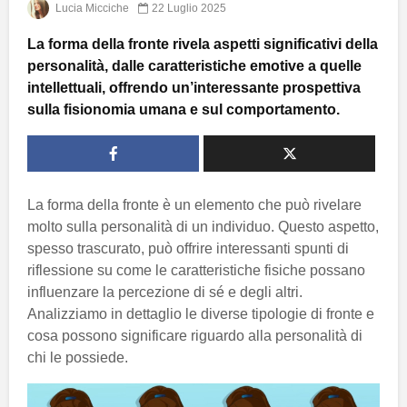
Lucia Micciche
22 Luglio 2025
La forma della fronte rivela aspetti significativi della
personalità, dalle caratteristiche emotive a quelle
intellettuali, offrendo un’interessante prospettiva
sulla fisionomia umana e sul comportamento.
La forma della fronte è un elemento che può rivelare
molto sulla personalità di un individuo. Questo aspetto,
spesso trascurato, può offrire interessanti spunti di
riflessione su come le caratteristiche fisiche possano
influenzare la percezione di sé e degli altri.
Analizziamo in dettaglio le diverse tipologie di fronte e
cosa possono significare riguardo alla personalità di
chi le possiede.