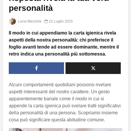
personalità
Lucia Micciche
22 Luglio 2025
Il modo in cui appendiamo la carta igienica rivela
aspetti della nostra personalità: chi preferisce il
foglio avanti tende ad essere dominante, mentre il
retro indica una personalità più sottomessa.
Alcuni comportamenti quotidiani possono rivelare
aspetti interessanti del nostro carattere. Un gesto
apparentemente banale come il modo in cui si
appende la carta igienica può svelare tratti significativi
della personalità di una persona. Scopriamo insieme
cosa può significare questa abitudine comune.