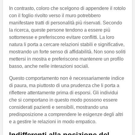
In contrasto, coloro che scelgono di appendere il rotolo
con il foglio rivolto verso il muro potrebbero
manifestare tratti di personalità più riservati. Secondo
la ricerca, queste persone tendono a essere più
sottomesse e preferiscono evitare conflitti. La loro
natura li porta a cercare relazioni stabili e significative,
mostrando un forte senso di affidabilità. Non sono soliti
mettersi in mostra e preferiscono mantenere un profilo
basso, anche nelle interazioni sociali.
Questo comportamento non è necessariamente indice
di paura, ma piuttosto di una prudenza che li porta a
riflettere attentamente prima di esporsi. Gli individui
che si comportano in questo modo possono essere
considerati pazienti e sensibili, mostrando una
predisposizione a comprendere le esigenze degli altri
e a gestire le relazioni in modo empatico.
Indifferenti alla posizione del