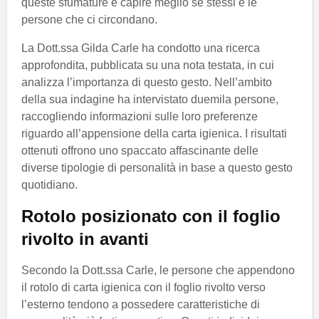
queste sfumature e capire meglio se stessi e le
persone che ci circondano.
La Dott.ssa Gilda Carle ha condotto una ricerca
approfondita, pubblicata su una nota testata, in cui
analizza l’importanza di questo gesto. Nell’ambito
della sua indagine ha intervistato duemila persone,
raccogliendo informazioni sulle loro preferenze
riguardo all’appensione della carta igienica. I risultati
ottenuti offrono uno spaccato affascinante delle
diverse tipologie di personalità in base a questo gesto
quotidiano.
Rotolo posizionato con il foglio
rivolto in avanti
Secondo la Dott.ssa Carle, le persone che appendono
il rotolo di carta igienica con il foglio rivolto verso
l’esterno tendono a possedere caratteristiche di