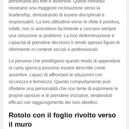
personalità più forti e assertive. Questi individui
mostrano una maggiore inclinazione verso la
leadership, dimostrando di essere disciplinati e
responsabili. La loro attitudine verso le sfide è positiva,
infatti, non si arrendono facilmente e cercano sempre
una soluzione ai problemi. La loro determinazione e
capacità di prendere decisioni li rende spesso figure di
riferimento in contesti sociali e professionali.
Le persone che prediligono questo modo di appendere
la carta igienica possono essere descritte come
assertive, capaci di affrontare le situazioni con
sicurezza e fermezza. Questo comportamento può
riflettere una personalità che non teme di esprimere le
proprie opinioni e di prendere iniziative, rendendoli
efficaci nel raggiungimento dei loro obiettivi.
Rotolo con il foglio rivolto verso
il muro