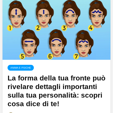
ANIMA E PSICHE
La forma della tua fronte può
rivelare dettagli importanti
sulla tua personalità: scopri
cosa dice di te!