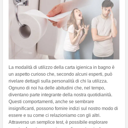
La modalità di utilizzo della carta igienica in bagno è
un aspetto curioso che, secondo alcuni esperti, può
rivelare dettagli sulla personalità di chi la utilizza.
Ognuno di noi ha delle abitudini che, nel tempo,
diventano parte integrante della nostra quotidianità.
Questi comportamenti, anche se sembrare
insignificanti, possono fornire indizi sul nostro modo di
essere e su come ci relazioniamo con gli altri.
Attraverso un semplice test, è possibile esplorare