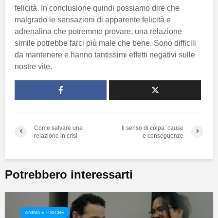
felicità. In conclusione quindi possiamo dire che
malgrado le sensazioni di apparente felicità e
adrenalina che potremmo provare, una relazione
simile potrebbe farci più male che bene. Sono difficili
da mantenere e hanno tantissimi effetti negativi sulle
nostre vite.
Come salvare una
Il senso di colpa: cause
relazione in crisi
e conseguenze
Potrebbero interessarti
ANIMA E PSICHE