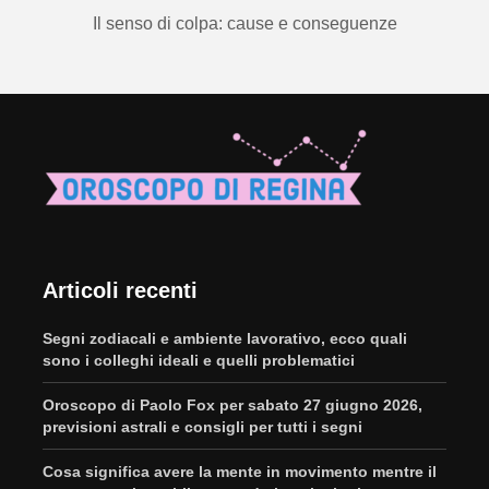
Il senso di colpa: cause e conseguenze
Articoli recenti
Segni zodiacali e ambiente lavorativo, ecco quali
sono i colleghi ideali e quelli problematici
Oroscopo di Paolo Fox per sabato 27 giugno 2026,
previsioni astrali e consigli per tutti i segni
Cosa significa avere la mente in movimento mentre il