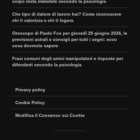
corpo resta immobile secondo la psicologia
Che tipo di datore di lavoro hai? Come riconoscere
chi ti valorizza e chi ti logora
Oroscopo di Paolo Fox per giovedì 25 giugno 2026, le
previsioni astrali e consigli per tutti i segni: ecco
cosa dovreste sapere
Frasi comuni degli amici manipolatori e risposte per
difenderti secondo la psicologia
Privacy policy
Cookie Policy
Modifica il Consenso sui Cookie