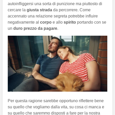
autoinfliggersi una sorta di punizione ma piuttosto di
cercare la
giusta strada
da percorrere. Come
accennato una relazione segreta potrebbe influire
negativamente al
corpo
e allo
spirito
portando con se
un
duro prezzo da pagare
.
Per questa ragione sarebbe opportuno riflettere bene
su quello che vogliamo dalla vita, su cosa ci manca e
su quello che saremmo disposti a fare per la nostra