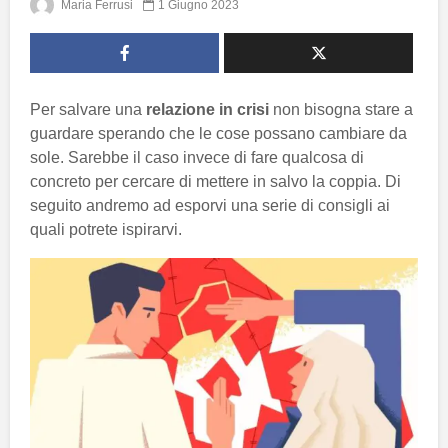
Maria Ferrusi
1 Giugno 2023
Per salvare una
relazione in crisi
non bisogna stare a
guardare sperando che le cose possano cambiare da
sole. Sarebbe il caso invece di fare qualcosa di
concreto per cercare di mettere in salvo la coppia. Di
seguito andremo ad esporvi una serie di consigli ai
quali potrete ispirarvi.