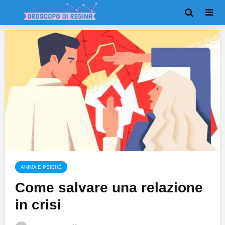
ANIMA E PSICHE
Come salvare una relazione
in crisi