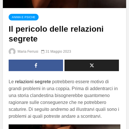
ANIMA E PSICHE
Il pericolo delle relazioni
segrete
Maria Ferrusi
31 Maggio 2023
Le
relazioni segrete
potrebbero essere motivo di
grandi problemi in una coppia. Prima di addentrarci in
una storia clandestina bisognerebbe quantomeno
ragionare sulle conseguenze che ne potrebbero
scaturire. Di seguito andremo ad illustrarvi quali sono i
problemi ai quali potreste andare a scontrarvi.