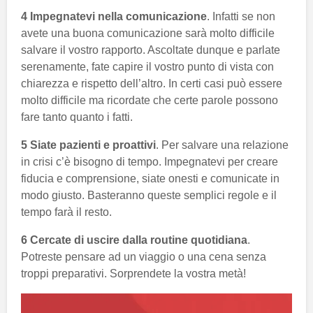
4 Impegnatevi nella comunicazione
. Infatti se non
avete una buona comunicazione sarà molto difficile
salvare il vostro rapporto. Ascoltate dunque e parlate
serenamente, fate capire il vostro punto di vista con
chiarezza e rispetto dell’altro. In certi casi può essere
molto difficile ma ricordate che certe parole possono
fare tanto quanto i fatti.
5 Siate pazienti e proattivi
. Per salvare una relazione
in crisi c’è bisogno di tempo. Impegnatevi per creare
fiducia e comprensione, siate onesti e comunicate in
modo giusto. Basteranno queste semplici regole e il
tempo farà il resto.
6 Cercate di uscire dalla routine quotidiana
.
Potreste pensare ad un viaggio o una cena senza
troppi preparativi. Sorprendete la vostra metà!