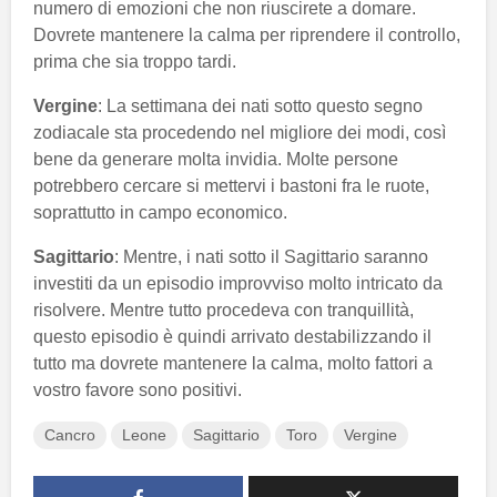
numero di emozioni che non riuscirete a domare.
Dovrete mantenere la calma per riprendere il controllo,
prima che sia troppo tardi.
Vergine
: La settimana dei nati sotto questo segno
zodiacale sta procedendo nel migliore dei modi, così
bene da generare molta invidia. Molte persone
potrebbero cercare si mettervi i bastoni fra le ruote,
soprattutto in campo economico.
Sagittario
: Mentre, i nati sotto il Sagittario saranno
investiti da un episodio improvviso molto intricato da
risolvere. Mentre tutto procedeva con tranquillità,
questo episodio è quindi arrivato destabilizzando il
tutto ma dovrete mantenere la calma, molto fattori a
vostro favore sono positivi.
Cancro
Leone
Sagittario
Toro
Vergine