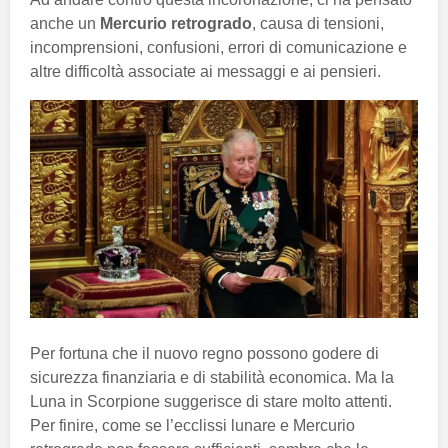
anche un
Mercurio retrogrado
, causa di tensioni,
incomprensioni, confusioni, errori di comunicazione e
altre difficoltà associate ai messaggi e ai pensieri.
Per fortuna che il nuovo regno possono godere di
sicurezza finanziaria e di stabilità economica. Ma la
Luna in Scorpione suggerisce di stare molto attenti.
Per finire, come se l’ecclissi lunare e Mercurio