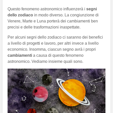
Questo fenomeno astronomico influenzerà i
segni
dello zodiaco
in modo diverso. La congiunzione di
Venere, Marte e Luna porterà dei cambiamenti ben
precisi e delle trasformazioni inaspettate.
Per alcuni segni dello zodiaco ci saranno dei benefici
a livello di progetti e lavoro, per altri invece a livello
economico. Insomma, ciascun segno avrà i propri
cambiamenti
a causa di questo fenomeno
astronomico. Vediamo insieme quali sono.