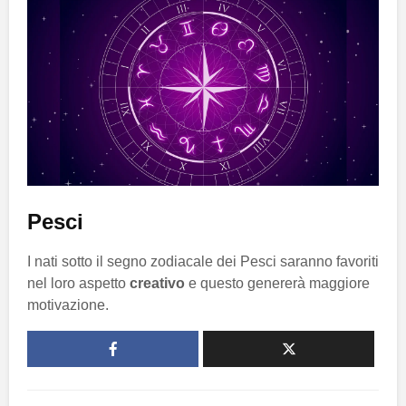
Pesci
I nati sotto il segno zodiacale dei Pesci saranno favoriti
nel loro aspetto
creativo
e questo genererà maggiore
motivazione.