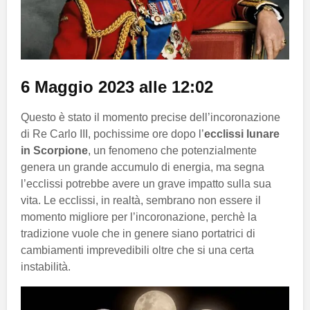
6 Maggio 2023 alle 12:02
Questo è stato il momento precise dell’incoronazione
di Re Carlo III, pochissime ore dopo l’
ecclissi lunare
in Scorpione
, un fenomeno che potenzialmente
genera un grande accumulo di energia, ma segna
l’ecclissi potrebbe avere un grave impatto sulla sua
vita. Le ecclissi, in realtà, sembrano non essere il
momento migliore per l’incoronazione, perchè la
tradizione vuole che in genere siano portatrici di
cambiamenti imprevedibili oltre che si una certa
instabilità.