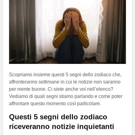
Scopriamo insieme questi 5 segni dello zodiaco che,
affronteranno settimane in cui le notizie non saranno
per niente buone. Ci siete anche voi nell’elenco?
Vediamo di quali segni stiamo parlando e come poter
affrontare questo momento così particolare.
Questi 5 segni dello zodiaco
riceveranno notizie inquietanti