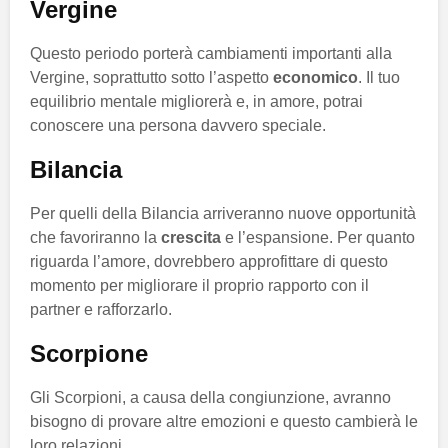
Vergine
Questo periodo porterà cambiamenti importanti alla
Vergine, soprattutto sotto l’aspetto
economico
. Il tuo
equilibrio mentale migliorerà e, in amore, potrai
conoscere una persona davvero speciale.
Bilancia
Per quelli della Bilancia arriveranno nuove opportunità
che favoriranno la
crescita
e l’espansione. Per quanto
riguarda l’amore, dovrebbero approfittare di questo
momento per migliorare il proprio rapporto con il
partner e rafforzarlo.
Scorpione
Gli Scorpioni, a causa della congiunzione, avranno
bisogno di provare altre emozioni e questo cambierà le
loro relazioni.