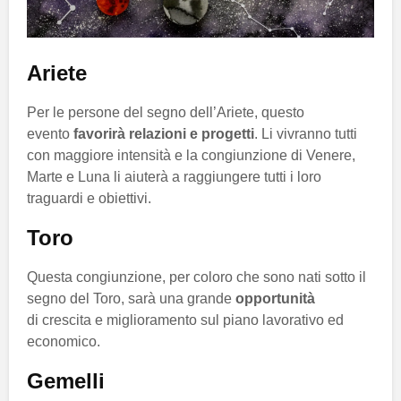
Ariete
Per le persone del segno dell’Ariete, questo
evento
favorirà relazioni e progetti
. Li vivranno tutti
con maggiore intensità e la congiunzione di Venere,
Marte e Luna li aiuterà a raggiungere tutti i loro
traguardi e obiettivi.
Toro
Questa congiunzione, per coloro che sono nati sotto il
segno del Toro, sarà una grande
opportunità
di crescita e miglioramento sul piano lavorativo ed
economico.
Gemelli