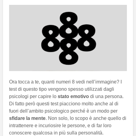
Ora tocca a te, quanti numeri 8 vedi nell’immagine? I
test di questo tipo vengono spesso utilizzati dagli
psicologi per capire lo
stato emotivo
di una persona.
Di fatto però questi test piacciono molto anche al di
fuori dell’ambito psicologico perché è un modo per
sfidare la mente
. Non solo, lo scopo è anche quello di
intrattenere e incuriosire le persone, e di far loro
conoscere qualcosa in più sulla personalità.