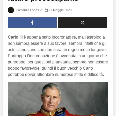
Costanza Esposito
27 Maggio 2023
Carlo III
è appena stato incoronato re, ma l’astrologia
non sembra essere a suo favore, sembra infatti che gli
astri ci indicano che non sarà un regno molto longevo.
Purtroppo l’incoronazione è avvenuta in un giorno che
purtroppo, per questioni planetarie, sembra non essere
troppo favorevole, quindi il buon vecchio Carlo
potrebbe dover affrontare numerose sfide e difficoltà.