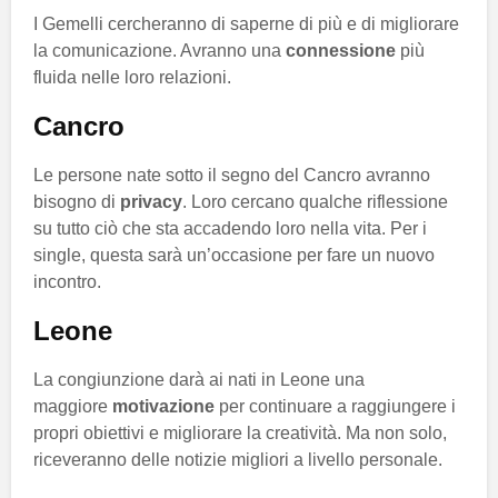
I Gemelli cercheranno di saperne di più e di migliorare
la comunicazione. Avranno una
connessione
più
fluida nelle loro relazioni.
Cancro
Le persone nate sotto il segno del Cancro avranno
bisogno di
privacy
. Loro cercano qualche riflessione
su tutto ciò che sta accadendo loro nella vita. Per i
single, questa sarà un’occasione per fare un nuovo
incontro.
Leone
La congiunzione darà ai nati in Leone una
maggiore
motivazione
per continuare a raggiungere i
propri obiettivi e migliorare la creatività. Ma non solo,
riceveranno delle notizie migliori a livello personale.