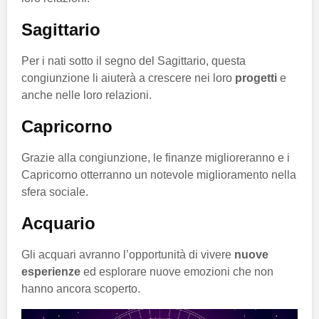
Sagittario
Per i nati sotto il segno del Sagittario, questa
congiunzione li aiuterà a crescere nei loro
progetti
e
anche nelle loro relazioni.
Capricorno
Grazie alla congiunzione, le finanze miglioreranno e i
Capricorno otterranno un notevole miglioramento nella
sfera sociale.
Acquario
Gli acquari avranno l’opportunità di vivere
nuove
esperienze
ed esplorare nuove emozioni che non
hanno ancora scoperto.