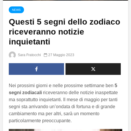
NEWS
Questi 5 segni dello zodiaco
riceveranno notizie
inquietanti
Sara Fratocchi
27 Maggio 2023
Nei prossimi giorni e nelle prossime settimane ben
5
segni zodiacali
riceveranno delle notizie inaspettate
ma soprattutto inquietanti. Il mese di maggio per tanti
segni sta arrivando un’ondata di fortuna e di grande
cambiamento ma per altri, sarà un momento
particolarmente preoccupante.