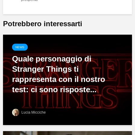
Potrebbero interessarti
NEWS
Quale personaggio di
Stranger Things ti
rappresenta con il nostro
test: ci sono risposte...
Lucia Micciche