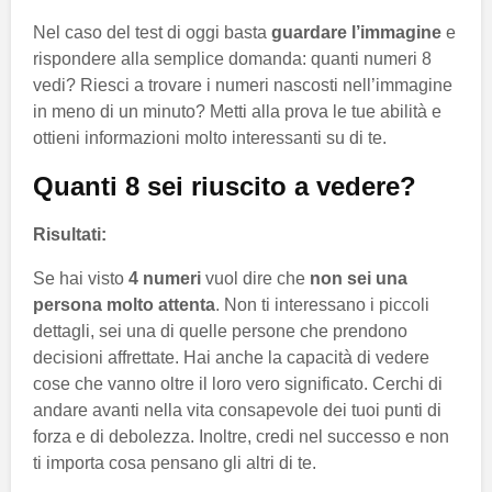
Nel caso del test di oggi basta
guardare l’immagine
e
rispondere alla semplice domanda: quanti numeri 8
vedi? Riesci a trovare i numeri nascosti nell’immagine
in meno di un minuto? Metti alla prova le tue abilità e
ottieni informazioni molto interessanti su di te.
Quanti 8 sei riuscito a vedere?
Risultati:
Se hai visto
4 numeri
vuol dire che
non sei una
persona molto attenta
. Non ti interessano i piccoli
dettagli, sei una di quelle persone che prendono
decisioni affrettate. Hai anche la capacità di vedere
cose che vanno oltre il loro vero significato. Cerchi di
andare avanti nella vita consapevole dei tuoi punti di
forza e di debolezza. Inoltre, credi nel successo e non
ti importa cosa pensano gli altri di te.