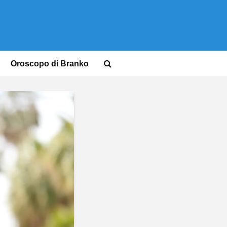
Oroscopo di Branko