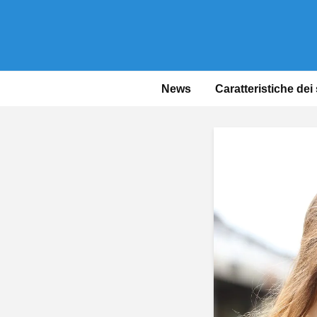
News
Caratteristiche dei