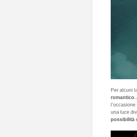
Per alcuni 
romantico
.
l’occasione 
una luce div
possibilità