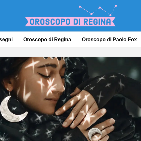
 segni
Oroscopo di Regina
Oroscopo di Paolo Fox