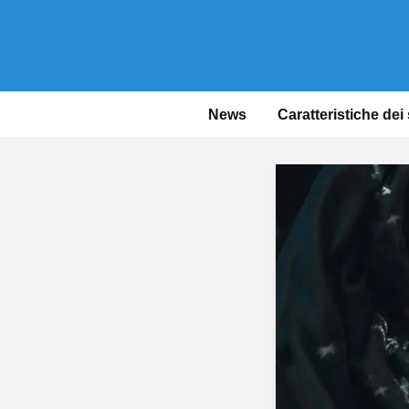
News
Caratteristiche dei