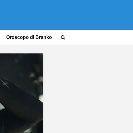
Oroscopo di Branko