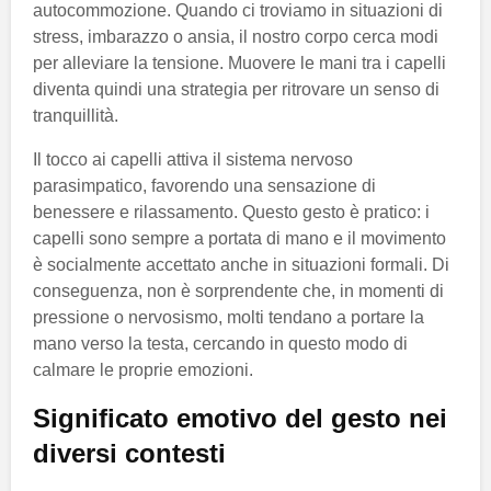
autocommozione. Quando ci troviamo in situazioni di
stress, imbarazzo o ansia, il nostro corpo cerca modi
per alleviare la tensione. Muovere le mani tra i capelli
diventa quindi una strategia per ritrovare un senso di
tranquillità.
Il tocco ai capelli attiva il sistema nervoso
parasimpatico, favorendo una sensazione di
benessere e rilassamento. Questo gesto è pratico: i
capelli sono sempre a portata di mano e il movimento
è socialmente accettato anche in situazioni formali. Di
conseguenza, non è sorprendente che, in momenti di
pressione o nervosismo, molti tendano a portare la
mano verso la testa, cercando in questo modo di
calmare le proprie emozioni.
Significato emotivo del gesto nei
diversi contesti