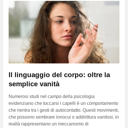
Il linguaggio del corpo: oltre la
semplice vanità
Numerosi studi nel campo della psicologia
evidenziano che toccarsi i capelli è un comportamento
che rientra tra i gesti di autocontatto. Questi movimenti,
che possono sembrare innocui o addirittura vanitosi, in
realtà rappresentano un meccanismo di