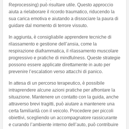
Reprocessing) può risultare utile. Questo approccio
aiuta a rielaborare il ricordo traumatico, riducendo la
sua carica emotiva e aiutando a dissociare la paura di
guidare dal momento di terrore vissuto.
In aggiunta, è consigliabile apprendere tecniche di
rilassamento e gestione dell’ansia, come la
respirazione diaframmatica, il rilassamento muscolare
progressivo e pratiche di mindfulness. Queste strategie
possono essere applicate direttamente in auto per
prevenire l’escalation verso attacchi di panico.
In attesa di un percorso terapeutico, è possibile
intraprendere alcune azioni pratiche per affrontare la
situazione. Mantenere un contatto con la guida, anche
attraverso brevi tragitti, può aiutare a mantenere una
certa familiarità con il veicolo. Procedere per piccoli
obiettivi, scegliendo un accompagnatore rassicurante
e curando l’ambiente interno dell’auto, può contribuire