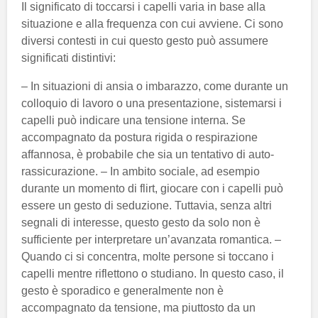
Il significato di toccarsi i capelli varia in base alla
situazione e alla frequenza con cui avviene. Ci sono
diversi contesti in cui questo gesto può assumere
significati distintivi:
– In situazioni di ansia o imbarazzo, come durante un
colloquio di lavoro o una presentazione, sistemarsi i
capelli può indicare una tensione interna. Se
accompagnato da postura rigida o respirazione
affannosa, è probabile che sia un tentativo di auto-
rassicurazione. – In ambito sociale, ad esempio
durante un momento di flirt, giocare con i capelli può
essere un gesto di seduzione. Tuttavia, senza altri
segnali di interesse, questo gesto da solo non è
sufficiente per interpretare un’avanzata romantica. –
Quando ci si concentra, molte persone si toccano i
capelli mentre riflettono o studiano. In questo caso, il
gesto è sporadico e generalmente non è
accompagnato da tensione, ma piuttosto da un