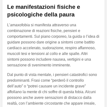
Le manifestazioni fisiche e
psicologiche della paura
L’amaxofobia si manifesta attraverso una
combinazione di reazioni fisiche, pensieri e
comportamenti. Sul piano corporeo, la guida o l’idea di
guidare possono dare origine a sintomi come battito
cardiaco accelerato, sudorazione, respiro affannoso,
muscoli tesi e tensioni al collo e alle spalle. Altri
sintomi possono includere nausea, vertigini e una
sensazione di svenimento imminente.
Dal punto di vista mentale, i pensieri catastrofici sono
predominanti. Frasi come “perderò il controllo
dell’auto” o “potrei causare un incidente grave”
affollano la mente di chi soffre di questa fobia. Alcuni
possono anche avere sensazioni di distacco dalla
realtà, con l’ambiente circostante che appare irreale,