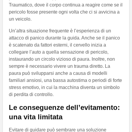
Traumatico, dove il corpo continua a reagire come se il
pericolo fosse presente ogni volta che ci si avvicina a
un veicolo.
Un’altra situazione frequente è l’esperienza di un
attacco di panico durante la guida. Anche se il panico
è scatenato da fattori esterni, il cervello inizia a
collegare l’auto a quella sensazione di pericolo,
instaurando un circolo vizioso di paura. Inoltre, non
sempre è necessario vivere un trauma diretto. La
paura può svilupparsi anche a causa di modelli
familiari ansiosi, una bassa autostima o periodi di forte
stress emotivo, in cui la macchina diventa un simbolo
di perdita di controllo.
Le conseguenze dell’evitamento:
una vita limitata
Evitare di guidare può sembrare una soluzione