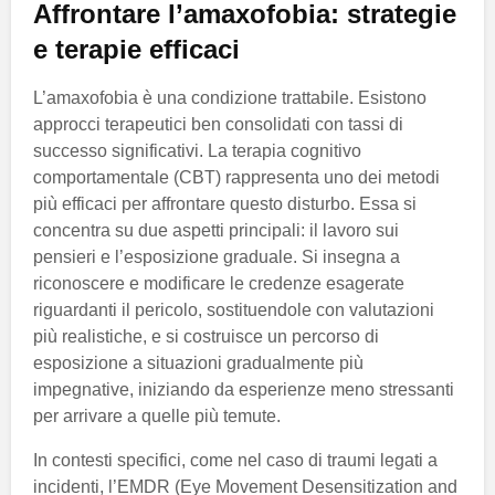
Affrontare l’amaxofobia: strategie
e terapie efficaci
L’amaxofobia è una condizione trattabile. Esistono
approcci terapeutici ben consolidati con tassi di
successo significativi. La terapia cognitivo
comportamentale (CBT) rappresenta uno dei metodi
più efficaci per affrontare questo disturbo. Essa si
concentra su due aspetti principali: il lavoro sui
pensieri e l’esposizione graduale. Si insegna a
riconoscere e modificare le credenze esagerate
riguardanti il pericolo, sostituendole con valutazioni
più realistiche, e si costruisce un percorso di
esposizione a situazioni gradualmente più
impegnative, iniziando da esperienze meno stressanti
per arrivare a quelle più temute.
In contesti specifici, come nel caso di traumi legati a
incidenti, l’EMDR (Eye Movement Desensitization and