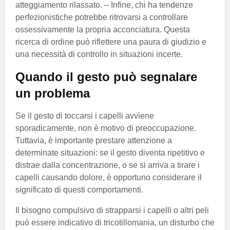
atteggiamento rilassato. – Infine, chi ha tendenze
perfezionistiche potrebbe ritrovarsi a controllare
ossessivamente la propria acconciatura. Questa
ricerca di ordine può riflettere una paura di giudizio e
una necessità di controllo in situazioni incerte.
Quando il gesto può segnalare
un problema
Se il gesto di toccarsi i capelli avviene
sporadicamente, non è motivo di preoccupazione.
Tuttavia, è importante prestare attenzione a
determinate situazioni: se il gesto diventa ripetitivo e
distrae dalla concentrazione, o se si arriva a tirare i
capelli causando dolore, è opportuno considerare il
significato di questi comportamenti.
Il bisogno compulsivo di strapparsi i capelli o altri peli
può essere indicativo di tricotillomania, un disturbo che