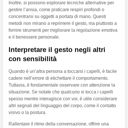
Inoltre, si possono esplorare tecniche alternative per
gestire l’ansia, come praticare respiri profondi o
concentrarsi su oggetti a portata di mano. Questi
metodi non mirano a reprimere il gesto, ma piuttosto a
fornire strumenti per migliorare la regolazione emotiva
e il benessere personale.
Interpretare il gesto negli altri
con sensibilità
Quando è un’altra persona a toccarsi i capelli, è facile
cadere nell’errore di etichettare il comportamento.
Tuttavia, è fondamentale osservare con attenzione la
situazione. Se notate che qualcuno si tocca i capelli
spesso mentre interagisce con voi, è utile considerare
altri segnali del linguaggio del corpo, come il contatto
visivo o la postura.
Rallentare il ritmo della conversazione, offrire una