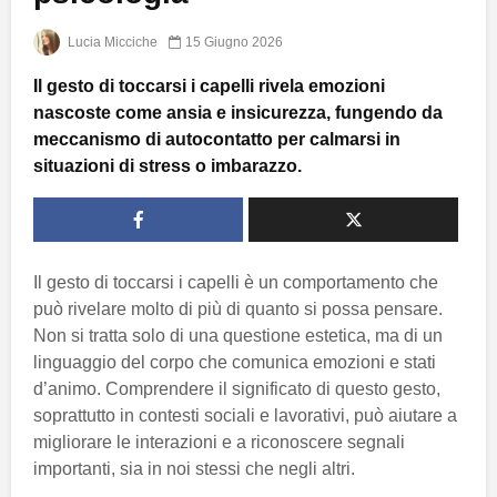
Lucia Micciche
15 Giugno 2026
Il gesto di toccarsi i capelli rivela emozioni
nascoste come ansia e insicurezza, fungendo da
meccanismo di autocontatto per calmarsi in
situazioni di stress o imbarazzo.
Il gesto di toccarsi i capelli è un comportamento che
può rivelare molto di più di quanto si possa pensare.
Non si tratta solo di una questione estetica, ma di un
linguaggio del corpo che comunica emozioni e stati
d’animo. Comprendere il significato di questo gesto,
soprattutto in contesti sociali e lavorativi, può aiutare a
migliorare le interazioni e a riconoscere segnali
importanti, sia in noi stessi che negli altri.