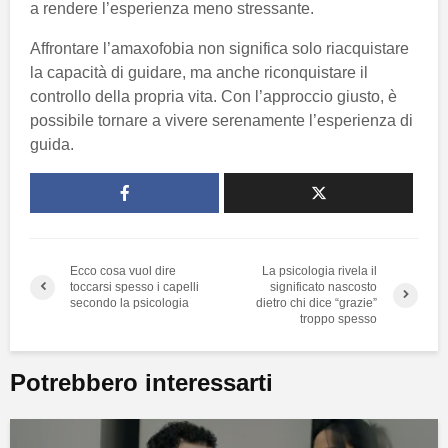
a rendere l’esperienza meno stressante.
Affrontare l’amaxofobia non significa solo riacquistare
la capacità di guidare, ma anche riconquistare il
controllo della propria vita. Con l’approccio giusto, è
possibile tornare a vivere serenamente l’esperienza di
guida.
Ecco cosa vuol dire
La psicologia rivela il
toccarsi spesso i capelli
significato nascosto
secondo la psicologia
dietro chi dice “grazie”
troppo spesso
Potrebbero interessarti