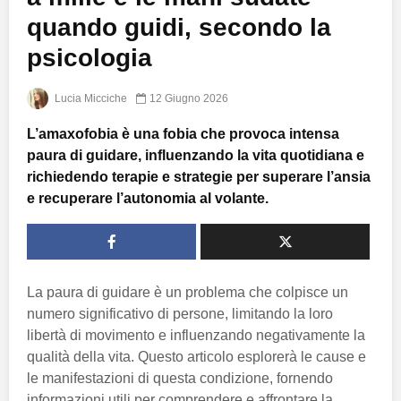
quando guidi, secondo la
psicologia
Lucia Micciche
12 Giugno 2026
L’amaxofobia è una fobia che provoca intensa
paura di guidare, influenzando la vita quotidiana e
richiedendo terapie e strategie per superare l’ansia
e recuperare l’autonomia al volante.
La paura di guidare è un problema che colpisce un
numero significativo di persone, limitando la loro
libertà di movimento e influenzando negativamente la
qualità della vita. Questo articolo esplorerà le cause e
le manifestazioni di questa condizione, fornendo
informazioni utili per comprendere e affrontare la