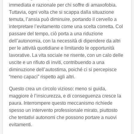
immediata e razionale per chi soffre di amaxofobia.
Tuttavia, ogni volta che si scappa dalla situazione
temuta, l’ansia può diminuire, portando il cervello a
interpretare l’evitamento come una scelta corretta. Col
passare del tempo, ciò porta a una riduzione
dell’autonomia, con la necessità di dipendere da altri
per le attività quotidiane e limitando le opportunità
lavorative. La vita sociale ne risente, con un calo delle
uscite e un rifiuto di inviti, contribuendo a una
diminuzione dell’autostima, poiché ci si percepisce
“meno capaci” rispetto agli altri.
Questo crea un circolo vizioso: meno si guida,
maggiore è l’insicurezza, e di conseguenza cresce la
paura. Interrompere questo meccanismo richiede
spesso un intervento professionale mirato, piuttosto
che tentativi autonomi che possono portare a nuovi
evitamenti.