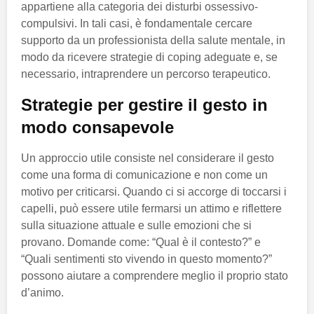
appartiene alla categoria dei disturbi ossessivo-
compulsivi. In tali casi, è fondamentale cercare
supporto da un professionista della salute mentale, in
modo da ricevere strategie di coping adeguate e, se
necessario, intraprendere un percorso terapeutico.
Strategie per gestire il gesto in
modo consapevole
Un approccio utile consiste nel considerare il gesto
come una forma di comunicazione e non come un
motivo per criticarsi. Quando ci si accorge di toccarsi i
capelli, può essere utile fermarsi un attimo e riflettere
sulla situazione attuale e sulle emozioni che si
provano. Domande come: “Qual è il contesto?” e
“Quali sentimenti sto vivendo in questo momento?”
possono aiutare a comprendere meglio il proprio stato
d’animo.