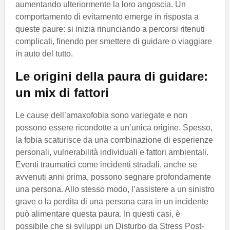
aumentando ulteriormente la loro angoscia. Un
comportamento di evitamento emerge in risposta a
queste paure: si inizia rinunciando a percorsi ritenuti
complicati, finendo per smettere di guidare o viaggiare
in auto del tutto.
Le origini della paura di guidare:
un mix di fattori
Le cause dell’amaxofobia sono variegate e non
possono essere ricondotte a un’unica origine. Spesso,
la fobia scaturisce da una combinazione di esperienze
personali, vulnerabilità individuali e fattori ambientali.
Eventi traumatici come incidenti stradali, anche se
avvenuti anni prima, possono segnare profondamente
una persona. Allo stesso modo, l’assistere a un sinistro
grave o la perdita di una persona cara in un incidente
può alimentare questa paura. In questi casi, è
possibile che si sviluppi un Disturbo da Stress Post-