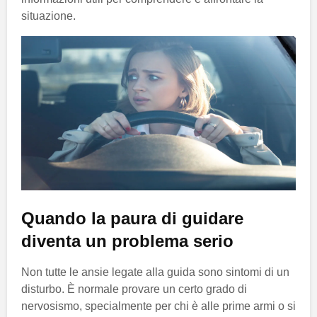
situazione.
Quando la paura di guidare
diventa un problema serio
Non tutte le ansie legate alla guida sono sintomi di un
disturbo. È normale provare un certo grado di
nervosismo, specialmente per chi è alle prime armi o si