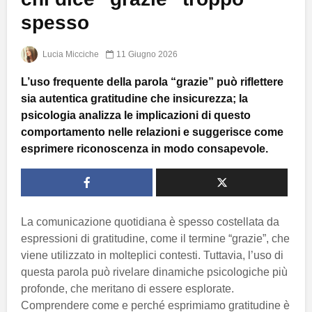
spesso
Lucia Micciche
11 Giugno 2026
L’uso frequente della parola “grazie” può riflettere
sia autentica gratitudine che insicurezza; la
psicologia analizza le implicazioni di questo
comportamento nelle relazioni e suggerisce come
esprimere riconoscenza in modo consapevole.
La comunicazione quotidiana è spesso costellata da
espressioni di gratitudine, come il termine “grazie”, che
viene utilizzato in molteplici contesti. Tuttavia, l’uso di
questa parola può rivelare dinamiche psicologiche più
profonde, che meritano di essere esplorate.
Comprendere come e perché esprimiamo gratitudine è