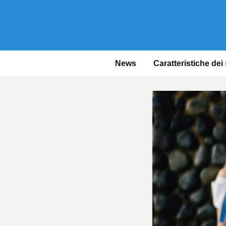
News
Caratteristiche dei