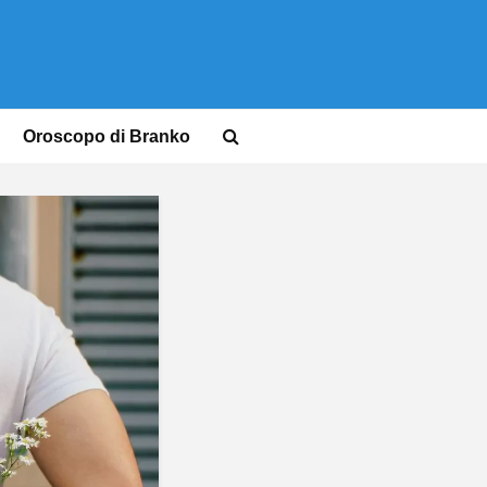
Oroscopo di Branko