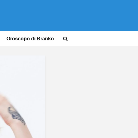
Oroscopo di Branko