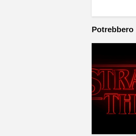
Potrebbero 