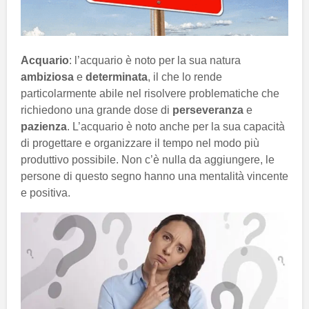
Acquario
: l’acquario è noto per la sua natura
ambiziosa
e
determinata
, il che lo rende
particolarmente abile nel risolvere problematiche che
richiedono una grande dose di
perseveranza
e
pazienza
. L’acquario è noto anche per la sua capacità
di progettare e organizzare il tempo nel modo più
produttivo possibile. Non c’è nulla da aggiungere, le
persone di questo segno hanno una mentalità vincente
e positiva.