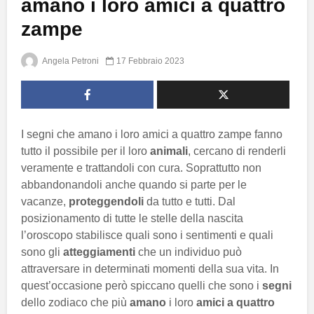
amano i loro amici a quattro
zampe
Angela Petroni
17 Febbraio 2023
I segni che amano i loro amici a quattro zampe fanno
tutto il possibile per il loro
animali
, cercano di renderli
veramente e trattandoli con cura. Soprattutto non
abbandonandoli anche quando si parte per le
vacanze,
proteggendoli
da tutto e tutti. Dal
posizionamento di tutte le stelle della nascita
l’oroscopo stabilisce quali sono i sentimenti e quali
sono gli
atteggiamenti
che un individuo può
attraversare in determinati momenti della sua vita. In
quest’occasione però spiccano quelli che sono i
segni
dello zodiaco che più
amano
i loro
amici a quattro