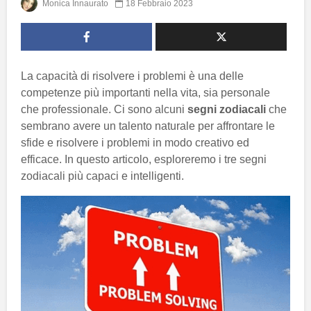
Monica Innaurato
18 Febbraio 2023
La capacità di risolvere i problemi è una delle
competenze più importanti nella vita, sia personale
che professionale. Ci sono alcuni
segni zodiacali
che
sembrano avere un talento naturale per affrontare le
sfide e risolvere i problemi in modo creativo ed
efficace. In questo articolo, esploreremo i tre segni
zodiacali più capaci e intelligenti.