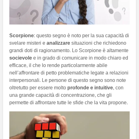
Scorpione
: questo segno è noto per la sua capacità di
svelare misteri e
analizzare
situazioni che richiedono
grandi doti di ragionamento. Lo Scorpione è altamente
socievole
e in grado di comunicare in modo chiaro ed
efficace, il che lo rende particolarmente abile
nell’affrontare di petto problematiche legate a relazioni
interpersonali. Le persone di questo segno sono note
oltretutto per essere molto
profonde e intuitive
, con
una grande capacità di concentrazione, che gli
permette di affrontare tutte le sfide che la vita propone.