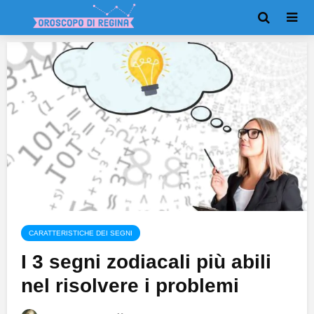
CARATTERISTICHE DEI SEGNI
I 3 segni zodiacali più abili
nel risolvere i problemi