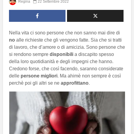
Regina
22 Settembre 2022
Nella vita ci sono persone che non sanno mai dire di
no
alle richieste che gli vengono fatte. Sia che si tratti
di lavoro, che d’amore o di amicizia. Sono persone che
si rendono sempre
disponibili
a discapito spesso
della loro quotidianità e degli impegni che hanno.
Credono forse, che così facendo, saranno considerate
delle
persone migliori
. Ma ahimè non sempre è così
perchè poi gli altri se ne
approfittano
.