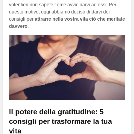
volentieri non sapete come avvicinarvi ad essi. Per
questo motivo, oggi abbiamo deciso di darvi dei
consigli per
attrarre nella vostra vita ciò che meritate
davvero
.
Il potere della gratitudine: 5
consigli per trasformare la tua
vita