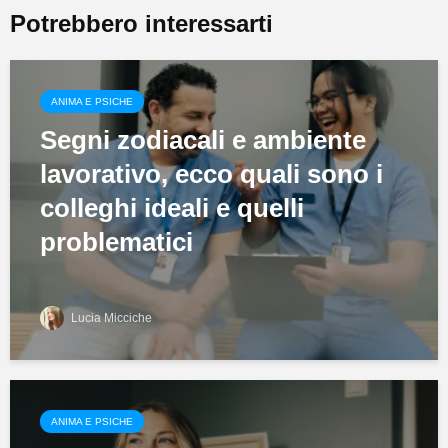
Potrebbero interessarti
ANIMA E PSICHE
Segni zodiacali e ambiente
lavorativo, ecco quali sono i
colleghi ideali e quelli
problematici
Lucia Micciche
ANIMA E PSICHE