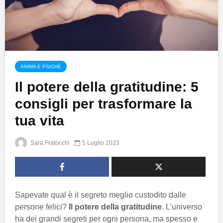
ANIMA E PSICHE
Il potere della gratitudine: 5
consigli per trasformare la
tua vita
Sara Fratocchi
5 Luglio 2023
Sapevate qual è il segreto meglio custodito dalle
persone felici?
Il potere della gratitudine
. L’universo
ha dei grandi segreti per ogni persona, ma spesso e