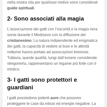
nella nostra vita per qualsiasi motivo sono considerati
guide spirituali
.
2- Sono associati alla magia
L’associazione dei gatti con l’oscurità e la magia nera
sorse durante il Medioevo con la diffusione del
cristianesimo
. La natura indipendente ed enigmatica
dei gatti, la capacità di vedere al buio e le attività
notturne hanno portato ad associazioni timorose.
Tuttavia, queste qualità, lungi dall’essere considerate
stregoneria, rappresentano un legame più forte con il
mistico.
3- I gatti sono protettori e
guardiani
I gatti possiedono potenti
aure
che possono
proteggere le case da intrusi ed energie negative. La