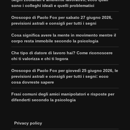
sono i colleghi ideali e quelli problematici
Oroscopo di Paolo Fox per sabato 27 giugno 2026,
previsioni astrali e consigli per tutti i segni
Cosa significa avere la mente in movimento mentre il
corpo resta immobile secondo la psicologia
Che tipo di datore di lavoro hai? Come riconoscere
chi ti valorizza e chi ti logora
Oroscopo di Paolo Fox per giovedì 25 giugno 2026, le
previsioni astrali e consigli per tutti i segni: ecco
cosa dovreste sapere
Frasi comuni degli amici manipolatori e risposte per
difenderti secondo la psicologia
Privacy policy