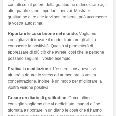
contatti con il potere della gratitudine è dimostrare agli
altri quanto siano importanti per voi. Mostrare
gratitudine oltre che farvi sentire bene, può accrescere
la vostra autostima.
Riportare le cose buone nel mondo.
Vogliamo
consigliarvi di trovare il modo di aiutare gli altri a
conoscere la positività. Questo vi permetterà di
apprezzare di più ciò che avrete, così che le persone
possano seguire il vostro esempio.
Pratica la meditazione.
L’essere consapevoli vi
aiuterà a ridurre lo stress ed aumentare la vostra
concentrazione. Inoltre, è un modo per migliorare la
vostra visione positiva.
Creare un diario di gratitudine.
Come ultimo
consiglio vogliamo che vi dedichiate, magari a fine
giornata a riportare in un diario le cose che ti hanno