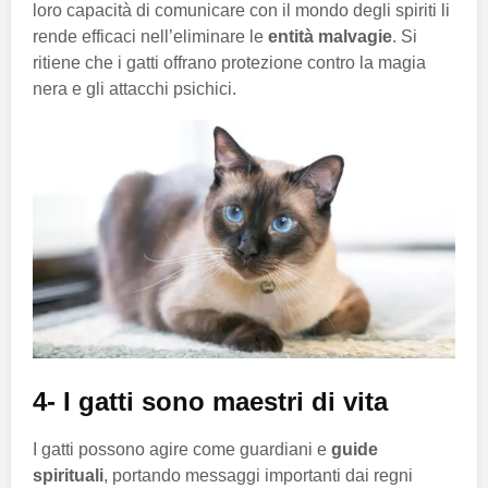
loro capacità di comunicare con il mondo degli spiriti li
rende efficaci nell’eliminare le
entità malvagie
. Si
ritiene che i gatti offrano protezione contro la magia
nera e gli attacchi psichici.
4- I gatti sono maestri di vita
I gatti possono agire come guardiani e
guide
spirituali
, portando messaggi importanti dai regni