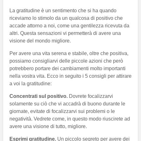
La gratitudine è un sentimento che si ha quando
riceviamo lo stimolo da un qualcosa di positivo che
accade attorno a noi, come una gentilezza ricevuta da
altri. Questa sensazioni vi permetterà di avere una
visione del mondo migliore.
Per avere una vita serena e stabile, oltre che positiva,
possiamo consigliarvi delle piccole azioni che però
potrebbero portare dei cambiamenti molto importanti
nella vostra vita. Ecco in seguito i 5 consigli per attirare
a voi la gratitudine:
Concentrati sul positivo.
Dovrete focalizzarvi
solamente su ciò che vi accadrà di buono durante le
giornate, evitate di focalizzarvi sui problemi o le
negatività. Vedrete come, in questo modo riuscirete ad
avere una visione di tutto, migliore.
Esprimi gratitudine.
Un piccolo segreto per avere dei