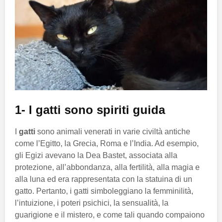
1- I gatti sono spiriti guida
I
gatti
sono animali venerati in varie civiltà antiche
come l’Egitto, la Grecia, Roma e l’India. Ad esempio,
gli Egizi avevano la Dea Bastet, associata alla
protezione, all’abbondanza, alla fertilità, alla magia e
alla luna ed era rappresentata con la statuina di un
gatto. Pertanto, i gatti simboleggiano la femminilità,
l’intuizione, i poteri psichici, la sensualità, la
guarigione e il mistero, e come tali quando compaiono