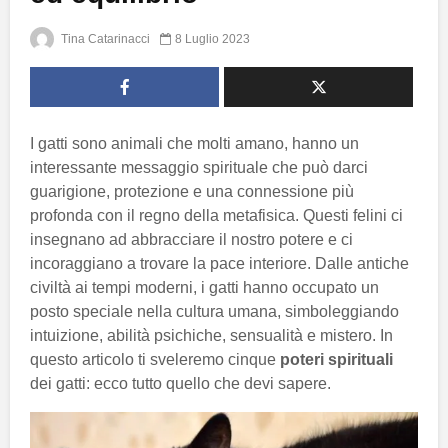
Tina Catarinacci
8 Luglio 2023
I gatti sono animali che molti amano, hanno un
interessante messaggio spirituale che può darci
guarigione, protezione e una connessione più
profonda con il regno della metafisica. Questi felini ci
insegnano ad abbracciare il nostro potere e ci
incoraggiano a trovare la pace interiore. Dalle antiche
civiltà ai tempi moderni, i gatti hanno occupato un
posto speciale nella cultura umana, simboleggiando
intuizione, abilità psichiche, sensualità e mistero. In
questo articolo ti sveleremo cinque
poteri spirituali
dei gatti: ecco tutto quello che devi sapere.