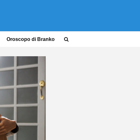
Oroscopo di Branko