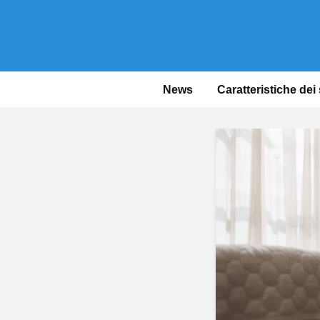
News
Caratteristiche dei