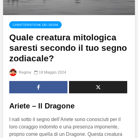
CARATTERISTICHE DEI SEGNI
Quale creatura mitologica
saresti secondo il tuo segno
zodiacale?
Regina
19 Maggio 2024
Ariete – Il Dragone
I nati sotto il segno dell’Ariete sono conosciuti per il
loro coraggio indomito e una presenza imponente,
proprio come quella di un Dragone. Questa creatura