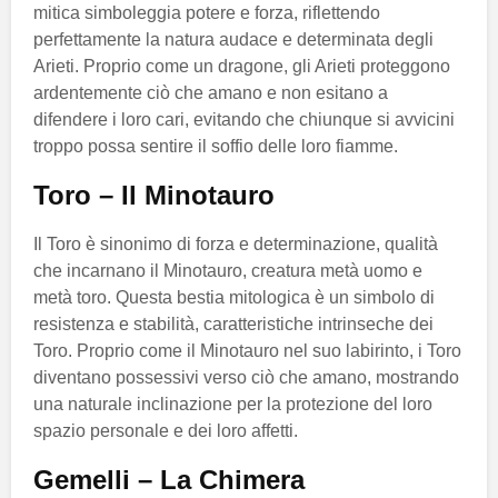
mitica simboleggia potere e forza, riflettendo
perfettamente la natura audace e determinata degli
Arieti. Proprio come un dragone, gli Arieti proteggono
ardentemente ciò che amano e non esitano a
difendere i loro cari, evitando che chiunque si avvicini
troppo possa sentire il soffio delle loro fiamme.
Toro – Il Minotauro
Il Toro è sinonimo di forza e determinazione, qualità
che incarnano il Minotauro, creatura metà uomo e
metà toro. Questa bestia mitologica è un simbolo di
resistenza e stabilità, caratteristiche intrinseche dei
Toro. Proprio come il Minotauro nel suo labirinto, i Toro
diventano possessivi verso ciò che amano, mostrando
una naturale inclinazione per la protezione del loro
spazio personale e dei loro affetti.
Gemelli – La Chimera