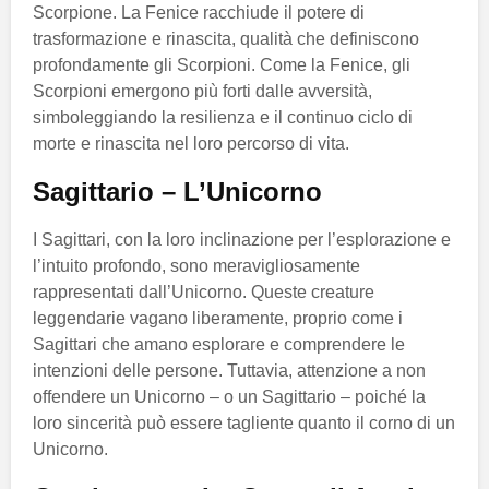
Scorpione. La Fenice racchiude il potere di
trasformazione e rinascita, qualità che definiscono
profondamente gli Scorpioni. Come la Fenice, gli
Scorpioni emergono più forti dalle avversità,
simboleggiando la resilienza e il continuo ciclo di
morte e rinascita nel loro percorso di vita.
Sagittario – L’Unicorno
I Sagittari, con la loro inclinazione per l’esplorazione e
l’intuito profondo, sono meravigliosamente
rappresentati dall’Unicorno. Queste creature
leggendarie vagano liberamente, proprio come i
Sagittari che amano esplorare e comprendere le
intenzioni delle persone. Tuttavia, attenzione a non
offendere un Unicorno – o un Sagittario – poiché la
loro sincerità può essere tagliente quanto il corno di un
Unicorno.