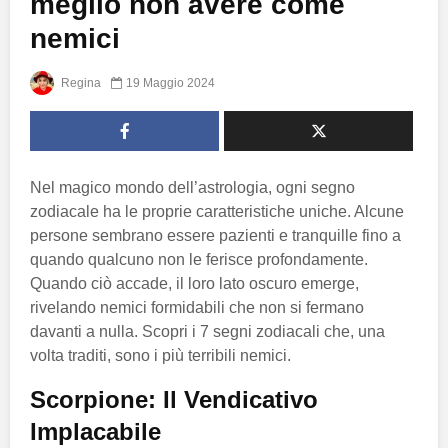
meglio non avere come
nemici
Regina
19 Maggio 2024
Nel magico mondo dell’astrologia, ogni segno
zodiacale ha le proprie caratteristiche uniche. Alcune
persone sembrano essere pazienti e tranquille fino a
quando qualcuno non le ferisce profondamente.
Quando ciò accade, il loro lato oscuro emerge,
rivelando nemici formidabili che non si fermano
davanti a nulla. Scopri i 7 segni zodiacali che, una
volta traditi, sono i più terribili nemici.
Scorpione: Il Vendicativo
Implacabile