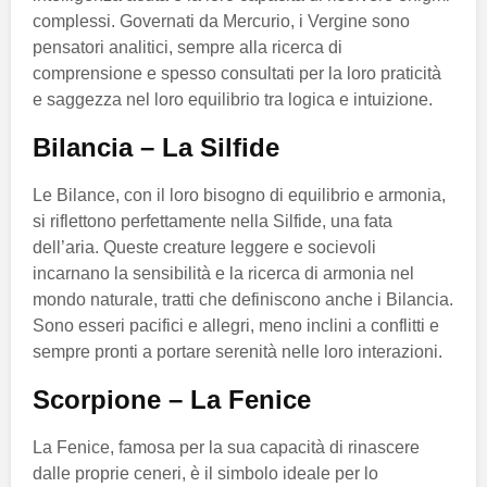
complessi. Governati da Mercurio, i Vergine sono
pensatori analitici, sempre alla ricerca di
comprensione e spesso consultati per la loro praticità
e saggezza nel loro equilibrio tra logica e intuizione.
Bilancia – La Silfide
Le Bilance, con il loro bisogno di equilibrio e armonia,
si riflettono perfettamente nella Silfide, una fata
dell’aria. Queste creature leggere e socievoli
incarnano la sensibilità e la ricerca di armonia nel
mondo naturale, tratti che definiscono anche i Bilancia.
Sono esseri pacifici e allegri, meno inclini a conflitti e
sempre pronti a portare serenità nelle loro interazioni.
Scorpione – La Fenice
La Fenice, famosa per la sua capacità di rinascere
dalle proprie ceneri, è il simbolo ideale per lo