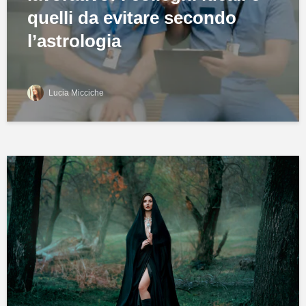
quelli da evitare secondo
l’astrologia
Lucia Micciche