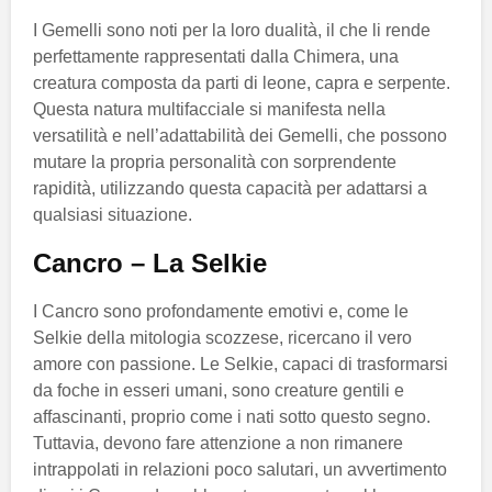
I Gemelli sono noti per la loro dualità, il che li rende
perfettamente rappresentati dalla Chimera, una
creatura composta da parti di leone, capra e serpente.
Questa natura multifacciale si manifesta nella
versatilità e nell’adattabilità dei Gemelli, che possono
mutare la propria personalità con sorprendente
rapidità, utilizzando questa capacità per adattarsi a
qualsiasi situazione.
Cancro – La Selkie
I Cancro sono profondamente emotivi e, come le
Selkie della mitologia scozzese, ricercano il vero
amore con passione. Le Selkie, capaci di trasformarsi
da foche in esseri umani, sono creature gentili e
affascinanti, proprio come i nati sotto questo segno.
Tuttavia, devono fare attenzione a non rimanere
intrappolati in relazioni poco salutari, un avvertimento