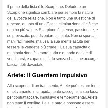
Il primo della lista è lo Scorpione. Deludere un
Scorpione significa cambiare per sempre la natura
della vostra relazione. Non è tanto una questione di
rancore, quanto di un’efficace eliminazione di ciò che
non ha più valore. Scorpione è intenso, passionale, e
se provocato, può diventare spietato. Non si sporca le
mani facilmente, ma usa la sua mente astuta per
tessere le vendette più crudeli. La sua capacità di
manipolazione è straordinaria e quando decide di
vendicarsi, è capace di farlo senza che te ne accorga,
lasciandoti devastato.
Ariete: Il Guerriero Impulsivo
Alla scoperta di un tradimento, Ariete può restare ferito
emotivamente, ma rapidamente raccoglie la sua forza
per contrattaccare. Impulsivo e temperamental, Ariete
non teme il conflitto. Le sue parole possono essere