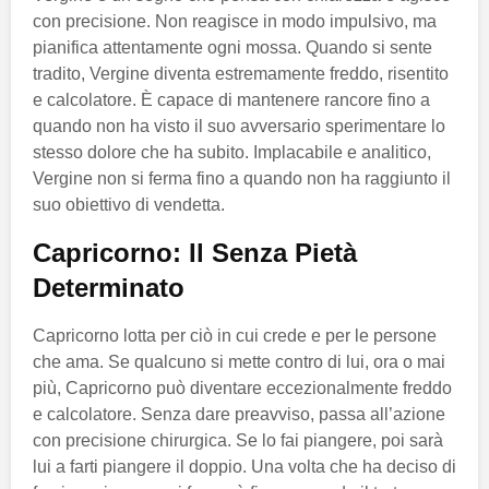
con precisione. Non reagisce in modo impulsivo, ma
pianifica attentamente ogni mossa. Quando si sente
tradito, Vergine diventa estremamente freddo, risentito
e calcolatore. È capace di mantenere rancore fino a
quando non ha visto il suo avversario sperimentare lo
stesso dolore che ha subito. Implacabile e analitico,
Vergine non si ferma fino a quando non ha raggiunto il
suo obiettivo di vendetta.
Capricorno: Il Senza Pietà
Determinato
Capricorno lotta per ciò in cui crede e per le persone
che ama. Se qualcuno si mette contro di lui, ora o mai
più, Capricorno può diventare eccezionalmente freddo
e calcolatore. Senza dare preavviso, passa all’azione
con precisione chirurgica. Se lo fai piangere, poi sarà
lui a farti piangere il doppio. Una volta che ha deciso di