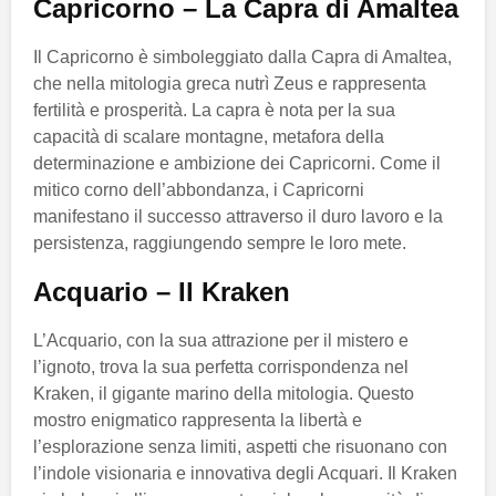
Capricorno – La Capra di Amaltea
Il Capricorno è simboleggiato dalla Capra di Amaltea,
che nella mitologia greca nutrì Zeus e rappresenta
fertilità e prosperità. La capra è nota per la sua
capacità di scalare montagne, metafora della
determinazione e ambizione dei Capricorni. Come il
mitico corno dell’abbondanza, i Capricorni
manifestano il successo attraverso il duro lavoro e la
persistenza, raggiungendo sempre le loro mete.
Acquario – Il Kraken
L’Acquario, con la sua attrazione per il mistero e
l’ignoto, trova la sua perfetta corrispondenza nel
Kraken, il gigante marino della mitologia. Questo
mostro enigmatico rappresenta la libertà e
l’esplorazione senza limiti, aspetti che risuonano con
l’indole visionaria e innovativa degli Acquari. Il Kraken