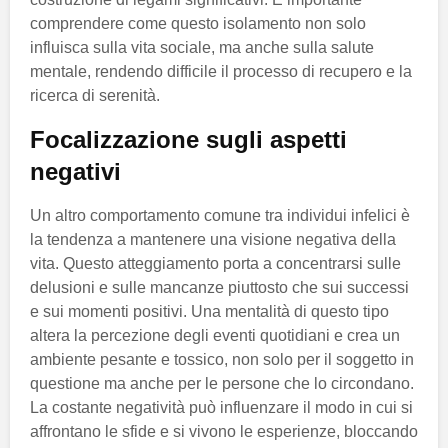
comprendere come questo isolamento non solo
influisca sulla vita sociale, ma anche sulla salute
mentale, rendendo difficile il processo di recupero e la
ricerca di serenità.
Focalizzazione sugli aspetti
negativi
Un altro comportamento comune tra individui infelici è
la tendenza a mantenere una visione negativa della
vita. Questo atteggiamento porta a concentrarsi sulle
delusioni e sulle mancanze piuttosto che sui successi
e sui momenti positivi. Una mentalità di questo tipo
altera la percezione degli eventi quotidiani e crea un
ambiente pesante e tossico, non solo per il soggetto in
questione ma anche per le persone che lo circondano.
La costante negatività può influenzare il modo in cui si
affrontano le sfide e si vivono le esperienze, bloccando