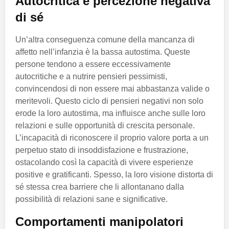
Autocritica e percezione negativa
di sé
Un’altra conseguenza comune della mancanza di
affetto nell’infanzia è la bassa autostima. Queste
persone tendono a essere eccessivamente
autocritiche e a nutrire pensieri pessimisti,
convincendosi di non essere mai abbastanza valide o
meritevoli. Questo ciclo di pensieri negativi non solo
erode la loro autostima, ma influisce anche sulle loro
relazioni e sulle opportunità di crescita personale.
L’incapacità di riconoscere il proprio valore porta a un
perpetuo stato di insoddisfazione e frustrazione,
ostacolando così la capacità di vivere esperienze
positive e gratificanti. Spesso, la loro visione distorta di
sé stessa crea barriere che li allontanano dalla
possibilità di relazioni sane e significative.
Comportamenti manipolatori