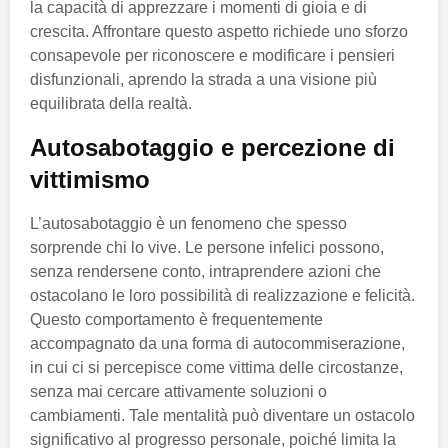
la capacità di apprezzare i momenti di gioia e di
crescita. Affrontare questo aspetto richiede uno sforzo
consapevole per riconoscere e modificare i pensieri
disfunzionali, aprendo la strada a una visione più
equilibrata della realtà.
Autosabotaggio e percezione di
vittimismo
L’autosabotaggio è un fenomeno che spesso
sorprende chi lo vive. Le persone infelici possono,
senza rendersene conto, intraprendere azioni che
ostacolano le loro possibilità di realizzazione e felicità.
Questo comportamento è frequentemente
accompagnato da una forma di autocommiserazione,
in cui ci si percepisce come vittima delle circostanze,
senza mai cercare attivamente soluzioni o
cambiamenti. Tale mentalità può diventare un ostacolo
significativo al progresso personale, poiché limita la