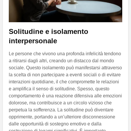
Solitudine e isolamento
interpersonale
Le persone che vivono una profonda infelicità tendono
a ritirarsi dagli altri, creando un distacco dal mondo
sociale. Questo isolamento può manifestarsi attraverso
la scelta di non partecipare a eventi sociali o di evitare
interazioni quotidiane, il che compromette le relazioni
e amplifica il senso di solitudine. Spesso, questo
comportamento è una reazione difensiva alle emozioni
dolorose, ma contribuisce a un circolo vizioso che
perpetua la sofferenza. La solitudine può diventare
opprimente, portando a un’ulteriore disconnessione
dalle opportunità di sostegno emotivo e dalla
costruzione di legami significativi. È importante