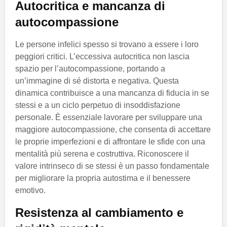
Autocritica e mancanza di
autocompassione
Le persone infelici spesso si trovano a essere i loro
peggiori critici. L’eccessiva autocritica non lascia
spazio per l’autocompassione, portando a
un’immagine di sé distorta e negativa. Questa
dinamica contribuisce a una mancanza di fiducia in se
stessi e a un ciclo perpetuo di insoddisfazione
personale. È essenziale lavorare per sviluppare una
maggiore autocompassione, che consenta di accettare
le proprie imperfezioni e di affrontare le sfide con una
mentalità più serena e costruttiva. Riconoscere il
valore intrinseco di se stessi è un passo fondamentale
per migliorare la propria autostima e il benessere
emotivo.
Resistenza al cambiamento e