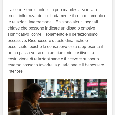
La condizione di infelicità può manifestarsi in vari
modi, influenzando profondamente il comportamento e
le relazioni interpersonali. Esistono alcuni segnali
chiave che possono indicare un disagio emotivo
significativo, come l’isolamento e il perfezionismo
eccessivo. Riconoscere queste dinamiche è
essenziale, poiché la consapevolezza rappresenta il
primo passo verso un cambiamento positivo. La
costruzione di relazioni sane e il ricevere supporto
esterno possono favorire la guarigione e il benessere
interiore.