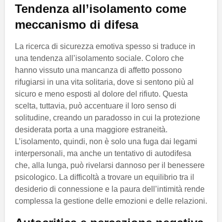
Tendenza all’isolamento come
meccanismo di difesa
La ricerca di sicurezza emotiva spesso si traduce in
una tendenza all’isolamento sociale. Coloro che
hanno vissuto una mancanza di affetto possono
rifugiarsi in una vita solitaria, dove si sentono più al
sicuro e meno esposti al dolore del rifiuto. Questa
scelta, tuttavia, può accentuare il loro senso di
solitudine, creando un paradosso in cui la protezione
desiderata porta a una maggiore estraneità.
L’isolamento, quindi, non è solo una fuga dai legami
interpersonali, ma anche un tentativo di autodifesa
che, alla lunga, può rivelarsi dannoso per il benessere
psicologico. La difficoltà a trovare un equilibrio tra il
desiderio di connessione e la paura dell’intimità rende
complessa la gestione delle emozioni e delle relazioni.