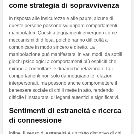
come strategia di sopravvivenza
In risposta alle insicurezze e alle paure, alcune di
queste persone possono sviluppare comportamenti
manipolatori. Questi atteggiamenti emergono come
meccanismi di difesa, poiché hanno difficoltà a
comunicare in modo sincero e diretto. La
manipolazione può manifestarsi in vari modi, da sottili
giochi psicologici a comportamenti più espliciti che
mirano a controllare le dinamiche relazionali. Tali
comportamenti non solo danneggiano le relazioni
interpersonali, ma possono anche compromettere il
benessere sociale di chi li mette in atto, rendendo
difficile l’instaurarsi di legami autentici e significativi.
Sentimenti di estraneità e ricerca
di connessione
Infine, il senso di estraneità è un tratto distintivo di chi