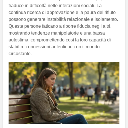
traduce in difficoltà nelle interazioni sociali. La
continua ricerca di approvazione e la paura del rifiuto
possono generare instabilità relazionale e isolamento.
Queste persone faticano a riporre fiducia negli altri,
mostrando tendenze manipolatorie e una bassa
autostima, compromettendo così la loro capacità di
stabilire connessioni autentiche con il mondo
circostante.