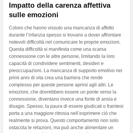
Impatto della carenza affettiva
sulle emozioni
Coloro che hanno vissuto una mancanza di affetto
durante l’infanzia spesso si trovano a dover affrontare
notevoli difficoltà nel comunicare le proprie emozioni.
Questa difficoltà si manifesta come una scarsa
connessione con le altre persone, limitando la loro
capacità di condividere sentimenti, desideri e
preoccupazioni. La mancanza di supporto emotivo nei
primi anni di vita crea una barriera che rende
complesso per queste persone aprirsi agli altri. Le
emozioni, che dovrebbero essere un ponte verso la
connessione, diventano invece una fonte di ansia e
disagio. Spesso, la paura di essere giudicati o fraintesi
porta a una maggiore ritrosia nell’esprimere ciò che
realmente si prova. Questo comportamento non solo
ostacola le relazioni, ma può anche alimentare un