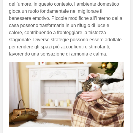
dell’umore. In questo contesto, l’ambiente domestico
gioca un ruolo fondamentale nel migliorare il
benessere emotivo. Piccole modifiche all’interno della
casa possono trasformarla in un rifugio di luce e
calore, contribuendo a fronteggiare la tristezza
stagionale. Diverse strategie possono essere adottate
per rendere gli spazi più accoglienti e stimolanti,
favorendo una sensazione di armonia e calma.