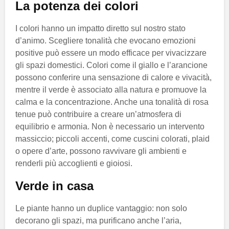
La potenza dei colori
I colori hanno un impatto diretto sul nostro stato
d’animo. Scegliere tonalità che evocano emozioni
positive può essere un modo efficace per vivacizzare
gli spazi domestici. Colori come il giallo e l’arancione
possono conferire una sensazione di calore e vivacità,
mentre il verde è associato alla natura e promuove la
calma e la concentrazione. Anche una tonalità di rosa
tenue può contribuire a creare un’atmosfera di
equilibrio e armonia. Non è necessario un intervento
massiccio; piccoli accenti, come cuscini colorati, plaid
o opere d’arte, possono ravvivare gli ambienti e
renderli più accoglienti e gioiosi.
Verde in casa
Le piante hanno un duplice vantaggio: non solo
decorano gli spazi, ma purificano anche l’aria,