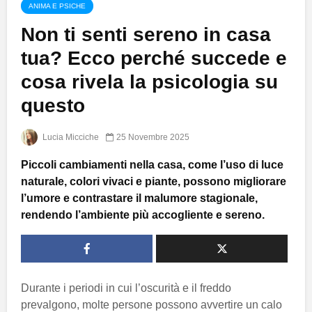
ANIMA E PSICHE
Non ti senti sereno in casa
tua? Ecco perché succede e
cosa rivela la psicologia su
questo
Lucia Micciche
25 Novembre 2025
Piccoli cambiamenti nella casa, come l’uso di luce
naturale, colori vivaci e piante, possono migliorare
l’umore e contrastare il malumore stagionale,
rendendo l’ambiente più accogliente e sereno.
Durante i periodi in cui l’oscurità e il freddo
prevalgono, molte persone possono avvertire un calo