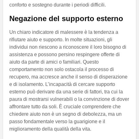
conforto e sostegno durante i periodi difficili.
Negazione del supporto esterno
Un chiaro indicatore di malessere è la tendenza a
rifiutare aiuto e supporto. In molte situazioni, gli
individui non riescono a riconoscere il loro bisogno di
assistenza e possono persino respingere offerte di
aiuto da parte di amici o familiari. Questo
comportamento non solo ostacola il processo di
recupero, ma accresce anche il senso di disperazione
e di isolamento. L’incapacità di cercare supporto
esterno può derivare da una serie di fattori, tra cui la
paura di mostrarsi vulnerabili o la convinzione di dover
affrontare tutto da soli. È cruciale comprendere che
chiedere aiuto non è un segno di debolezza, ma un
passo fondamentale verso la guarigione e il
miglioramento della qualità della vita.