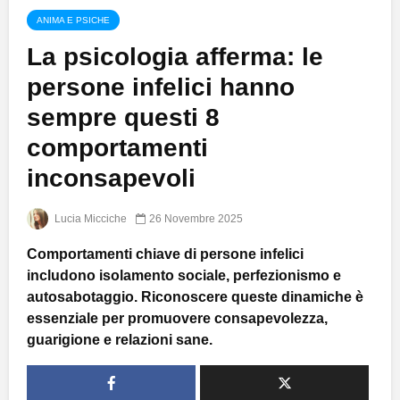
ANIMA E PSICHE
La psicologia afferma: le
persone infelici hanno
sempre questi 8
comportamenti
inconsapevoli
Lucia Micciche
26 Novembre 2025
Comportamenti chiave di persone infelici
includono isolamento sociale, perfezionismo e
autosabotaggio. Riconoscere queste dinamiche è
essenziale per promuovere consapevolezza,
guarigione e relazioni sane.