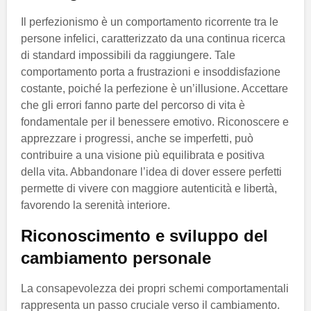
Il perfezionismo è un comportamento ricorrente tra le
persone infelici, caratterizzato da una continua ricerca
di standard impossibili da raggiungere. Tale
comportamento porta a frustrazioni e insoddisfazione
costante, poiché la perfezione è un’illusione. Accettare
che gli errori fanno parte del percorso di vita è
fondamentale per il benessere emotivo. Riconoscere e
apprezzare i progressi, anche se imperfetti, può
contribuire a una visione più equilibrata e positiva
della vita. Abbandonare l’idea di dover essere perfetti
permette di vivere con maggiore autenticità e libertà,
favorendo la serenità interiore.
Riconoscimento e sviluppo del
cambiamento personale
La consapevolezza dei propri schemi comportamentali
rappresenta un passo cruciale verso il cambiamento.