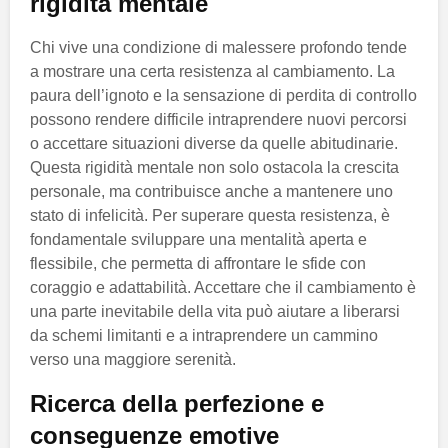
rigidità mentale
Chi vive una condizione di malessere profondo tende
a mostrare una certa resistenza al cambiamento. La
paura dell’ignoto e la sensazione di perdita di controllo
possono rendere difficile intraprendere nuovi percorsi
o accettare situazioni diverse da quelle abitudinarie.
Questa rigidità mentale non solo ostacola la crescita
personale, ma contribuisce anche a mantenere uno
stato di infelicità. Per superare questa resistenza, è
fondamentale sviluppare una mentalità aperta e
flessibile, che permetta di affrontare le sfide con
coraggio e adattabilità. Accettare che il cambiamento è
una parte inevitabile della vita può aiutare a liberarsi
da schemi limitanti e a intraprendere un cammino
verso una maggiore serenità.
Ricerca della perfezione e
conseguenze emotive