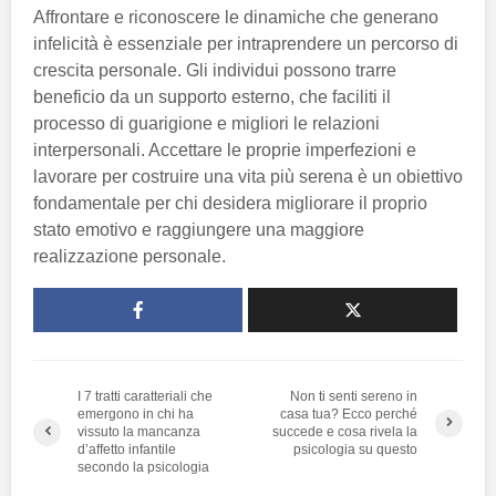
Affrontare e riconoscere le dinamiche che generano
infelicità è essenziale per intraprendere un percorso di
crescita personale. Gli individui possono trarre
beneficio da un supporto esterno, che faciliti il
processo di guarigione e migliori le relazioni
interpersonali. Accettare le proprie imperfezioni e
lavorare per costruire una vita più serena è un obiettivo
fondamentale per chi desidera migliorare il proprio
stato emotivo e raggiungere una maggiore
realizzazione personale.
I 7 tratti caratteriali che
Non ti senti sereno in
emergono in chi ha
casa tua? Ecco perché
vissuto la mancanza
succede e cosa rivela la
d’affetto infantile
psicologia su questo
secondo la psicologia