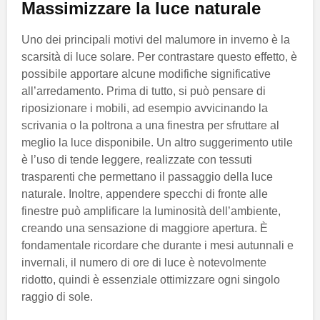
Massimizzare la luce naturale
Uno dei principali motivi del malumore in inverno è la
scarsità di luce solare. Per contrastare questo effetto, è
possibile apportare alcune modifiche significative
all’arredamento. Prima di tutto, si può pensare di
riposizionare i mobili, ad esempio avvicinando la
scrivania o la poltrona a una finestra per sfruttare al
meglio la luce disponibile. Un altro suggerimento utile
è l’uso di tende leggere, realizzate con tessuti
trasparenti che permettano il passaggio della luce
naturale. Inoltre, appendere specchi di fronte alle
finestre può amplificare la luminosità dell’ambiente,
creando una sensazione di maggiore apertura. È
fondamentale ricordare che durante i mesi autunnali e
invernali, il numero di ore di luce è notevolmente
ridotto, quindi è essenziale ottimizzare ogni singolo
raggio di sole.