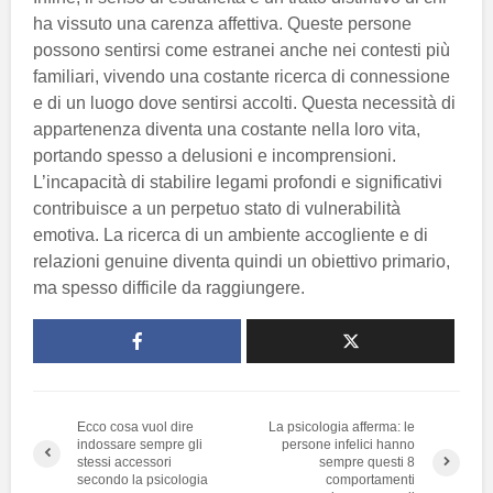
ha vissuto una carenza affettiva. Queste persone
possono sentirsi come estranei anche nei contesti più
familiari, vivendo una costante ricerca di connessione
e di un luogo dove sentirsi accolti. Questa necessità di
appartenenza diventa una costante nella loro vita,
portando spesso a delusioni e incomprensioni.
L’incapacità di stabilire legami profondi e significativi
contribuisce a un perpetuo stato di vulnerabilità
emotiva. La ricerca di un ambiente accogliente e di
relazioni genuine diventa quindi un obiettivo primario,
ma spesso difficile da raggiungere.
Ecco cosa vuol dire
La psicologia afferma: le
indossare sempre gli
persone infelici hanno
stessi accessori
sempre questi 8
secondo la psicologia
comportamenti