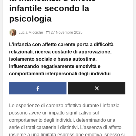
infantile secondo la
psicologia
Lucia Micciche
27 Novembre 2025
L’infanzia con affetto carente porta a difficoltà
relazionali, ricerca costante di approvazione,
isolamento sociale e bassa autostima,
influenzando negativamente emotività e
comportamenti interpersonali degli individui.
Le esperienze di carenza affettiva durante l’infanzia
possono avere un impatto significativo sul
comportamento degli individui, determinando una
serie di tratti caratteriali distintivi. L’assenza di affetto,
insieme a una limitata espressione emotiva, spesso si