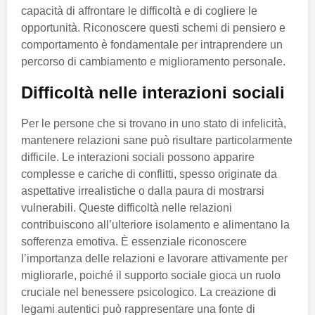
capacità di affrontare le difficoltà e di cogliere le
opportunità. Riconoscere questi schemi di pensiero e
comportamento è fondamentale per intraprendere un
percorso di cambiamento e miglioramento personale.
Difficoltà nelle interazioni sociali
Per le persone che si trovano in uno stato di infelicità,
mantenere relazioni sane può risultare particolarmente
difficile. Le interazioni sociali possono apparire
complesse e cariche di conflitti, spesso originate da
aspettative irrealistiche o dalla paura di mostrarsi
vulnerabili. Queste difficoltà nelle relazioni
contribuiscono all’ulteriore isolamento e alimentano la
sofferenza emotiva. È essenziale riconoscere
l’importanza delle relazioni e lavorare attivamente per
migliorarle, poiché il supporto sociale gioca un ruolo
cruciale nel benessere psicologico. La creazione di
legami autentici può rappresentare una fonte di