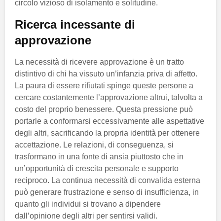
circolo vizioso di isolamento e solitudine.
Ricerca incessante di
approvazione
La necessità di ricevere approvazione è un tratto
distintivo di chi ha vissuto un’infanzia priva di affetto.
La paura di essere rifiutati spinge queste persone a
cercare costantemente l’approvazione altrui, talvolta a
costo del proprio benessere. Questa pressione può
portarle a conformarsi eccessivamente alle aspettative
degli altri, sacrificando la propria identità per ottenere
accettazione. Le relazioni, di conseguenza, si
trasformano in una fonte di ansia piuttosto che in
un’opportunità di crescita personale e supporto
reciproco. La continua necessità di convalida esterna
può generare frustrazione e senso di insufficienza, in
quanto gli individui si trovano a dipendere
dall’opinione degli altri per sentirsi validi.