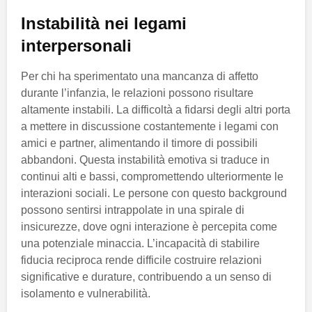
Instabilità nei legami
interpersonali
Per chi ha sperimentato una mancanza di affetto
durante l’infanzia, le relazioni possono risultare
altamente instabili. La difficoltà a fidarsi degli altri porta
a mettere in discussione costantemente i legami con
amici e partner, alimentando il timore di possibili
abbandoni. Questa instabilità emotiva si traduce in
continui alti e bassi, compromettendo ulteriormente le
interazioni sociali. Le persone con questo background
possono sentirsi intrappolate in una spirale di
insicurezze, dove ogni interazione è percepita come
una potenziale minaccia. L’incapacità di stabilire
fiducia reciproca rende difficile costruire relazioni
significative e durature, contribuendo a un senso di
isolamento e vulnerabilità.