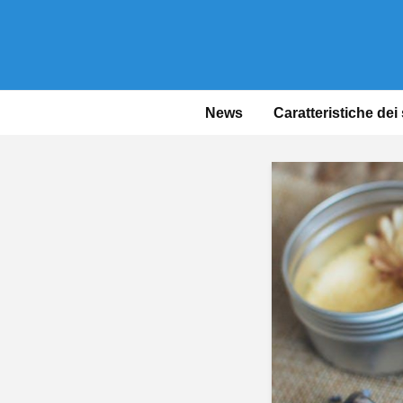
News
Caratteristiche dei