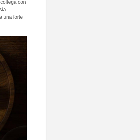
 collega con
sia
a una forte