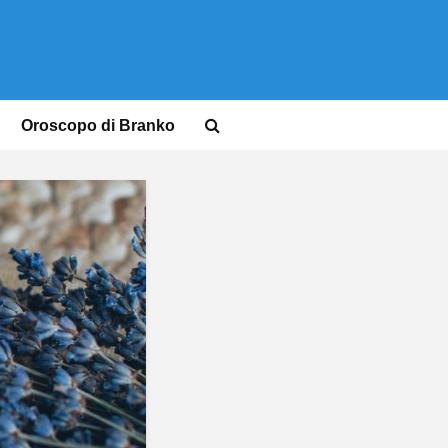
Oroscopo di Branko