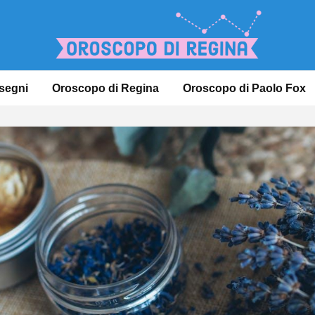
 segni
Oroscopo di Regina
Oroscopo di Paolo Fox