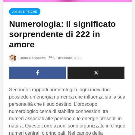
ANIMA E PSICHE
Numerologia: il significato
sorprendente di 222 in
amore
Giulia Ranalletta
9 Dicembre 2023
Secondo i rapporti numerologici, ogni individuo
possiede un’energia numerica che influenza sia la sua
personalità che il suo destino. L’oroscopo
numerologico cerca di stabilire connessioni tra i
numeri associati alle persone e le energie presenti in
natura. Queste correlazioni sono organizzate in cinque
numeri centrali o principali. Nel campo della