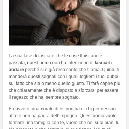
La sua fase di lasciare che le cose fluiscano è
passata, quest’uomo non ha intenzione di
lasciarti
andare
perché si è già reso conto che ti ama. Quindi ti
manderà questi segnali con i quali toglierti i tuoi dubbi
sul fatto che sia o meno quello giusto. Ti farà capire più
che chiaramente che è disposto a sforzarsi per essere
il ragazzo che hai sempre sognato.
È davvero innamorato di te, non ha occhi per nessun
altro e non ha paura dell’impegno. Quest’uomo vuole
formare una famiglia con te, vuole che nei suoi piani tu