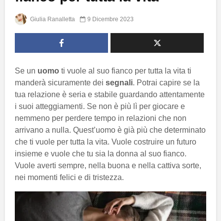
Giulia Ranalletta
9 Dicembre 2023
Se un
uomo
ti vuole al suo fianco per tutta la vita ti
manderà sicuramente dei
segnali
. Potrai capire se la
tua relazione è seria e stabile guardando attentamente
i suoi atteggiamenti. Se non è più lì per giocare e
nemmeno per perdere tempo in relazioni che non
arrivano a nulla. Quest’uomo è già più che determinato
che ti vuole per tutta la vita. Vuole costruire un futuro
insieme e vuole che tu sia la donna al suo fianco.
Vuole averti sempre, nella buona e nella cattiva sorte,
nei momenti felici e di tristezza.