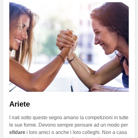
Ariete
I nati sotto questo segno amano la competizioni in tutte
le sue forme. Devono sempre pensare ad un modo per
sfidare
i loro amici o anche i loro colleghi. Non a casa