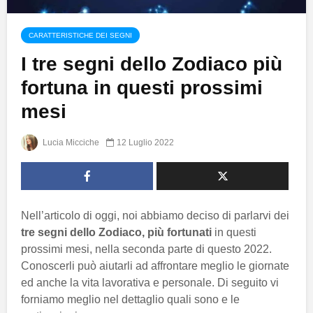
CARATTERISTICHE DEI SEGNI
I tre segni dello Zodiaco più
fortuna in questi prossimi
mesi
Lucia Micciche
12 Luglio 2022
Nell’articolo di oggi, noi abbiamo deciso di parlarvi dei
tre segni dello Zodiaco, più fortunati
in questi
prossimi mesi, nella seconda parte di questo 2022.
Conoscerli può aiutarli ad affrontare meglio le giornate
ed anche la vita lavorativa e personale. Di seguito vi
forniamo meglio nel dettaglio quali sono e le