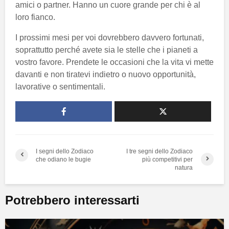
amici o partner. Hanno un cuore grande per chi è al
loro fianco.
I prossimi mesi per voi dovrebbero davvero fortunati,
soprattutto perché avete sia le stelle che i pianeti a
vostro favore. Prendete le occasioni che la vita vi mette
davanti e non tiratevi indietro o nuovo opportunità,
lavorative o sentimentali.
I segni dello Zodiaco
I tre segni dello Zodiaco
che odiano le bugie
più competitivi per
natura
Potrebbero interessarti