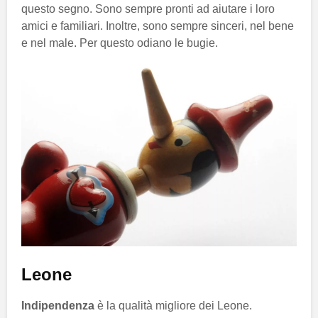
questo segno. Sono sempre pronti ad aiutare i loro
amici e familiari. Inoltre, sono sempre sinceri, nel bene
e nel male. Per questo odiano le bugie.
Leone
Indipendenza
è la qualità migliore dei Leone.