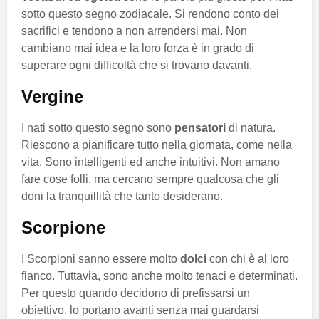
sotto questo segno zodiacale. Si rendono conto dei
sacrifici e tendono a non arrendersi mai. Non
cambiano mai idea e la loro forza è in grado di
superare ogni difficoltà che si trovano davanti.
Vergine
I nati sotto questo segno sono
pensatori
di natura.
Riescono a pianificare tutto nella giornata, come nella
vita. Sono intelligenti ed anche intuitivi. Non amano
fare cose folli, ma cercano sempre qualcosa che gli
doni la tranquillità che tanto desiderano.
Scorpione
I Scorpioni sanno essere molto
dolci
con chi è al loro
fianco. Tuttavia, sono anche molto tenaci e determinati.
Per questo quando decidono di prefissarsi un
obiettivo, lo portano avanti senza mai guardarsi