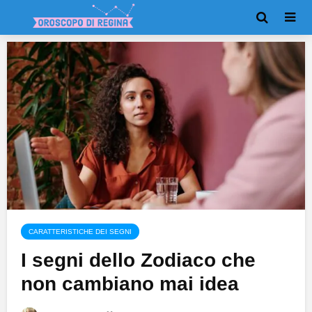
CARATTERISTICHE DEI SEGNI
I segni dello Zodiaco che
non cambiano mai idea