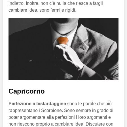
indietro. Inoltre, non c’è nulla che riesca a fargli
cambiare idea, sono fermi e rigidi.
Capricorno
Perfezione e testardaggine
sono le parole che più
rappresentano i Scorpione. Sono sempre in grado di
poter argomentare alla perfezioni i loro argomenti e
non riescono proprio a cambiare idea. Discutere con