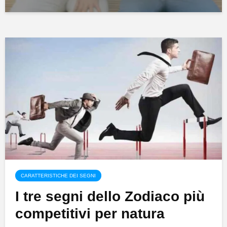
CARATTERISTICHE DEI SEGNI
I tre segni dello Zodiaco più
competitivi per natura