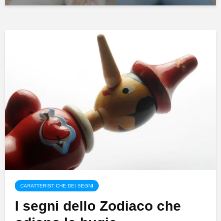
CARATTERISTICHE DEI SEGNI
I segni dello Zodiaco che