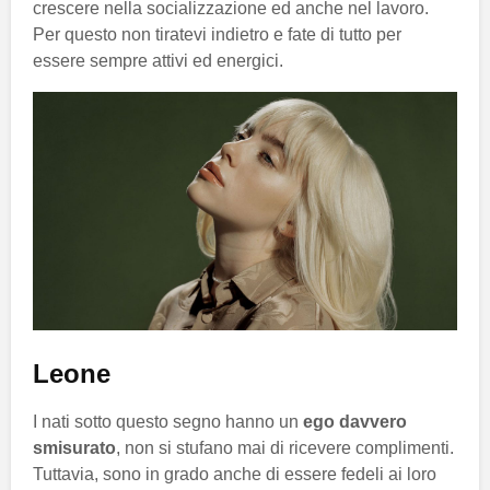
crescere nella socializzazione ed anche nel lavoro.
Per questo non tiratevi indietro e fate di tutto per
essere sempre attivi ed energici.
Leone
I nati sotto questo segno hanno un
ego davvero
smisurato
, non si stufano mai di ricevere complimenti.
Tuttavia, sono in grado anche di essere fedeli ai loro