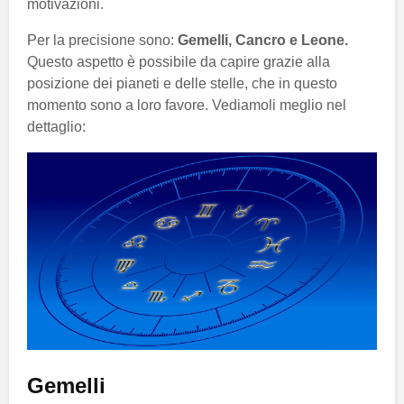
motivazioni.
Per la precisione sono:
Gemelli, Cancro e Leone.
Questo aspetto è possibile da capire grazie alla
posizione dei pianeti e delle stelle, che in questo
momento sono a loro favore. Vediamoli meglio nel
dettaglio:
Gemelli