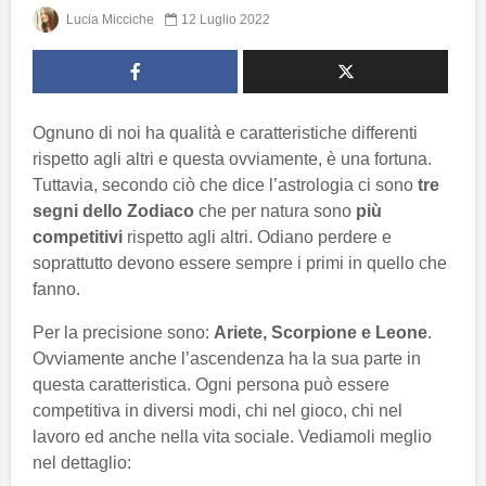
Lucia Micciche
12 Luglio 2022
Ognuno di noi ha qualità e caratteristiche differenti
rispetto agli altri e questa ovviamente, è una fortuna.
Tuttavia, secondo ciò che dice l’astrologia ci sono
tre
segni dello Zodiaco
che per natura sono
più
competitivi
rispetto agli altri. Odiano perdere e
soprattutto devono essere sempre i primi in quello che
fanno.
Per la precisione sono:
Ariete, Scorpione e Leone
.
Ovviamente anche l’ascendenza ha la sua parte in
questa caratteristica. Ogni persona può essere
competitiva in diversi modi, chi nel gioco, chi nel
lavoro ed anche nella vita sociale. Vediamoli meglio
nel dettaglio: