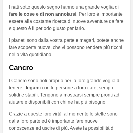
I nati sotto questo segno hanno una grande voglia di
fare le cose e di non annoiarsi
. Per loro è importante
essere alla costante ricerca di nuove avventure da fare
e questo è il periodo giusto per farlo.
I pianeti sono dalla vostra parte e magari, potete anche
fare scoperte nuove, che vi possono rendere più ricchi
nella vita quotidiana.
Cancro
I Cancro sono noti proprio per la loro grande voglia di
tenere i
legami
con le persone a loro care, sempre
solidi e stabili. Tengono a mostrarsi sempre pronti ad
aiutare e disponibili con chi ne ha più bisogno.
Grazie a queste loro virtù, al momento le stelle sono
dalla loro parte ed è importante fare nuove
conoscenze ed uscire di più. Avete la possibilità di