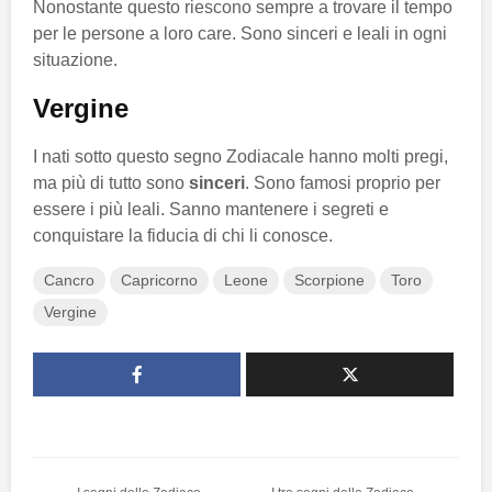
Nonostante questo riescono sempre a trovare il tempo
per le persone a loro care. Sono sinceri e leali in ogni
situazione.
Vergine
I nati sotto questo segno Zodiacale hanno molti pregi,
ma più di tutto sono
sinceri
. Sono famosi proprio per
essere i più leali. Sanno mantenere i segreti e
conquistare la fiducia di chi li conosce.
Cancro
Capricorno
Leone
Scorpione
Toro
Vergine