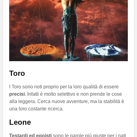
Toro
I Toro sono noti proprio per la loro qualità di essere
precisi
. Infatti è molto selettivo e non prende le cose
alla leggera. Cerca nuove avventure, ma la stabilità è
una loro costante ricerca.
Leone
Testardi ed egoisti
sono le parole più giuste per i nati