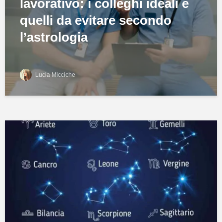
lavorativo: i colleghi ideali e
quelli da evitare secondo
l’astrologia
Lucia Micciche