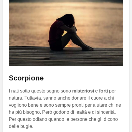
Scorpione
I nati sotto questo segno sono
misteriosi e forti
per
natura. Tuttavia, sanno anche donare il cuore a chi
vogliono bene e sono sempre pronti per aiutare chi ne
ha più bisogno. Però godono di lealtà e di sincerità.
Per questo odiano quando le persone che gli dicono
delle bugie.