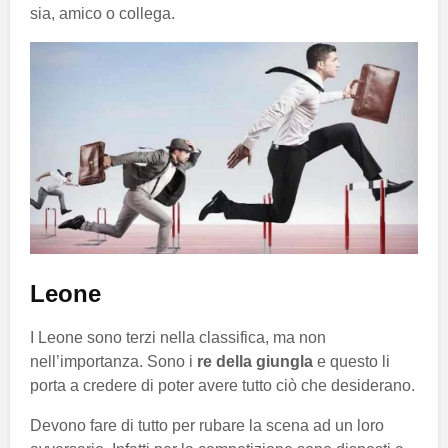
sia, amico o collega.
Leone
I Leone sono terzi nella classifica, ma non
nell’importanza. Sono i
re della giungla
e questo li
porta a credere di poter avere tutto ciò che desiderano.
Devono fare di tutto per rubare la scena ad un loro