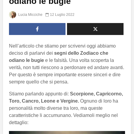
odiano le bugie
Lucia Micciche
12 Luglio 2022
Nell’articolo che stiamo per scrivervi oggi abbiamo
deciso di parlarvi dei
segni dello Zodiaco che
odiano le bugie
e le falsità. Una volta scoperta la
verità, non tutti riescono a perdonare ed andare avanti.
Per questo è sempre importante essere sinceri e dire
sempre quello che si pensa.
Stiamo parlando appunto di:
Scorpione, Capricorno,
Toro, Cancro, Leone e Vergine.
Ognuno di loro ha
personalità molto diverse tra loro, ma queste
caratteristiche li accumunano. Vediamoli meglio nel
dettaglio: