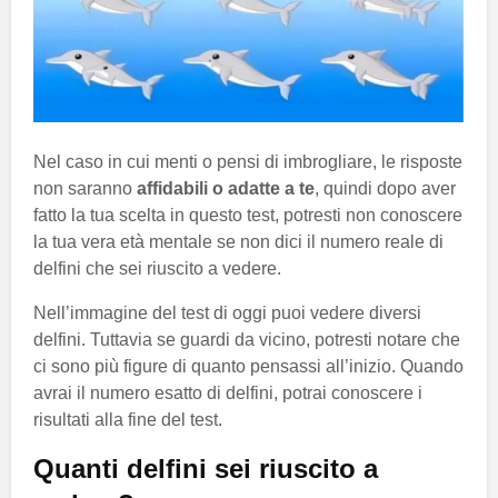
Nel caso in cui menti o pensi di imbrogliare, le risposte
non saranno
affidabili o adatte a te
, quindi dopo aver
fatto la tua scelta in questo test, potresti non conoscere
la tua vera età mentale se non dici il numero reale di
delfini che sei riuscito a vedere.
Nell’immagine del test di oggi puoi vedere diversi
delfini. Tuttavia se guardi da vicino, potresti notare che
ci sono più figure di quanto pensassi all’inizio. Quando
avrai il numero esatto di delfini, potrai conoscere i
risultati alla fine del test.
Quanti delfini sei riuscito a