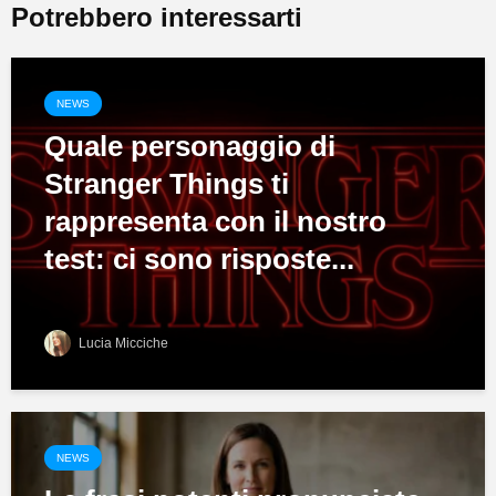
Potrebbero interessarti
NEWS
Quale personaggio di
Stranger Things ti
rappresenta con il nostro
test: ci sono risposte...
Lucia Micciche
NEWS