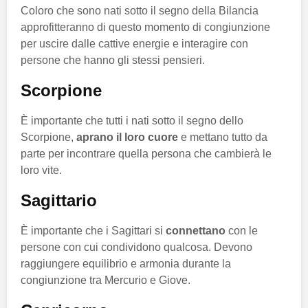
Coloro che sono nati sotto il segno della Bilancia
approfitteranno di questo momento di congiunzione
per uscire dalle cattive energie e interagire con
persone che hanno gli stessi pensieri.
Scorpione
È importante che tutti i nati sotto il segno dello
Scorpione,
aprano il loro cuore
e mettano tutto da
parte per incontrare quella persona che cambierà le
loro vite.
Sagittario
È importante che i Sagittari si
connettano
con le
persone con cui condividono qualcosa. Devono
raggiungere equilibrio e armonia durante la
congiunzione tra Mercurio e Giove.