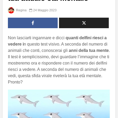
Regina
24 Maggio 2023
Non lasciarti ingannare e dicci
quanti delfini riesci a
vedere i
n questo test visivo. A seconda del numero di
animali che conti, conoscerai gli
anni della tua mente
.
Il test è semplicissimo, devi guardare l’immagine che ti
mostreremo ora e rispondere con il numero dei delfini
riesci a vedere. A seconda del numero di animali che
vedi, questa sfida virale rivelerà la tua età mentale.
Pronto?