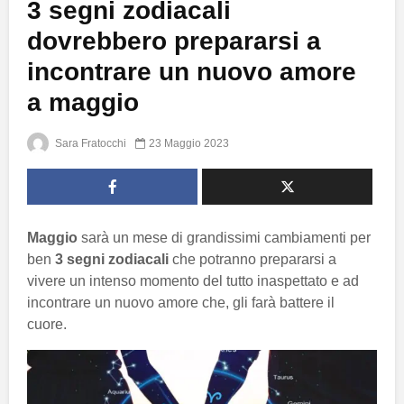
3 segni zodiacali
dovrebbero prepararsi a
incontrare un nuovo amore
a maggio
Sara Fratocchi
23 Maggio 2023
Maggio
sarà un mese di grandissimi cambiamenti per
ben
3 segni zodiacali
che potranno prepararsi a
vivere un intenso momento del tutto inaspettato e ad
incontrare un nuovo amore che, gli farà battere il
cuore.