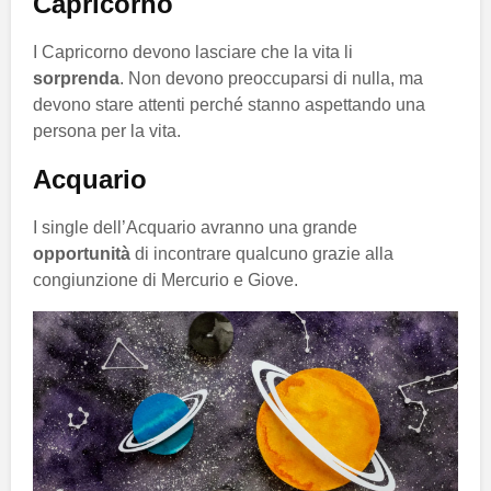
Capricorno
I Capricorno devono lasciare che la vita li
sorprenda
.
Non devono preoccuparsi di nulla, ma
devono stare attenti perché stanno aspettando una
persona per la vita.
Acquario
I single dell’Acquario avranno una grande
opportunità
di incontrare qualcuno grazie alla
congiunzione di Mercurio e Giove.