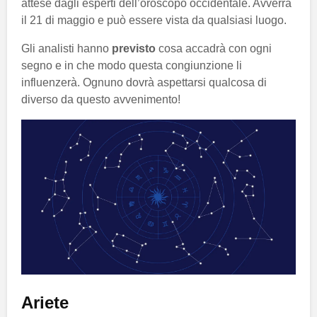
attese dagli esperti dell’oroscopo occidentale. Avverrà
il 21 di maggio e può essere vista da qualsiasi luogo.
Gli analisti hanno
previsto
cosa accadrà con ogni
segno e in che modo questa congiunzione li
influenzerà. Ognuno dovrà aspettarsi qualcosa di
diverso da questo avvenimento!
Ariete