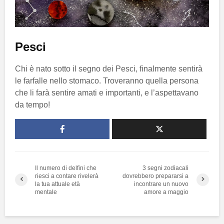
Pesci
Chi è nato sotto il segno dei Pesci, finalmente sentirà
le farfalle nello stomaco. Troveranno quella persona
che li farà sentire amati e importanti, e l’aspettavano
da tempo!
Il numero di delfini che
3 segni zodiacali
riesci a contare rivelerà
dovrebbero prepararsi a
la tua attuale età
incontrare un nuovo
mentale
amore a maggio