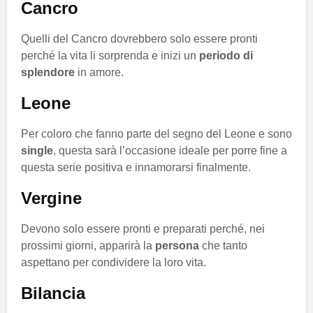
Cancro
Quelli del Cancro dovrebbero solo essere pronti
perché la vita li sorprenda e inizi un
periodo di
splendore
in amore.
Leone
Per coloro che fanno parte del segno del Leone e sono
single
, questa sarà l’occasione ideale per porre fine a
questa serie positiva e innamorarsi finalmente.
Vergine
Devono solo essere pronti e preparati perché, nei
prossimi giorni, apparirà la
persona
che tanto
aspettano per condividere la loro vita.
Bilancia