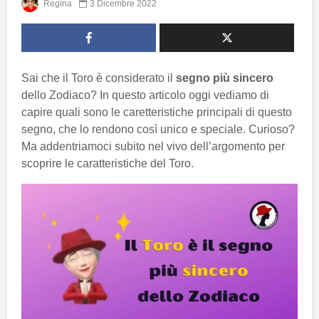
Regina
3 Dicembre 2022
Sai che il Toro è considerato il
segno più sincero
dello Zodiaco? In questo articolo oggi vediamo di
capire quali sono le caretteristiche principali di questo
segno, che lo rendono così unico e speciale. Curioso?
Ma addentriamoci subito nel vivo dell’argomento per
scoprire le caratteristiche del Toro.