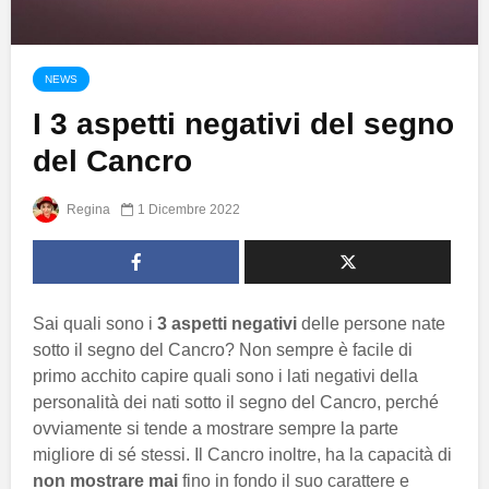
NEWS
I 3 aspetti negativi del segno
del Cancro
Regina
1 Dicembre 2022
Sai quali sono i
3 aspetti negativi
delle persone nate
sotto il segno del Cancro? Non sempre è facile di
primo acchito capire quali sono i lati negativi della
personalità dei nati sotto il segno del Cancro, perché
ovviamente si tende a mostrare sempre la parte
migliore di sé stessi. Il Cancro inoltre, ha la capacità di
non mostrare mai
fino in fondo il suo carattere e