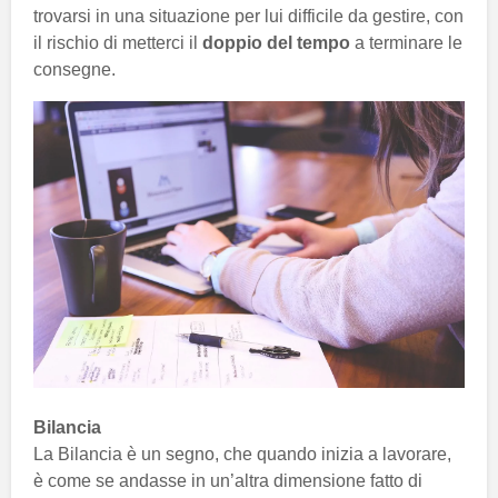
trovarsi in una situazione per lui difficile da gestire, con
il rischio di metterci il
doppio del tempo
a terminare le
consegne.
Bilancia
La Bilancia è un segno, che quando inizia a lavorare,
è come se andasse in un’altra dimensione fatto di