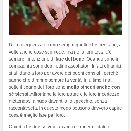
Di conseguenza dicono sempre quello che pensano, a
volte anche cose scomode, ma nella loro testa c’è
sempre l’intenzione di
fare del bene
. Quando sono in
compagnia sono degli ottimi ascoltatori. Infatti gli amici
si affidano a loro per avere dei buoni consigli, perché
sanno che diranno sempre la verità. In ultimo i nati
sotto il segno del Toro sono
molto sinceri anche con
sé stessi.
Affrontano le loro paure e le loro incertezze
mettendosi a nudo davanti allo specchio, senza
raccontarsela. In questo modo possono davvero capire
cosa è meglio fare per loro.
Quindi che dire se vuoi un amico sincero, fidato e