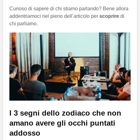
Curioso di sapere di chi stiamo parlando? Bene allora
addentriamoci nel pieno dell’articolo per
scoprire
di
chi parliamo.
I 3 segni dello zodiaco che non
amano avere gli occhi puntati
addosso