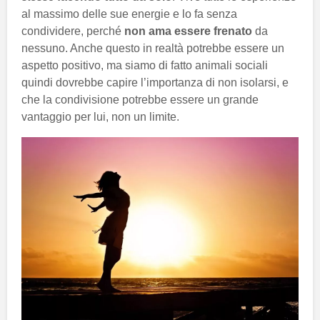
al massimo delle sue energie e lo fa senza
condividere, perché
non ama essere frenato
da
nessuno. Anche questo in realtà potrebbe essere un
aspetto positivo, ma siamo di fatto animali sociali
quindi dovrebbe capire l’importanza di non isolarsi, e
che la condivisione potrebbe essere un grande
vantaggio per lui, non un limite.