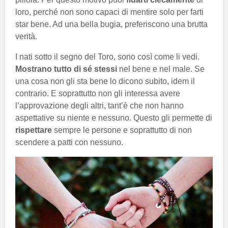
loro, perché non sono capaci di mentire solo per farti
star bene. Ad una bella bugia, preferiscono una brutta
verità.
I nati sotto il segno del Toro, sono così come li vedi.
Mostrano tutto di sé stessi
nel bene e nel male. Se
una cosa non gli sta bene lo dicono subito, idem il
contrario. E soprattutto non gli interessa avere
l’approvazione degli altri, tant’è che non hanno
aspettative su niente e nessuno. Questo gli permette di
rispettare
sempre le persone e soprattutto di non
scendere a patti con nessuno.