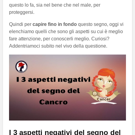
questo lo fa, sia nel bene che nel male, per
proteggersi.
Quindi per
capire fino in fondo
questo segno, oggi vi
elenchiamo quelli che sono gli aspetti su cui è meglio
fare attenzione, per conoscerli meglio. Curiosi?
Addentriamoci subito nel vivo della questione.
I 3 aspetti negativi del segno del