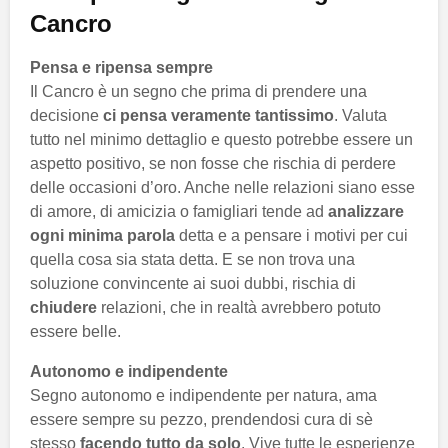
Cancro
Pensa e ripensa sempre
Il Cancro è un segno che prima di prendere una
decisione
ci pensa veramente tantissimo
. Valuta
tutto nel minimo dettaglio e questo potrebbe essere un
aspetto positivo, se non fosse che rischia di perdere
delle occasioni d’oro. Anche nelle relazioni siano esse
di amore, di amicizia o famigliari tende ad
analizzare
ogni minima parola
detta e a pensare i motivi per cui
quella cosa sia stata detta. E se non trova una
soluzione convincente ai suoi dubbi, rischia di
chiudere
relazioni, che in realtà avrebbero potuto
essere belle.
Autonomo e indipendente
Segno autonomo e indipendente per natura, ama
essere sempre su pezzo, prendendosi cura di sè
stesso
facendo tutto da solo
. Vive tutte le esperienze