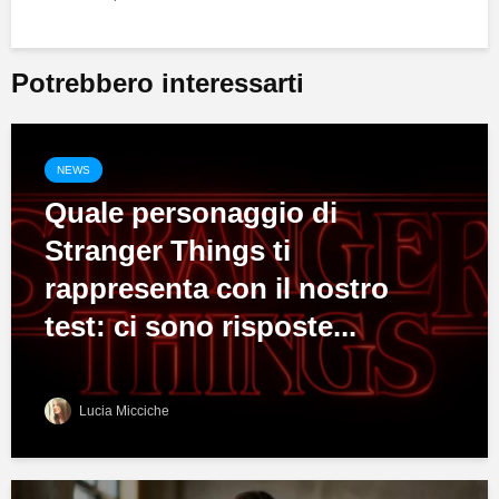
Potrebbero interessarti
NEWS
Quale personaggio di
Stranger Things ti
rappresenta con il nostro
test: ci sono risposte...
Lucia Micciche