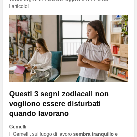
l’articolo!
Questi 3 segni zodiacali non
vogliono essere disturbati
quando lavorano
Gemelli
Il Gemelli, sul luogo di lavoro
sembra tranquillo e