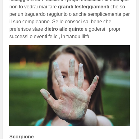
non lo vedrai mai fare
grandi festeggiamenti
che so,
per un traguardo raggiunto o anche semplicemente per
il suo compleanno. Se lo consoci sai bene che
preferisce stare
dietro alle quinte
e godersi i propri
successi o eventi felici, in tranquillità.
Scorpione