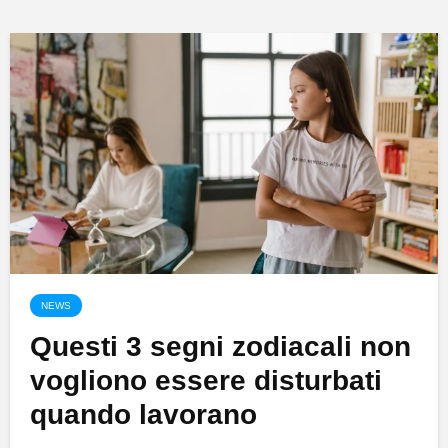
NEWS
Questi 3 segni zodiacali non
vogliono essere disturbati
quando lavorano