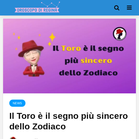
NEWS
Il Toro è il segno più sincero
dello Zodiaco