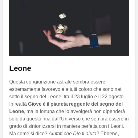
Leone
Questa congiunzione astrale sembra essere
estremamente favorevole a tutti coloro che sono nati
sotto il segno del Leone, tra il 23 luglio e il 22 agosto.
In realtà
Giove è il pianeta reggente del segno del
Leone
, ma la fortuna che lo avvolgerà non dipenderà
solo da questo, ma dall’Universo che sembra essere in
grado di sintonizzarsi in maniera perfetta con i Leoni.
Ma come si dice?
Aiutati che Dio ti aiuta
? Ebbene,