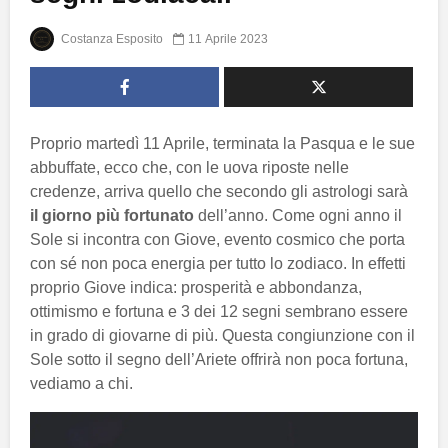
Costanza Esposito
11 Aprile 2023
Proprio martedì 11 Aprile, terminata la Pasqua e le sue
abbuffate, ecco che, con le uova riposte nelle
credenze, arriva quello che secondo gli astrologi sarà
il giorno più fortunato
dell’anno. Come ogni anno il
Sole si incontra con Giove, evento cosmico che porta
con sé non poca energia per tutto lo zodiaco. In effetti
proprio Giove indica: prosperità e abbondanza,
ottimismo e fortuna e 3 dei 12 segni sembrano essere
in grado di giovarne di più. Questa congiunzione con il
Sole sotto il segno dell’Ariete offrirà non poca fortuna,
vediamo a chi.