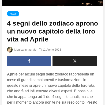
NEWS
4 segni dello zodiaco aprono
un nuovo capitolo della loro
vita ad Aprile
Monica Innaurato
11 Aprile 2023
Aprile
per alcuni segni dello zodiaco rappresenta un
mese di grandi cambiamenti e trasformazioni. In
questo mese si apre un nuovo capitolo della loro vita,
che andrà ad influenzare diversi aspetti. È possibile
che tu appartenga ad 1 dei 4 segni fortunati, ma che
per il momento ancora non te ne sia reso conto. Presto