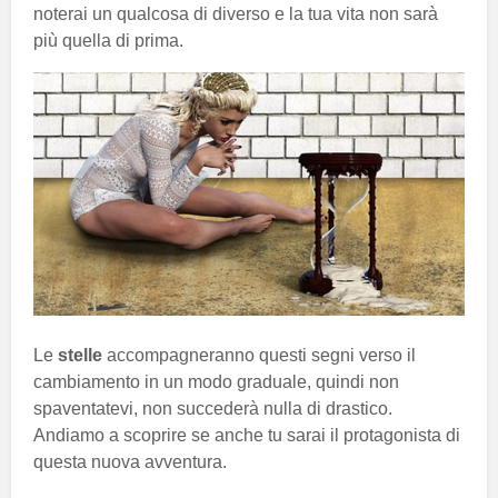
noterai un qualcosa di diverso e la tua vita non sarà
più quella di prima.
Le
stelle
accompagneranno questi segni verso il
cambiamento in un modo graduale, quindi non
spaventatevi, non succederà nulla di drastico.
Andiamo a scoprire se anche tu sarai il protagonista di
questa nuova avventura.