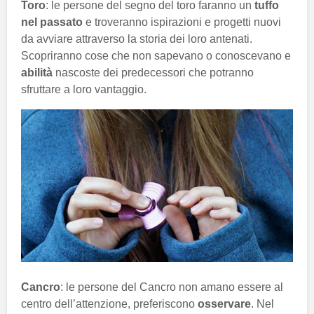
Toro
: le persone del segno del toro faranno un
tuffo
nel passato
e troveranno ispirazioni e progetti nuovi
da avviare attraverso la storia dei loro antenati.
Scopriranno cose che non sapevano o conoscevano e
abilità
nascoste dei predecessori che potranno
sfruttare a loro vantaggio.
Cancro
: le persone del Cancro non amano essere al
centro dell’attenzione, preferiscono
osservare
. Nel