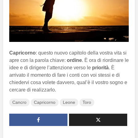
Capricorno
: questo nuovo capitolo della vostra vita si
apre con la parola chiave:
ordine
. È ora di riordinare le
idee e di dirigere l’attenzione verso le
priorità
. È
arrivato il momento di fare i conti con voi stessi e di
chiedervi cosa volete davvero, qual’è il vostro sogno e
cercare di realizzarlo.
Cancro
Capricorno
Leone
Toro