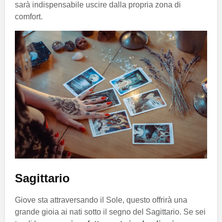
sarà indispensabile uscire dalla propria zona di
comfort.
Sagittario
Giove sta attraversando il Sole, questo offrirà una
grande gioia ai nati sotto il segno del Sagittario. Se sei