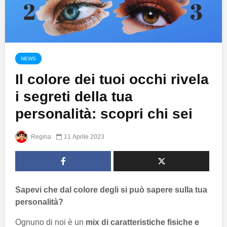
NEWS
Il colore dei tuoi occhi rivela
i segreti della tua
personalità: scopri chi sei
Regina
11 Aprile 2023
Sapevi che dal colore degli si può sapere sulla tua
personalità?
Ognuno di noi è un
mix di caratteristiche fisiche e