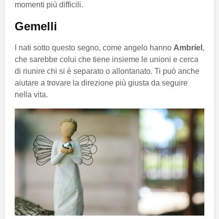
momenti più difficili.
Gemelli
I nati sotto questo segno, come angelo hanno
Ambriel
,
che sarebbe colui che tiene insieme le unioni e cerca
di riunire chi si è separato o allontanato. Ti può anche
aiutare a trovare la direzione più giusta da seguire
nella vita.