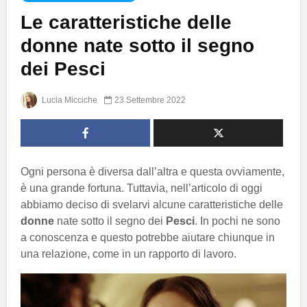
Le caratteristiche delle
donne nate sotto il segno
dei Pesci
Lucia Micciche
23 Settembre 2022
Ogni persona è diversa dall’altra e questa ovviamente,
è una grande fortuna. Tuttavia, nell’articolo di oggi
abbiamo deciso di svelarvi alcune caratteristiche delle
donne
nate sotto il segno dei
Pesci
. In pochi ne sono
a conoscenza e questo potrebbe aiutare chiunque in
una relazione, come in un rapporto di lavoro.