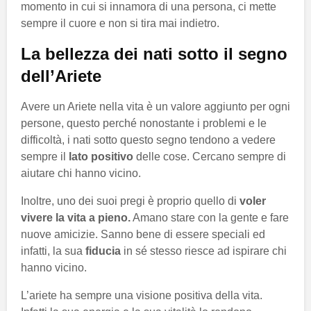
momento in cui si innamora di una persona, ci mette
sempre il cuore e non si tira mai indietro.
La bellezza dei nati sotto il segno
dell’Ariete
Avere un Ariete nella vita è un valore aggiunto per ogni
persone, questo perché nonostante i problemi e le
difficoltà, i nati sotto questo segno tendono a vedere
sempre il
lato positivo
delle cose. Cercano sempre di
aiutare chi hanno vicino.
Inoltre, uno dei suoi pregi è proprio quello di
voler
vivere la vita a pieno.
Amano stare con la gente e fare
nuove amicizie. Sanno bene di essere speciali ed
infatti, la sua
fiducia
in sé stesso riesce ad ispirare chi
hanno vicino.
L’ariete ha sempre una visione positiva della vita.