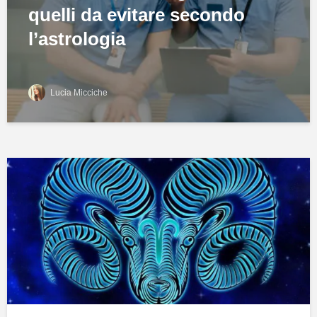
quelli da evitare secondo
l’astrologia
Lucia Micciche