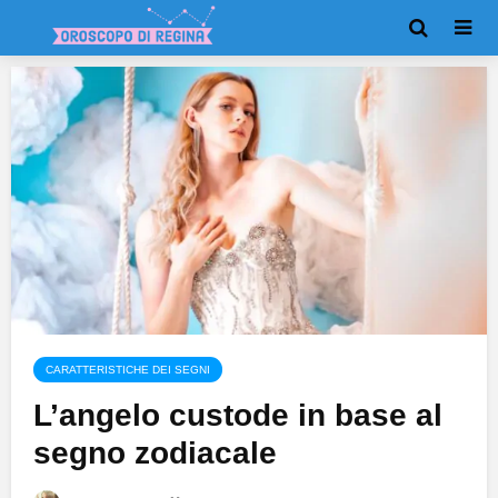
CARATTERISTICHE DEI SEGNI
L’angelo custode in base al
segno zodiacale