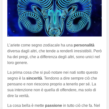
L’ariete come segno zodiacale ha una
personalità
diversa dagli altri, che tende a renderli irresistibili. Però
ha dei pregi, che a differenza degli altri, sono unici nel
loro genere.
La prima cosa che si può notare nei nati sotto questo
segno è la
sincerità
. Tendono a dire sempre ciò che
pensano e non riescono proprio a tenerlo per sé. La
sua intenzione non è quella di offendere, ma solo di
dire la verità.
La cosa bella è mette
passione
in tutto ciò che fa. Nel