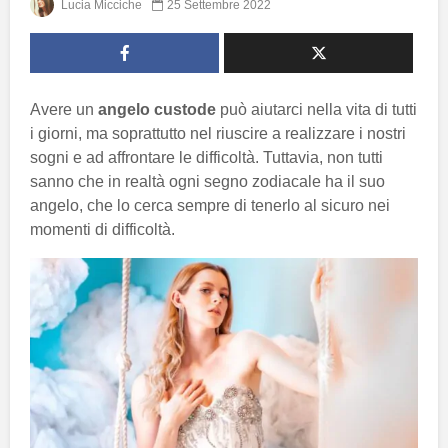
Lucia Micciche
25 Settembre 2022
Avere un
angelo custode
può aiutarci nella vita di tutti
i giorni, ma soprattutto nel riuscire a realizzare i nostri
sogni e ad affrontare le difficoltà. Tuttavia, non tutti
sanno che in realtà ogni segno zodiacale ha il suo
angelo, che lo cerca sempre di tenerlo al sicuro nei
momenti di difficoltà.