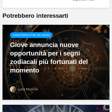
Potrebbero interessarti
CARATTERISTICHE DEI SEGNI
Giove annuncia nuove
opportunità per i segni
zodiacali più fortunati del
momento
Lucia Micciche