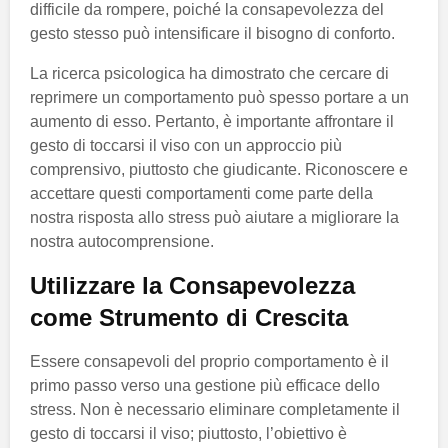
difficile da rompere, poiché la consapevolezza del
gesto stesso può intensificare il bisogno di conforto.
La ricerca psicologica ha dimostrato che cercare di
reprimere un comportamento può spesso portare a un
aumento di esso. Pertanto, è importante affrontare il
gesto di toccarsi il viso con un approccio più
comprensivo, piuttosto che giudicante. Riconoscere e
accettare questi comportamenti come parte della
nostra risposta allo stress può aiutare a migliorare la
nostra autocomprensione.
Utilizzare la Consapevolezza
come Strumento di Crescita
Essere consapevoli del proprio comportamento è il
primo passo verso una gestione più efficace dello
stress. Non è necessario eliminare completamente il
gesto di toccarsi il viso; piuttosto, l’obiettivo è