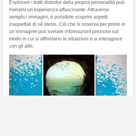
Esplorare i tratti distintivi della propria personalità può
rivelarsi un’esperienza affascinante. Attraverso
semplici immagini, è possibile scoprire aspetti
inaspettati di sé stessi. Ciò che si osserva per primo in
un’immagine può svelare informazioni preziose sul
modo in cui si affrontano le situazioni e si interagisce
con gli altri.
Immagini e personalità: come