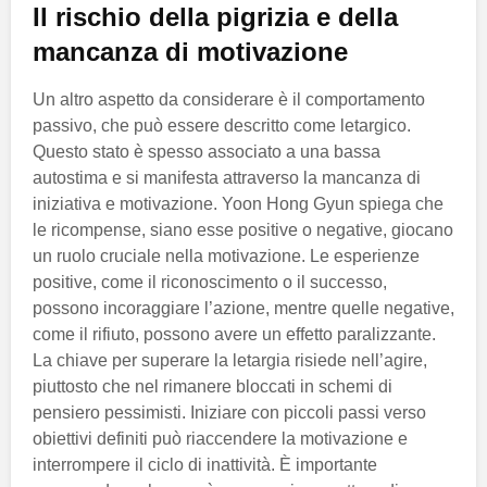
Il rischio della pigrizia e della
mancanza di motivazione
Un altro aspetto da considerare è il comportamento
passivo, che può essere descritto come letargico.
Questo stato è spesso associato a una bassa
autostima e si manifesta attraverso la mancanza di
iniziativa e motivazione. Yoon Hong Gyun spiega che
le ricompense, siano esse positive o negative, giocano
un ruolo cruciale nella motivazione. Le esperienze
positive, come il riconoscimento o il successo,
possono incoraggiare l’azione, mentre quelle negative,
come il rifiuto, possono avere un effetto paralizzante.
La chiave per superare la letargia risiede nell’agire,
piuttosto che nel rimanere bloccati in schemi di
pensiero pessimisti. Iniziare con piccoli passi verso
obiettivi definiti può riaccendere la motivazione e
interrompere il ciclo di inattività. È importante