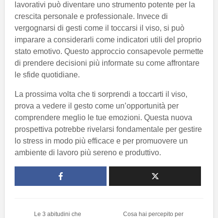
lavorativi può diventare uno strumento potente per la
crescita personale e professionale. Invece di
vergognarsi di gesti come il toccarsi il viso, si può
imparare a considerarli come indicatori utili del proprio
stato emotivo. Questo approccio consapevole permette
di prendere decisioni più informate su come affrontare
le sfide quotidiane.
La prossima volta che ti sorprendi a toccarti il viso,
prova a vedere il gesto come un’opportunità per
comprendere meglio le tue emozioni. Questa nuova
prospettiva potrebbe rivelarsi fondamentale per gestire
lo stress in modo più efficace e per promuovere un
ambiente di lavoro più sereno e produttivo.
Le 3 abitudini che
Cosa hai percepito per