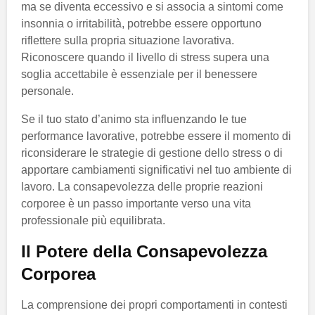
ma se diventa eccessivo e si associa a sintomi come
insonnia o irritabilità, potrebbe essere opportuno
riflettere sulla propria situazione lavorativa.
Riconoscere quando il livello di stress supera una
soglia accettabile è essenziale per il benessere
personale.
Se il tuo stato d’animo sta influenzando le tue
performance lavorative, potrebbe essere il momento di
riconsiderare le strategie di gestione dello stress o di
apportare cambiamenti significativi nel tuo ambiente di
lavoro. La consapevolezza delle proprie reazioni
corporee è un passo importante verso una vita
professionale più equilibrata.
Il Potere della Consapevolezza
Corporea
La comprensione dei propri comportamenti in contesti