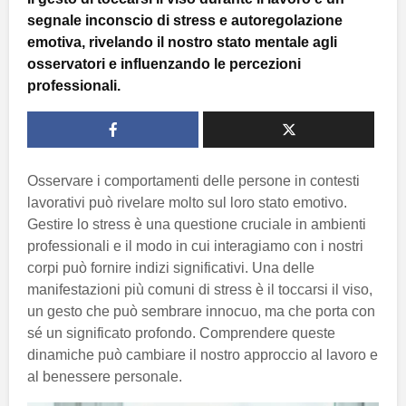
segnale inconscio di stress e autoregolazione
emotiva, rivelando il nostro stato mentale agli
osservatori e influenzando le percezioni
professionali.
Osservare i comportamenti delle persone in contesti
lavorativi può rivelare molto sul loro stato emotivo.
Gestire lo stress è una questione cruciale in ambienti
professionali e il modo in cui interagiamo con i nostri
corpi può fornire indizi significativi. Una delle
manifestazioni più comuni di stress è il toccarsi il viso,
un gesto che può sembrare innocuo, ma che porta con
sé un significato profondo. Comprendere queste
dinamiche può cambiare il nostro approccio al lavoro e
al benessere personale.