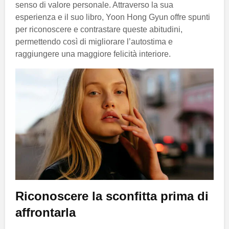
senso di valore personale. Attraverso la sua
esperienza e il suo libro, Yoon Hong Gyun offre spunti
per riconoscere e contrastare queste abitudini,
permettendo così di migliorare l’autostima e
raggiungere una maggiore felicità interiore.
Riconoscere la sconfitta prima di
affrontarla