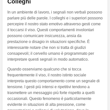
Colleghi
In un ambiente di lavoro, i segnali non verbali possono
parlare più delle parole. I colleghi e i superiori possono
percepire il nostro stato emotivo attraverso gesti come
il toccarsi il viso. Questi comportamenti involontari
possono comunicare insicurezza, ansia da
prestazione o disagio in situazioni specifiche. È
interessante notare che non si tratta di giudizi
consapevoli; il cervello umano è programmato per
interpretare questi segnali in modo automatico.
Quando osserviamo qualcuno che si tocca
frequentemente il viso, il nostro istinto sociale
interpreta questo comportamento come un segnale di
tensione. I gesti più intensi e ripetitivi tendono a
trasmettere un messaggio più forte rispetto a quelli
occasionali. Questo fenomeno è particolarmente
evidente in situazioni di alta pressione, come