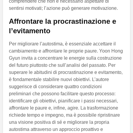
comprendere che non è necessario aspettare di
sentirsi motivati; l’azione può generare motivazione.
Affrontare la procrastinazione e
l’evitamento
Per migliorare l’autostima, è essenziale accettare il
cambiamento e affrontare le proprie paure. Yoon Hong
Gyun invita a concentrare le energie sulla costruzione
del futuro piuttosto che sull’analisi del passato. Per
superare le abitudini di procrastinazione e evitamento,
è fondamentale stabilire nuovi obiettivi. L’autore
suggerisce di considerare quattro condizioni
preliminari che possono facilitare questo processo:
identificare gli obiettivi, pianificare i passi necessari,
affrontare le paure e, infine, agire. La trasformazione
richiede tempo e impegno, ma è possibile ripristinare
una visione positiva di sé e migliorare la propria
autostima attraverso un approccio proattivo e