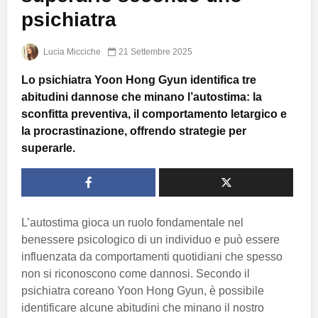
psichiatra
Lucia Micciche
21 Settembre 2025
Lo psichiatra Yoon Hong Gyun identifica tre
abitudini dannose che minano l’autostima: la
sconfitta preventiva, il comportamento letargico e
la procrastinazione, offrendo strategie per
superarle.
L’autostima gioca un ruolo fondamentale nel
benessere psicologico di un individuo e può essere
influenzata da comportamenti quotidiani che spesso
non si riconoscono come dannosi. Secondo il
psichiatra coreano Yoon Hong Gyun, è possibile
identificare alcune abitudini che minano il nostro