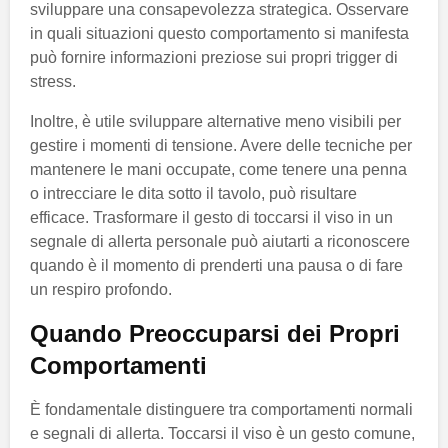
sviluppare una consapevolezza strategica. Osservare
in quali situazioni questo comportamento si manifesta
può fornire informazioni preziose sui propri trigger di
stress.
Inoltre, è utile sviluppare alternative meno visibili per
gestire i momenti di tensione. Avere delle tecniche per
mantenere le mani occupate, come tenere una penna
o intrecciare le dita sotto il tavolo, può risultare
efficace. Trasformare il gesto di toccarsi il viso in un
segnale di allerta personale può aiutarti a riconoscere
quando è il momento di prenderti una pausa o di fare
un respiro profondo.
Quando Preoccuparsi dei Propri
Comportamenti
È fondamentale distinguere tra comportamenti normali
e segnali di allerta. Toccarsi il viso è un gesto comune,