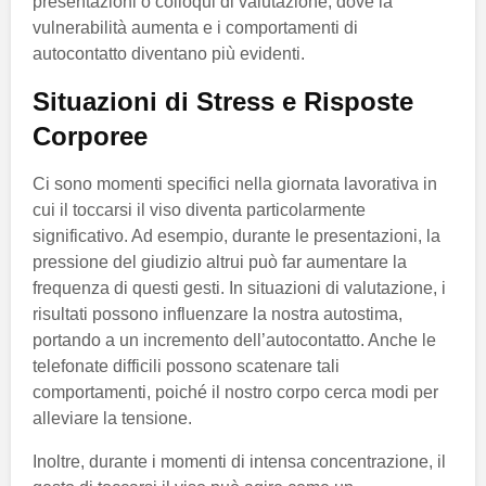
presentazioni o colloqui di valutazione, dove la
vulnerabilità aumenta e i comportamenti di
autocontatto diventano più evidenti.
Situazioni di Stress e Risposte
Corporee
Ci sono momenti specifici nella giornata lavorativa in
cui il toccarsi il viso diventa particolarmente
significativo. Ad esempio, durante le presentazioni, la
pressione del giudizio altrui può far aumentare la
frequenza di questi gesti. In situazioni di valutazione, i
risultati possono influenzare la nostra autostima,
portando a un incremento dell’autocontatto. Anche le
telefonate difficili possono scatenare tali
comportamenti, poiché il nostro corpo cerca modi per
alleviare la tensione.
Inoltre, durante i momenti di intensa concentrazione, il