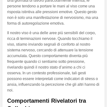
una giornata di lavoro particolarmente intensa, le
persone tendono a portare le mani al viso come una
risposta istintiva alle pressioni emotive. Questo gesto
non è solo una manifestazione di nervosismo, ma una
forma di autoregolazione emotiva.
Il nostro viso è una delle aree più sensibili del corpo,
ricca di terminazioni nervose. Quando tocchiamo il
viso, stiamo inviando segnali di conforto al nostro
sistema nervoso, cercando di attenuare la tensione
accumulata. Questo comportamento diventa più
frequente quando ci sentiamo sotto pressione,
rivelando quindi il nostro stato d’animo a chi ci
osserva. In un contesto professionale, tali gesti
possono essere interpretati come indicatori di stress o
ansia, influenzando la percezione che gli altri hanno di
noi.
Comportamenti Rivelatori tra