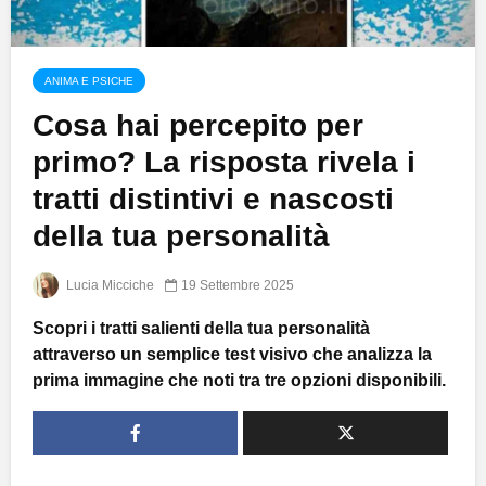
ANIMA E PSICHE
Cosa hai percepito per
primo? La risposta rivela i
tratti distintivi e nascosti
della tua personalità
Lucia Micciche
19 Settembre 2025
Scopri i tratti salienti della tua personalità
attraverso un semplice test visivo che analizza la
prima immagine che noti tra tre opzioni disponibili.