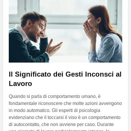
Il Significato dei Gesti Inconsci al
Lavoro
Quando si parla di comportamento umano, è
fondamentale riconoscere che molte azioni avvengono
in modo automatico. Gli esperti di psicologia
evidenziano che il toccarsi il viso è un comportamento
di autocontatto, che non avviene per caso. Durante