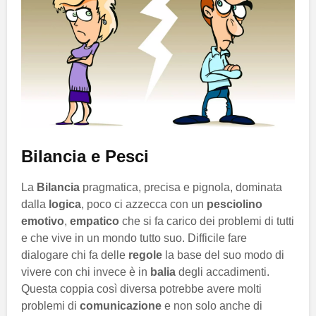
Bilancia e Pesci
La
Bilancia
pragmatica, precisa e pignola, dominata
dalla
logica
, poco ci azzecca con un
pesciolino
emotivo
,
empatico
che si fa carico dei problemi di tutti
e che vive in un mondo tutto suo. Difficile fare
dialogare chi fa delle
regole
la base del suo modo di
vivere con chi invece è in
balia
degli accadimenti.
Questa coppia così diversa potrebbe avere molti
problemi di
comunicazione
e non solo anche di