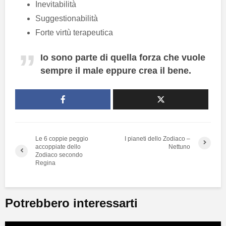
Inevitabilità
Suggestionabilità
Forte virtù terapeutica
Io sono parte di quella forza che vuole
sempre il male eppure crea il bene.
Le 6 coppie peggio
I pianeti dello Zodiaco –
accoppiate dello
Nettuno
Zodiaco secondo
Regina
Potrebbero interessarti