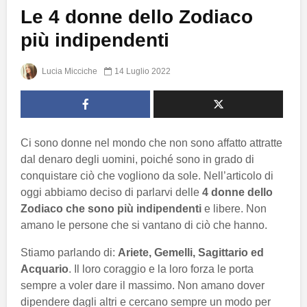
Le 4 donne dello Zodiaco
più indipendenti
Lucia Micciche
14 Luglio 2022
Ci sono donne nel mondo che non sono affatto attratte
dal denaro degli uomini, poiché sono in grado di
conquistare ciò che vogliono da sole. Nell’articolo di
oggi abbiamo deciso di parlarvi delle
4 donne dello
Zodiaco che sono più indipendenti
e libere. Non
amano le persone che si vantano di ciò che hanno.
Stiamo parlando di:
Ariete, Gemelli, Sagittario ed
Acquario
. Il loro coraggio e la loro forza le porta
sempre a voler dare il massimo. Non amano dover
dipendere dagli altri e cercano sempre un modo per