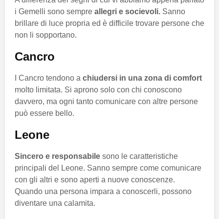
i Gemelli sono sempre
allegri e socievoli.
Sanno
brillare di luce propria ed è difficile trovare persone che
non li sopportano.
Cancro
I Cancro tendono a
chiudersi in una zona di comfort
molto limitata. Si aprono solo con chi conoscono
davvero, ma ogni tanto comunicare con altre persone
può essere bello.
Leone
Sincero e responsabile
sono le caratteristiche
principali del Leone. Sanno sempre come comunicare
con gli altri e sono aperti a nuove conoscenze.
Quando una persona impara a conoscerli, possono
diventare una calamita.