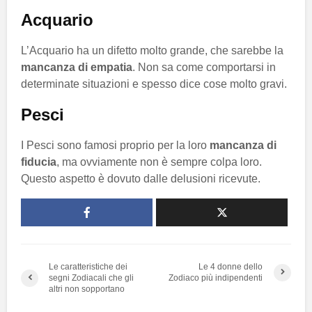
Acquario
L’Acquario ha un difetto molto grande, che sarebbe la
mancanza di empatia
. Non sa come comportarsi in
determinate situazioni e spesso dice cose molto gravi.
Pesci
I Pesci sono famosi proprio per la loro
mancanza di
fiducia
, ma ovviamente non è sempre colpa loro.
Questo aspetto è dovuto dalle delusioni ricevute.
Le caratteristiche dei
Le 4 donne dello
segni Zodiacali che gli
Zodiaco più indipendenti
altri non sopportano