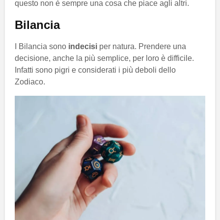
questo non è sempre una cosa che piace agli altri.
Bilancia
I Bilancia sono
indecisi
per natura. Prendere una
decisione, anche la più semplice, per loro è difficile.
Infatti sono pigri e considerati i più deboli dello
Zodiaco.