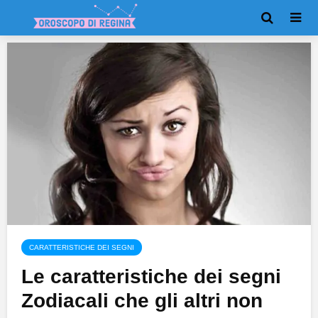
CARATTERISTICHE DEI SEGNI
Le caratteristiche dei segni
Zodiacali che gli altri non