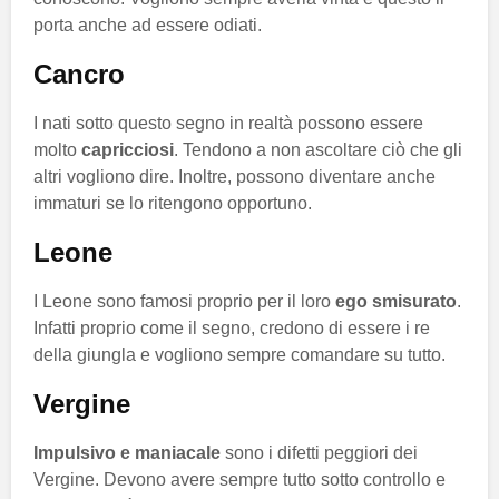
porta anche ad essere odiati.
Cancro
I nati sotto questo segno in realtà possono essere
molto
capricciosi
. Tendono a non ascoltare ciò che gli
altri vogliono dire. Inoltre, possono diventare anche
immaturi se lo ritengono opportuno.
Leone
I Leone sono famosi proprio per il loro
ego smisurato
.
Infatti proprio come il segno, credono di essere i re
della giungla e vogliono sempre comandare su tutto.
Vergine
Impulsivo e maniacale
sono i difetti peggiori dei
Vergine. Devono avere sempre tutto sotto controllo e