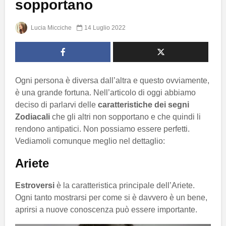
sopportano
Lucia Micciche
14 Luglio 2022
Ogni persona è diversa dall’altra e questo ovviamente,
è una grande fortuna. Nell’articolo di oggi abbiamo
deciso di parlarvi delle
caratteristiche dei segni
Zodiacali
che gli altri non sopportano e che quindi li
rendono antipatici. Non possiamo essere perfetti.
Vediamoli comunque meglio nel dettaglio:
Ariete
Estroversi
è la caratteristica principale dell’Ariete.
Ogni tanto mostrarsi per come si è davvero è un bene,
aprirsi a nuove conoscenza può essere importante.