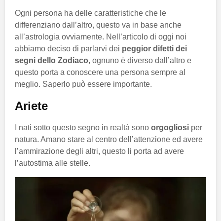
Ogni persona ha delle caratteristiche che le
differenziano dall’altro, questo va in base anche
all’astrologia ovviamente. Nell’articolo di oggi noi
abbiamo deciso di parlarvi dei
peggior difetti dei
segni dello Zodiaco
, ognuno è diverso dall’altro e
questo porta a conoscere una persona sempre al
meglio. Saperlo può essere importante.
Ariete
I nati sotto questo segno in realtà sono
orgogliosi
per
natura. Amano stare al centro dell’attenzione ed avere
l’ammirazione degli altri, questo li porta ad avere
l’autostima alle stelle.