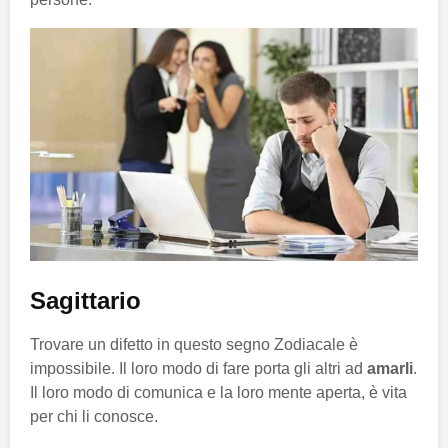
Sagittario
Trovare un difetto in questo segno Zodiacale è
impossibile. Il loro modo di fare porta gli altri ad
amarli
.
Il loro modo di comunica e la loro mente aperta, è vita
per chi li conosce.