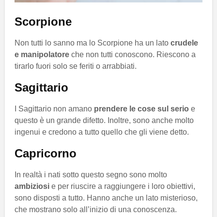
Scorpione
Non tutti lo sanno ma lo Scorpione ha un lato
crudele
e manipolatore
che non tutti conoscono. Riescono a
tirarlo fuori solo se feriti o arrabbiati.
Sagittario
I Sagittario non amano
prendere le cose sul serio
e
questo è un grande difetto. Inoltre, sono anche molto
ingenui e credono a tutto quello che gli viene detto.
Capricorno
In realtà i nati sotto questo segno sono molto
ambiziosi
e per riuscire a raggiungere i loro obiettivi,
sono disposti a tutto. Hanno anche un lato misterioso,
che mostrano solo all’inizio di una conoscenza.