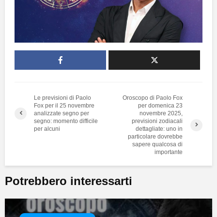
Le previsioni di Paolo
Oroscopo di Paolo Fox
Fox per il 25 novembre
per domenica 23
analizzate segno per
novembre 2025,
segno: momento difficile
previsioni zodiacali
per alcuni
dettagliate: uno in
particolare dovrebbe
sapere qualcosa di
importante
Potrebbero interessarti