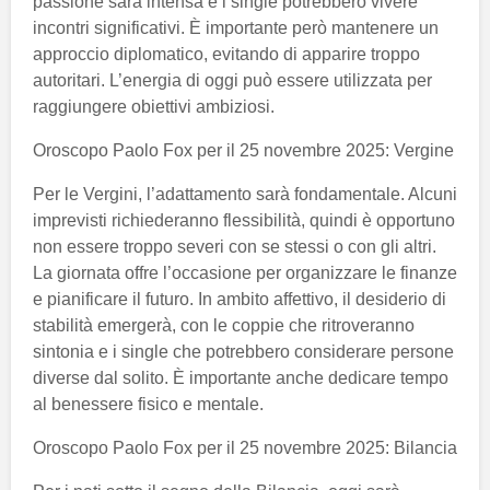
passione sarà intensa e i single potrebbero vivere
incontri significativi. È importante però mantenere un
approccio diplomatico, evitando di apparire troppo
autoritari. L’energia di oggi può essere utilizzata per
raggiungere obiettivi ambiziosi.
Oroscopo Paolo Fox per il 25 novembre 2025: Vergine
Per le Vergini, l’adattamento sarà fondamentale. Alcuni
imprevisti richiederanno flessibilità, quindi è opportuno
non essere troppo severi con se stessi o con gli altri.
La giornata offre l’occasione per organizzare le finanze
e pianificare il futuro. In ambito affettivo, il desiderio di
stabilità emergerà, con le coppie che ritroveranno
sintonia e i single che potrebbero considerare persone
diverse dal solito. È importante anche dedicare tempo
al benessere fisico e mentale.
Oroscopo Paolo Fox per il 25 novembre 2025: Bilancia