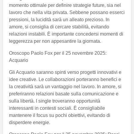
momento ottimale per definire strategie future, sia nel
lavoro che nella vita privata. Sebbene possano esserci
pressioni, la lucidità sarà un alleato prezioso. In
amore, si consiglia di cercare stabilità, evitando
relazioni instabili. È importante concedersi momenti di
leggerezza per non appesantire la giornata.
Oroscopo Paolo Fox per il 25 novembre 2025:
Acquario
Gli Acquario saranno spinti verso progetti innovativi e
idee creative. Le collaborazioni porteranno benefici e
la creatività sarà un vantaggio nel lavoro. In amore, si
preferiranno relazioni basate sulla comunicazione e
sulla libertà. I single troveranno opportunità
interessanti in contesti sociali. È consigliabile
mantenere il focus su pochi obiettivi, evitando di
disperdere energie.