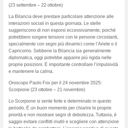
(23 settembre – 22 ottobre)
La Bilancia deve prestare particolare attenzione alle
interazioni sociali in questa giornata. Le stelle
suggeriscono di non esporsi eccessivamente, poiché
potrebbero sorgere tensioni con le persone circostanti,
specialmente con segni più dinamici come l’Ariete o il
Capricorno. Sebbene la Bilancia sia generalmente
diplomatica, oggi potrebbe apparire più rigida nelle
proprie posizioni. È importante controllare l’impulsività
e mantenere la calma.
Oroscopo Paolo Fox per il 24 novembre 2025:
Scorpione (23 ottobre – 21 novembre)
Lo Scorpione si sente forte e determinato in questo
periodo. È un buon momento per chiarire le proprie
priorità e non mostrare segni di debolezza. Tuttavia, è
saggio evitare conflitti inutili e scegliere con attenzione