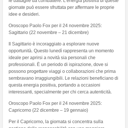
le battaglie da combattere. L’energia positiva di queste
giornate può essere sfruttata per affermare le proprie
idee e desideri.
Oroscopo Paolo Fox per il 24 novembre 2025:
Sagittario (22 novembre – 21 dicembre)
Il Sagittario è incoraggiato a esplorare nuove
opportunità. Questo lunedì rappresenta un momento
ideale per aprirsi a novità sia personali che
professionali. È un periodo di ispirazione, dove si
possono progettare viaggi o collaborazioni che prima
sembravano irraggiungibili. Le relazioni beneficiano di
questa energia positiva, portando a occasioni
interessanti, specialmente per chi cerca autenticità.
Oroscopo Paolo Fox per il 24 novembre 2025:
Capricorno (22 dicembre – 19 gennaio)
Per il Capricorno, la giornata si concentra sulla