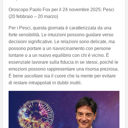
Oroscopo Paolo Fox per il 24 novembre 2025: Pesci
(20 febbraio – 20 marzo)
Per i Pesci, questa giornata è caratterizzata da una
forte sensibilità. Le intuizioni possono guidare verso
decisioni significative. Le relazioni sono delicate, ma
possono portare a un riavvicinamento con persone
lontane o a un nuovo equilibrio con chi è vicino. È
essenziale lavorare sulla fiducia in se stessi, poiché le
emozioni possono rappresentare una risorsa preziosa.
È bene ascoltare sia il cuore che la mente per evitare
di restare intrappolati in dubbi inutili.