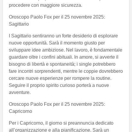
procedere con maggiore sicurezza.
Oroscopo Paolo Fox per il 25 novembre 2025:
Sagittario
I Sagittario sentiranno un forte desiderio di esplorare
nuove opportunità. Sarà il momento giusto per
sviluppare idee ambiziose. Nel lavoro, è fondamentale
guardare oltre i confini abituali. In amore, si avverte il
bisogno di libertà e spontaneità; i single potrebbero
fare incontri sorprendenti, mentre le coppie dovrebbero
cercare nuove esperienze per rompere la routine.
Seguire il proprio spirito curioso porterà a nuove
avventure.
Oroscopo Paolo Fox per il 25 novembre 2025:
Capricorno
Per i Capricorno, il giorno si preannuncia dedicato
all’organizzazione e alla pianificazione. Sarà un