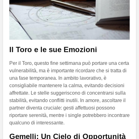
Il Toro e le sue Emozioni
Per il Toro, questo fine settimana può portare una certa
vulnerabilità, ma è importante ricordare che si tratta di
una fase temporanea. In ambito lavorativo, è
consigliabile mantenere la calma, evitando decisioni
affrettate. Le stelle suggeriscono di concentrarsi sulla
stabilità, evitando conflitti inutili. In amore, ascoltare il
partner diventa cruciale: gesti affettuosi possono
riportare serenità, mentre i single potrebbero incontrare
qualcuno di interessante.
Gemelli: Un Cielo di Opportunità