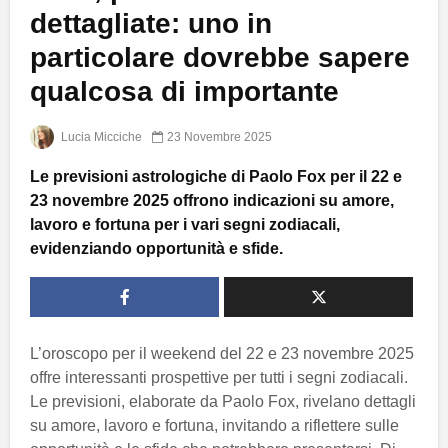
dettagliate: uno in
particolare dovrebbe sapere
qualcosa di importante
Lucia Micciche
23 Novembre 2025
Le previsioni astrologiche di Paolo Fox per il 22 e
23 novembre 2025 offrono indicazioni su amore,
lavoro e fortuna per i vari segni zodiacali,
evidenziando opportunità e sfide.
L’oroscopo per il weekend del 22 e 23 novembre 2025
offre interessanti prospettive per tutti i segni zodiacali.
Le previsioni, elaborate da Paolo Fox, rivelano dettagli
su amore, lavoro e fortuna, invitando a riflettere sulle