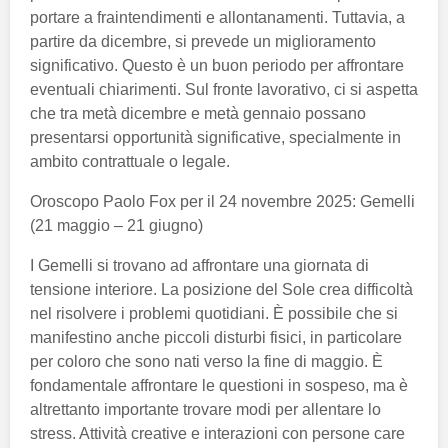
portare a fraintendimenti e allontanamenti. Tuttavia, a
partire da dicembre, si prevede un miglioramento
significativo. Questo è un buon periodo per affrontare
eventuali chiarimenti. Sul fronte lavorativo, ci si aspetta
che tra metà dicembre e metà gennaio possano
presentarsi opportunità significative, specialmente in
ambito contrattuale o legale.
Oroscopo Paolo Fox per il 24 novembre 2025: Gemelli
(21 maggio – 21 giugno)
I Gemelli si trovano ad affrontare una giornata di
tensione interiore. La posizione del Sole crea difficoltà
nel risolvere i problemi quotidiani. È possibile che si
manifestino anche piccoli disturbi fisici, in particolare
per coloro che sono nati verso la fine di maggio. È
fondamentale affrontare le questioni in sospeso, ma è
altrettanto importante trovare modi per allentare lo
stress. Attività creative e interazioni con persone care