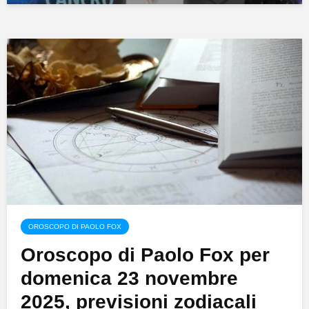
OROSCOPO DI PAOLO FOX
Oroscopo di Paolo Fox per
domenica 23 novembre
2025, previsioni zodiacali