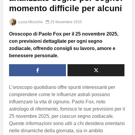
momento difficile per alcuni
Lucia Micciche
25 Novembre 2025
Oroscopo di Paolo Fox per il 25 novembre 2025,
con previsioni dettagliate per ogni segno
zodiacale, offrendo consigli su lavoro, amore e
benessere personale.
L’oroscopo quotidiano offre spunti interessanti per
comprendere come le influenze astrali possano
influenzare la vita di ognuno. Paolo Fox, noto
astrologo di riferimento, fornisce le sue previsioni per il
25 novembre 2025, per ciascun segno zodiacale.
Queste informazioni sono utili a chi desidera orientarsi
nelle dinamiche della giornata, sia in ambito