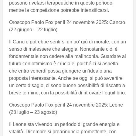
possono rivelarsi terapeutiche in questo periodo,
mentre la competizione potrebbe intensificarsi.
Oroscopo Paolo Fox per il 24 novembre 2025: Cancro
(22 giugno – 22 luglio)
Il Cancro potrebbe sentirsi un po’ giù di morale, con un
senso di malessere che aleggia. Nonostante ciò, è
fondamentale non cedere alla malinconia. Guardare al
futuro con ottimismo è cruciale, poiché ci si aspetta
che entro venerdì possa giungere un’idea o una
proposta interessante. Anche se oggi si può avvertire
un certo disagio, ci sono buone possibilità di riscatto a
breve termine, con la possibilità di ritrovare l’equilibrio.
Oroscopo Paolo Fox per il 24 novembre 2025: Leone
(23 luglio – 23 agosto)
Il Leone sta vivendo un periodo di grande energia e
vitalità. Dicembre si preannuncia promettente, con