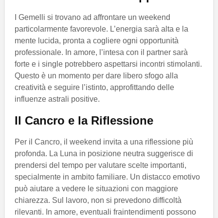
I Gemelli si trovano ad affrontare un weekend
particolarmente favorevole. L’energia sarà alta e la
mente lucida, pronta a cogliere ogni opportunità
professionale. In amore, l’intesa con il partner sarà
forte e i single potrebbero aspettarsi incontri stimolanti.
Questo è un momento per dare libero sfogo alla
creatività e seguire l’istinto, approfittando delle
influenze astrali positive.
Il Cancro e la Riflessione
Per il Cancro, il weekend invita a una riflessione più
profonda. La Luna in posizione neutra suggerisce di
prendersi del tempo per valutare scelte importanti,
specialmente in ambito familiare. Un distacco emotivo
può aiutare a vedere le situazioni con maggiore
chiarezza. Sul lavoro, non si prevedono difficoltà
rilevanti. In amore, eventuali fraintendimenti possono