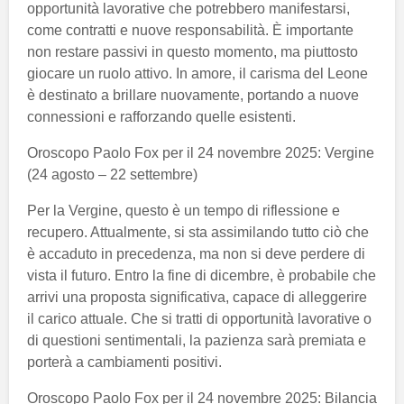
opportunità lavorative che potrebbero manifestarsi,
come contratti e nuove responsabilità. È importante
non restare passivi in questo momento, ma piuttosto
giocare un ruolo attivo. In amore, il carisma del Leone
è destinato a brillare nuovamente, portando a nuove
connessioni e rafforzando quelle esistenti.
Oroscopo Paolo Fox per il 24 novembre 2025: Vergine
(24 agosto – 22 settembre)
Per la Vergine, questo è un tempo di riflessione e
recupero. Attualmente, si sta assimilando tutto ciò che
è accaduto in precedenza, ma non si deve perdere di
vista il futuro. Entro la fine di dicembre, è probabile che
arrivi una proposta significativa, capace di alleggerire
il carico attuale. Che si tratti di opportunità lavorative o
di questioni sentimentali, la pazienza sarà premiata e
porterà a cambiamenti positivi.
Oroscopo Paolo Fox per il 24 novembre 2025: Bilancia