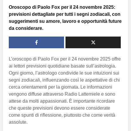
Oroscopo di Paolo Fox per il 24 novembre 2025:
previsioni dettagliate per tutti i segni zodiacali, con
suggerimenti su amore, lavoro e opportunità future
da considerare.
L’oroscopo di Paolo Fox per il 24 novembre 2025 offre
ai lettori previsioni quotidiane basate sull’astrologia.
Ogni giorno, l’astrologo condivide le sue intuizioni sui
segni zodiacali, influenzando così le aspettative di chi
cerca orientamenti per la giornata. Le informazioni
vengono diffuse attraverso Radio Lattemiele e sono
attese da molti appassionati. È importante ricordare
che queste previsioni devono essere considerate
come spunti di riflessione, piuttosto che come verità
assolute.