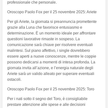
professionale che personale.
Oroscopo Paolo Fox per il 25 novembre 2025: Ariete
Per gli Ariete, la giornata si preannuncia promettente
grazie alla Luna che favorisce entusiasmo e
determinazione. È un momento ideale per affrontare
questioni lavorative rimaste in sospeso. La
comunicazione sarà chiave per risolvere eventuali
malintesi. Sul piano affettivo, i single dovrebbero
essere aperti a nuove conoscenze, mentre le coppie
possono dedicarsi a momenti di intesa profonda. La
giornata invita all’azione, e l’energia naturale degli
Ariete sarà un valido alleato per superare eventuali
ostacoli.
Oroscopo Paolo Fox per il 25 novembre 2025: Toro
Per i nati sotto il segno del Toro, è consigliabile
prestare attenzione alle spese e alle decisioni