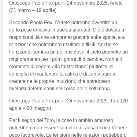
Oroscopo Paolo Fox per il 24 novembre 2025: Ariete
(21 marzo – 19 aprile)
Secondo Paolo Fox, l’Ariete potrebbe avvertire un
certo peso emotivo in questa giornata. Ciò è dovuto a
responsabilità che sembrano gravare sulle spalle, e a
relazioni che potrebbero risultare difficili. Anche se
l’orizzonte sembra un po’ nuvoloso, il cielo promette un
miglioramento per i primi giorni di dicembre. Non è il
momento di cedere alla frustrazione; piuttosto, si
consiglia di mantenere la calma e di continuare a
credere nelle proprie intuizioni, che potrebbero
rivelarsi determinanti nel corso della settimana.
Oroscopo Paolo Fox per il 24 novembre 2025: Toro (20
aprile – 20 maggio)
Per il segno del Toro, le cose in ambito amoroso
potrebbero non essere semplici a causa di una Venere
poco favorevole. Le tensioni nelle relazioni potrebbero