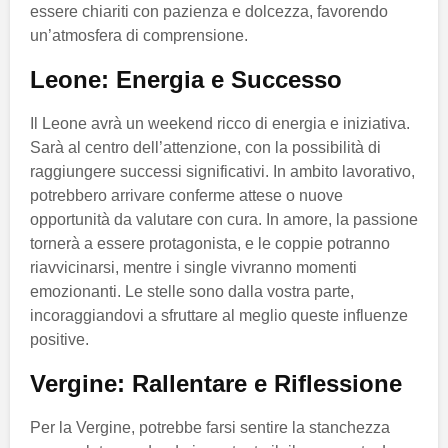
essere chiariti con pazienza e dolcezza, favorendo
un’atmosfera di comprensione.
Leone: Energia e Successo
Il Leone avrà un weekend ricco di energia e iniziativa.
Sarà al centro dell’attenzione, con la possibilità di
raggiungere successi significativi. In ambito lavorativo,
potrebbero arrivare conferme attese o nuove
opportunità da valutare con cura. In amore, la passione
tornerà a essere protagonista, e le coppie potranno
riavvicinarsi, mentre i single vivranno momenti
emozionanti. Le stelle sono dalla vostra parte,
incoraggiandovi a sfruttare al meglio queste influenze
positive.
Vergine: Rallentare e Riflessione
Per la Vergine, potrebbe farsi sentire la stanchezza