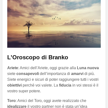
L’Oroscopo di Branko
Ariete
: Amici dell’Ariete, oggi grazie alla
Luna nuova
siete
consapevoli
dell’importanza di
amarvi
di più.
Siete energici e sicuri di poter raggiungere tutti i vostri
obiettivi
perchè voi valete. La
fiducia
in voi stessi è il
vostro super potere.
Toro
: Amici del Toro, oggi avete realizzato che
idealizzare
il vostro partner non è stata un’idea