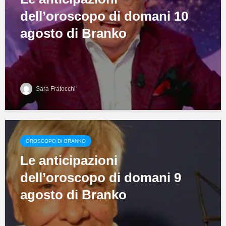
dell’oroscopo di domani 10
agosto di Branko
Sara Fratocchi
OROSCOPO DI BRANKO
Le anticipazioni
dell’oroscopo di domani 9
agosto di Branko