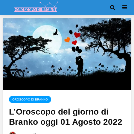
OROSCOPO DI BRANKO
L’Oroscopo del giorno di
Branko oggi 01 Agosto 2022