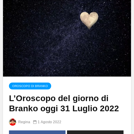
OROSCOPO DI BRANKO
L’Oroscopo del giorno di
Branko oggi 31 Luglio 2022
Regina
1 Agosto 2022