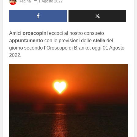
Regina
1 Agosto 2022
Amici
oroscopini
eccoci al nostro consueto
appuntamento
con le previsioni delle
stelle
del
giorno secondo l’Oroscopo di Branko, oggi 01 Agosto
2022.