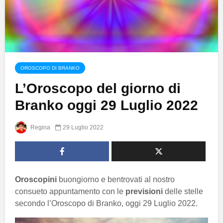
OROSCOPO DI BRANKO
L’Oroscopo del giorno di
Branko oggi 29 Luglio 2022
Regina
29 Luglio 2022
Oroscopini
buongiorno e bentrovati al nostro
consueto appuntamento con le
previsioni
delle stelle
secondo l’Oroscopo di Branko, oggi 29 Luglio 2022.