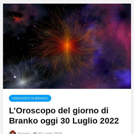
OROSCOPO DI BRANKO
L’Oroscopo del giorno di
Branko oggi 30 Luglio 2022