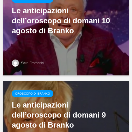
Le anticipazioni
dell’oroscopo di domani 10
agosto di Branko
Sara Fratocchi
OROSCOPO DI BRANKO
Le anticipazioni
dell’oroscopo di domani 9
agosto di Branko