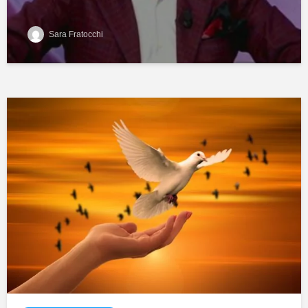
Sara Fratocchi