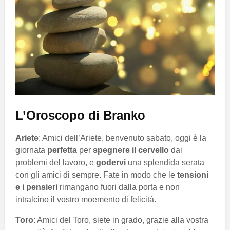
L’Oroscopo di Branko
Ariete
: Amici dell’Ariete, benvenuto sabato, oggi è la
giornata
perfetta
per
spegnere il cervello
dai
problemi del lavoro, e
godervi
una splendida serata
con gli amici di sempre. Fate in modo che le
tensioni
e i pensieri
rimangano fuori dalla porta e non
intralcino il vostro moemento di felicità.
Toro
: Amici del Toro, siete in grado, grazie alla vostra