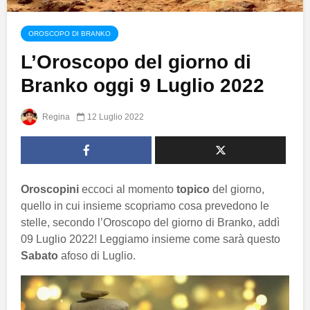
OROSCOPO DI BRANKO
L’Oroscopo del giorno di
Branko oggi 9 Luglio 2022
Regina
12 Luglio 2022
Oroscopini
eccoci al momento
topico
del giorno,
quello in cui insieme scopriamo cosa prevedono le
stelle, secondo l’Oroscopo del giorno di Branko, addì
09 Luglio 2022! Leggiamo insieme come sarà questo
Sabato
afoso di Luglio.