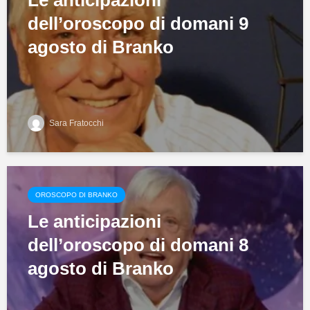
dell’oroscopo di domani 9
agosto di Branko
Sara Fratocchi
OROSCOPO DI BRANKO
Le anticipazioni
dell’oroscopo di domani 8
agosto di Branko