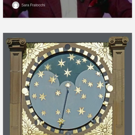
Sara Fratocchi