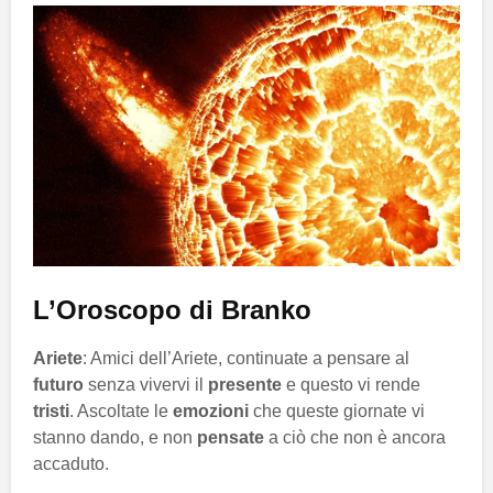
L’Oroscopo di Branko
Ariete
: Amici dell’Ariete, continuate a pensare al
futuro
senza vivervi il
presente
e questo vi rende
tristi
. Ascoltate le
emozioni
che queste giornate vi
stanno dando, e non
pensate
a ciò che non è ancora
accaduto.