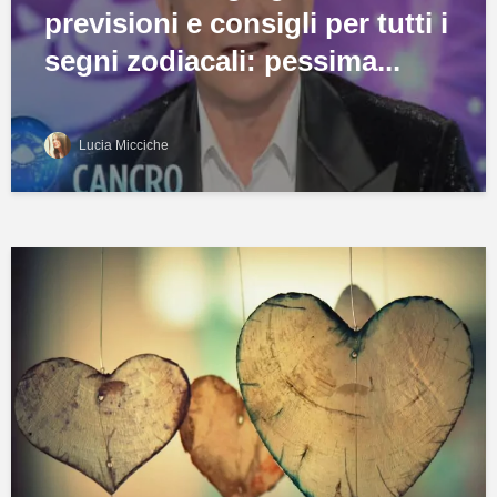
previsioni e consigli per tutti i
segni zodiacali: pessima...
Lucia Micciche