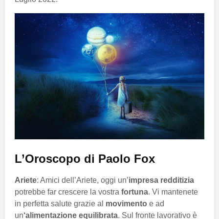
L’Oroscopo di Paolo Fox
Ariete
: Amici dell’Ariete, oggi un’
impresa redditizia
potrebbe far crescere la vostra
fortuna
. Vi mantenete
in perfetta salute grazie al
movimento
e ad
un
‘alimentazione equilibrata
. Sul fronte lavorativo è