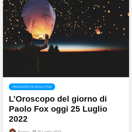
OROSCOPO DI PAOLO FOX
L’Oroscopo del giorno di
Paolo Fox oggi 25 Luglio
2022