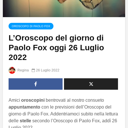
OROSCOPO DI PAOLO FOX
L’Oroscopo del giorno di
Paolo Fox oggi 26 Luglio
2022
Regina
26 Luglio 2022
Amici
oroscopini
bentrovati al nostro consueto
appuntamento
con le previsioni dell’Oroscopo del
giorno di Paolo Fox. Addentriamoci subito nella lettura
delle
stelle
secondo l’Oroscopo di Paolo Fox, addì 26
Luglio 2022.