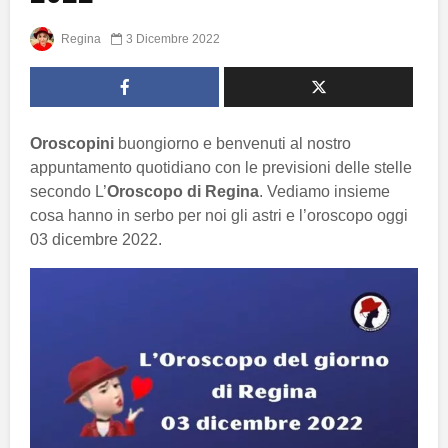
Regina
3 Dicembre 2022
Oroscopini
buongiorno e benvenuti al nostro
appuntamento quotidiano con le previsioni delle stelle
secondo L’
Oroscopo di Regina
. Vediamo insieme
cosa hanno in serbo per noi gli astri e l’oroscopo oggi
03 dicembre 2022.