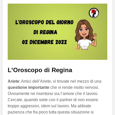
L’Oroscopo di Regina
Ariete
: Amici dell’Ariete, vi trovate nel mezzo di una
questione importante
che vi rende molto nervosi.
Ovviamente ne risentono sia l’amore che il lavoro.
Cercate, quando siete con il partner di non essere
troppo aggressivi, idem sul lavoro. Ma abbiate
pazienza che fra poco tutta questa situazione si