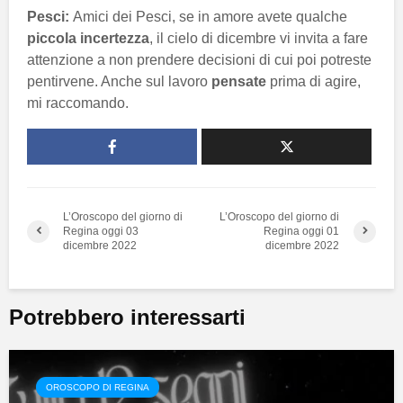
Pesci:
Amici dei Pesci, se in amore avete qualche
piccola incertezza
, il cielo di dicembre vi invita a fare
attenzione a non prendere decisioni di cui poi potreste
pentirvene. Anche sul lavoro
pensate
prima di agire,
mi raccomando.
L’Oroscopo del giorno di
L’Oroscopo del giorno di
Regina oggi 03
Regina oggi 01
dicembre 2022
dicembre 2022
Potrebbero interessarti
OROSCOPO DI REGINA