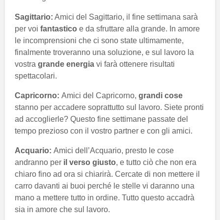
Sagittario:
Amici del Sagittario, il fine settimana sarà
per voi
fantastico
e da sfruttare alla grande. In amore
le incomprensioni che ci sono state ultimamente,
finalmente troveranno una soluzione, e sul lavoro la
vostra
grande energia
vi farà ottenere risultati
spettacolari.
Capricorno:
Amici del Capricorno,
grandi cose
stanno per accadere soprattutto sul lavoro. Siete pronti
ad accoglierle? Questo fine settimane passate del
tempo prezioso con il vostro partner e con gli amici.
Acquario:
Amici dell’Acquario, presto le cose
andranno per
il verso giusto
, e tutto ciò che non era
chiaro fino ad ora si chiarirà. Cercate di non mettere il
carro davanti ai buoi perché le stelle vi daranno una
mano a mettere tutto in ordine. Tutto questo accadrà
sia in amore che sul lavoro.