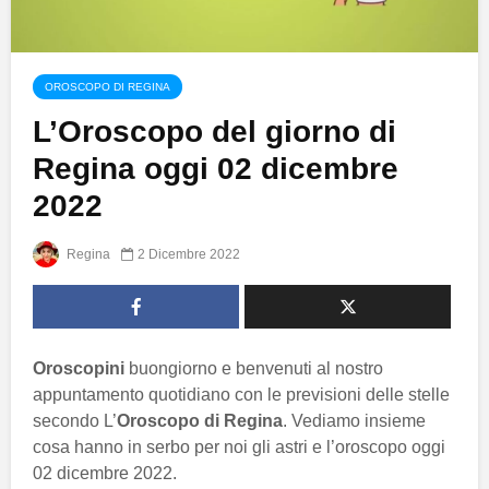
OROSCOPO DI REGINA
L’Oroscopo del giorno di
Regina oggi 02 dicembre
2022
Regina
2 Dicembre 2022
Oroscopini
buongiorno e benvenuti al nostro
appuntamento quotidiano con le previsioni delle stelle
secondo L’
Oroscopo di Regina
. Vediamo insieme
cosa hanno in serbo per noi gli astri e l’oroscopo oggi
02 dicembre 2022.