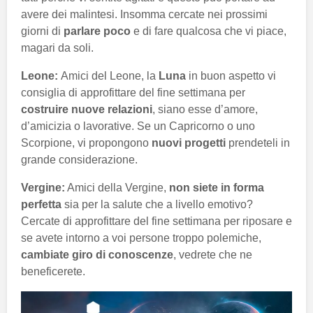
avere dei malintesi. Insomma cercate nei prossimi
giorni di
parlare poco
e di fare qualcosa che vi piace,
magari da soli.
Leone:
Amici del Leone, la
Luna
in buon aspetto vi
consiglia di approfittare del fine settimana per
costruire nuove relazioni
, siano esse d’amore,
d’amicizia o lavorative. Se un Capricorno o uno
Scorpione, vi propongono
nuovi progetti
prendeteli in
grande considerazione.
Vergine:
Amici della Vergine,
non siete in forma
perfetta
sia per la salute che a livello emotivo?
Cercate di approfittare del fine settimana per riposare e
se avete intorno a voi persone troppo polemiche,
cambiate giro di conoscenze
, vedrete che ne
beneficerete.