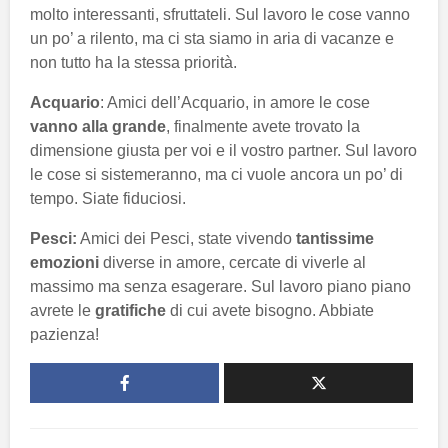
molto interessanti, sfruttateli. Sul lavoro le cose vanno
un po’ a rilento, ma ci sta siamo in aria di vacanze e
non tutto ha la stessa priorità.
Acquario
: Amici dell’Acquario, in amore le cose
vanno alla grande
, finalmente avete trovato la
dimensione giusta per voi e il vostro partner. Sul lavoro
le cose si sistemeranno, ma ci vuole ancora un po’ di
tempo. Siate fiduciosi.
Pesci:
Amici dei Pesci, state vivendo
tantissime
emozioni
diverse in amore, cercate di viverle al
massimo ma senza esagerare. Sul lavoro piano piano
avrete le
gratifiche
di cui avete bisogno. Abbiate
pazienza!