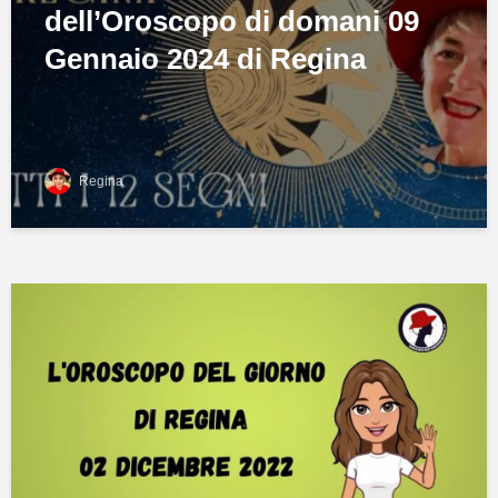
dell’Oroscopo di domani 09
Gennaio 2024 di Regina
Regina