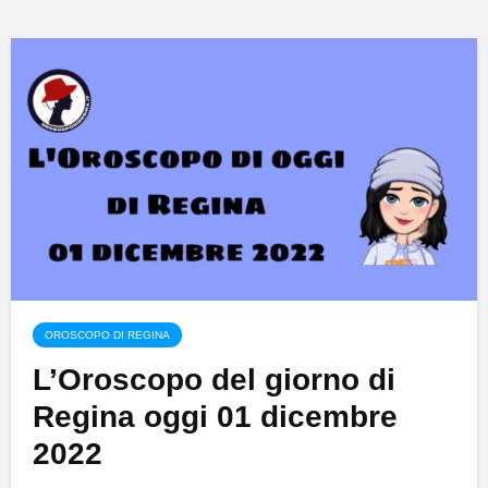
OROSCOPO DI REGINA
L’Oroscopo del giorno di
Regina oggi 01 dicembre
2022