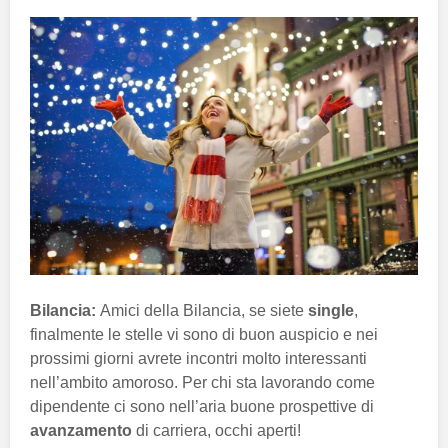
Bilancia:
Amici della Bilancia, se siete
single
,
finalmente le stelle vi sono di buon auspicio e nei
prossimi giorni avrete incontri molto interessanti
nell’ambito amoroso. Per chi sta lavorando come
dipendente ci sono nell’aria buone prospettive di
avanzamento
di carriera, occhi aperti!