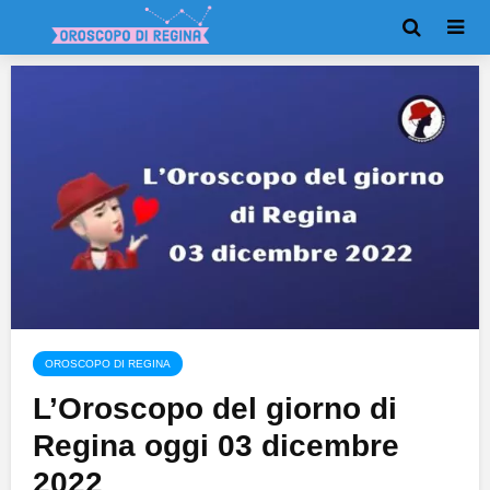
OROSCOPO DI REGINA
L’Oroscopo del giorno di
Regina oggi 03 dicembre
2022