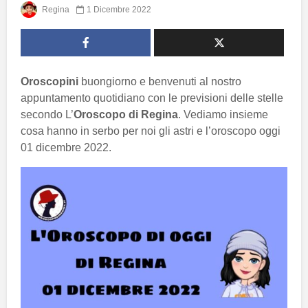
Regina
1 Dicembre 2022
Oroscopini
buongiorno e benvenuti al nostro
appuntamento quotidiano con le previsioni delle stelle
secondo L’
Oroscopo di Regina
. Vediamo insieme
cosa hanno in serbo per noi gli astri e l’oroscopo oggi
01 dicembre 2022.