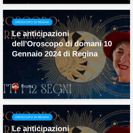
OROSCOPO DI REGINA
Le anticipazioni
dell’Oroscopo di domani 10
Gennaio 2024 di Regina
Regina
OROSCOPO DI REGINA
Le anticipazioni