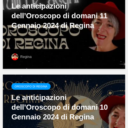
Le anticipazioni
dell’Oroscopo di domani 11
Gennaio 2024 di Regina
Regina
OROSCOPO DI REGINA
Le anticipazioni
dell’Oroscopo di domani 10
Gennaio 2024 di Regina