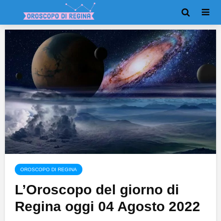
OROSCOPO DI REGINA
L’Oroscopo del giorno di
Regina oggi 04 Agosto 2022