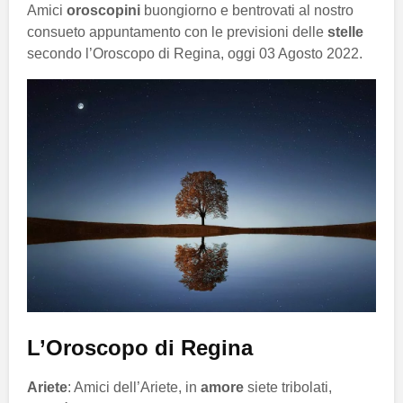
Amici
oroscopini
buongiorno e bentrovati al nostro
consueto appuntamento con le previsioni delle
stelle
secondo l’Oroscopo di Regina, oggi 03 Agosto 2022.
L’Oroscopo di Regina
Ariete
: Amici dell’Ariete, in
amore
siete tribolati,