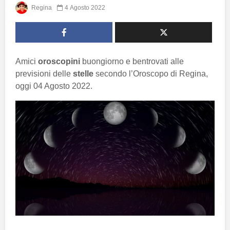
Regina
4 Agosto 2022
Amici
oroscopini
buongiorno e bentrovati alle
previsioni delle
stelle
secondo l’Oroscopo di Regina,
oggi 04 Agosto 2022.