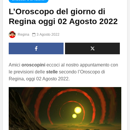
L’Oroscopo del giorno di
Regina oggi 02 Agosto 2022
Regina
3 Agosto 2022
Amici
oroscopini
eccoci al nostro appuntamento con
le previsioni delle
stelle
secondo l’Oroscopo di
Regina, oggi 02 Agosto 2022.