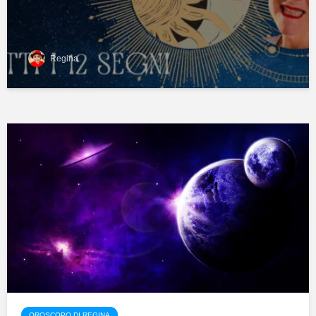
Regina
OROSCOPO DI REGINA