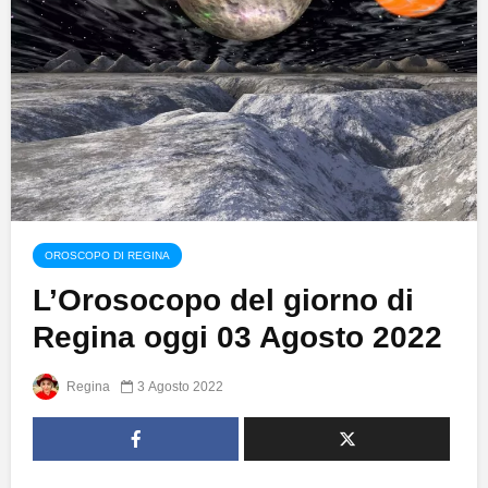
OROSCOPO DI REGINA
L’Orosocopo del giorno di
Regina oggi 03 Agosto 2022
Regina
3 Agosto 2022