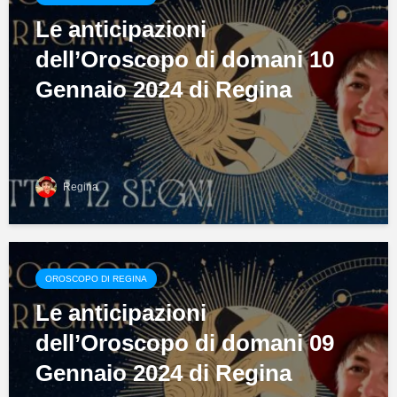
Le anticipazioni
dell’Oroscopo di domani 10
Gennaio 2024 di Regina
Regina
OROSCOPO DI REGINA
Le anticipazioni
dell’Oroscopo di domani 09
Gennaio 2024 di Regina