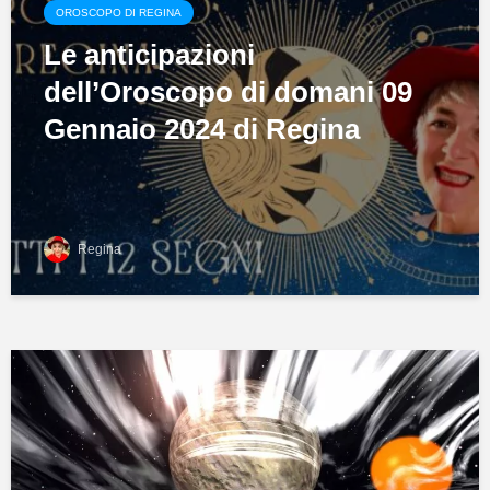
OROSCOPO DI REGINA
Le anticipazioni
dell’Oroscopo di domani 09
Gennaio 2024 di Regina
Regina