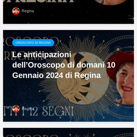
Regina
OROSCOPO DI REGINA
Le anticipazioni
dell’Oroscopo di domani 10
Gennaio 2024 di Regina
Regina