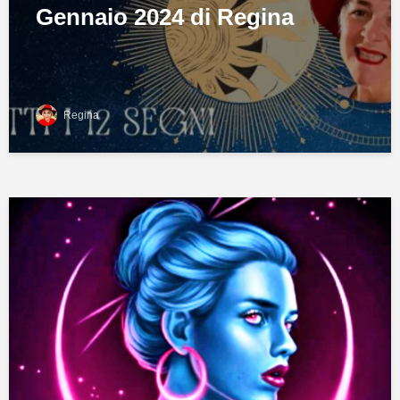
Gennaio 2024 di Regina
Regina