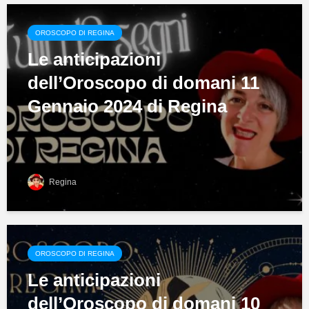
OROSCOPO DI REGINA
Le anticipazioni
dell’Oroscopo di domani 11
Gennaio 2024 di Regina
Regina
OROSCOPO DI REGINA
Le anticipazioni
dell’Oroscopo di domani 10