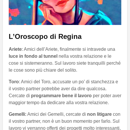
L’Oroscopo di Regina
Ariete
: Amici dell’Ariete, finalmente si intravede una
luce in fondo al tunnel
nella vostra relazione e le
cose si sistemeranno. Sul lavoro siete tranquilli perché
le cose sono più chiare del solito.
Toro
: Amici del Toro, accusate un po’ di stanchezza e
il vostro partner potrebbe aver da dire qualcosa.
Cercate di
programmare bene il lavoro
per poter aver
maggior tempo da dedicare alla vostra relazione.
Gemelli:
Amici dei Gemelli, cercate di
non litigare
con
il vostro partner, non è un buon momento per farlo. Sul
lavoro vi verranno offerti dei progetti molto interessanti,