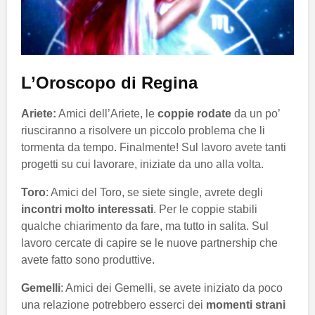
L’Oroscopo di Regina
Ariete:
Amici dell’Ariete, le
coppie rodate
da un po’
riusciranno a risolvere un piccolo problema che li
tormenta da tempo. Finalmente! Sul lavoro avete tanti
progetti su cui lavorare, iniziate da uno alla volta.
Toro
: Amici del Toro, se siete single, avrete degli
incontri molto interessati
. Per le coppie stabili
qualche chiarimento da fare, ma tutto in salita. Sul
lavoro cercate di capire se le nuove partnership che
avete fatto sono produttive.
Gemelli
: Amici dei Gemelli, se avete iniziato da poco
una relazione potrebbero esserci dei
momenti strani