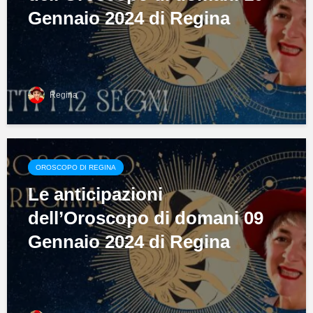
Gennaio 2024 di Regina
Regina
OROSCOPO DI REGINA
Le anticipazioni
dell’Oroscopo di domani 09
Gennaio 2024 di Regina