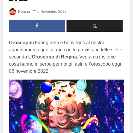
Regina
6 Novembre 2022
Oroscopini
buongiorno e benvenuti al nostro
appuntamento quotidiano con le previsioni delle stelle
secondo L’
Oroscopo di Regina
. Vediamo insieme
cosa hanno in serbo per noi gli astri e l’oroscopo oggi
06 novembre 2022.