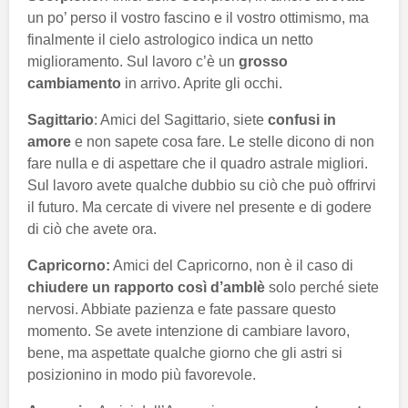
un po’ perso il vostro fascino e il vostro ottimismo, ma
finalmente il cielo astrologico indica un netto
miglioramento. Sul lavoro c’è un
grosso
cambiamento
in arrivo. Aprite gli occhi.
Sagittario
: Amici del Sagittario, siete
confusi in
amore
e non sapete cosa fare. Le stelle dicono di non
fare nulla e di aspettare che il quadro astrale migliori.
Sul lavoro avete qualche dubbio su ciò che può offrirvi
il futuro. Ma cercate di vivere nel presente e di godere
di ciò che avete ora.
Capricorno:
Amici del Capricorno, non è il caso di
chiudere un rapporto così d’amblè
solo perché siete
nervosi. Abbiate pazienza e fate passare questo
momento. Se avete intenzione di cambiare lavoro,
bene, ma aspettate qualche giorno che gli astri si
posizionino in modo più favorevole.