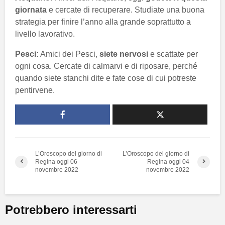
giornata
e cercate di recuperare. Studiate una buona
strategia per finire l’anno alla grande soprattutto a
livello lavorativo.
Pesci:
Amici dei Pesci,
siete nervosi
e scattate per
ogni cosa. Cercate di calmarvi e di riposare, perché
quando siete stanchi dite e fate cose di cui potreste
pentirvene.
L’Oroscopo del giorno di
L’Oroscopo del giorno di
Regina oggi 06
Regina oggi 04
novembre 2022
novembre 2022
Potrebbero interessarti