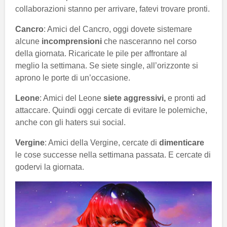
collaborazioni stanno per arrivare, fatevi trovare pronti.
Cancro
: Amici del Cancro, oggi dovete sistemare
alcune
incomprensioni
che nasceranno nel corso
della giornata. Ricaricate le pile per affrontare al
meglio la settimana. Se siete single, all’orizzonte si
aprono le porte di un’occasione.
Leone
: Amici del Leone
siete aggressivi,
e pronti ad
attaccare. Quindi oggi cercate di evitare le polemiche,
anche con gli haters sui social.
Vergine
: Amici della Vergine, cercate di
dimenticare
le cose successe nella settimana passata. E cercate di
godervi la giornata.