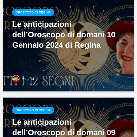
OROSCOPO DI REGINA
Le anticipazioni
dell’Oroscopo di domani 10
Gennaio 2024 di Regina
Regina
OROSCOPO DI REGINA
Le anticipazioni
dell’Oroscopo di domani 09