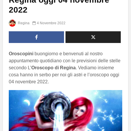
2022
Regina
4 Novembre 2022
Oroscopini
buongiorno e benvenuti al nostro
appuntamento quotidiano con le previsioni delle stelle
secondo L’
Oroscopo di Regina
. Vediamo insieme
cosa hanno in serbo per noi gli astri e l’oroscopo oggi
04 novembre 2022.