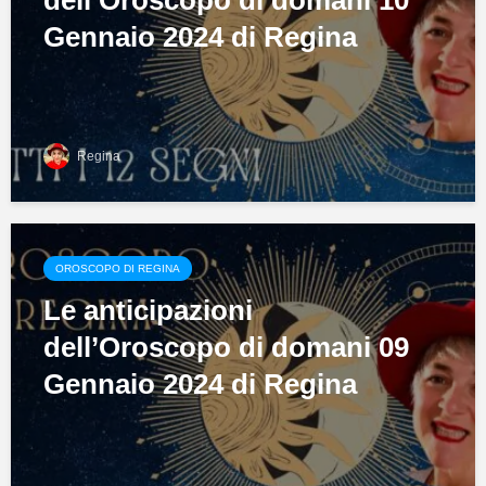
dell’Oroscopo di domani 10
Gennaio 2024 di Regina
Regina
OROSCOPO DI REGINA
Le anticipazioni
dell’Oroscopo di domani 09
Gennaio 2024 di Regina