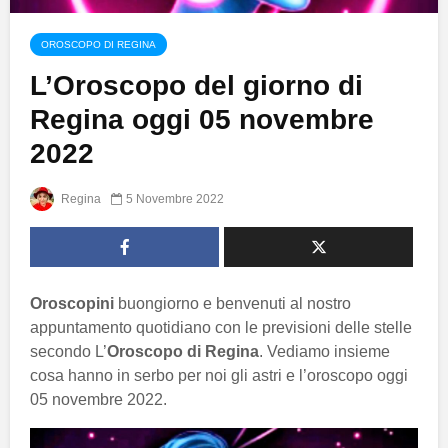
OROSCOPO DI REGINA
L’Oroscopo del giorno di
Regina oggi 05 novembre
2022
Regina
5 Novembre 2022
Oroscopini
buongiorno e benvenuti al nostro
appuntamento quotidiano con le previsioni delle stelle
secondo L’
Oroscopo di Regina
. Vediamo insieme
cosa hanno in serbo per noi gli astri e l’oroscopo oggi
05 novembre 2022.