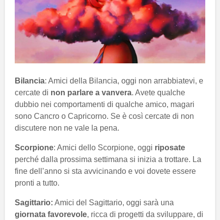
Bilancia
: Amici della Bilancia, oggi non arrabbiatevi, e
cercate di
non parlare a vanvera
. Avete qualche
dubbio nei comportamenti di qualche amico, magari
sono Cancro o Capricorno. Se è così cercate di non
discutere non ne vale la pena.
Scorpione
: Amici dello Scorpione, oggi
riposate
perché dalla prossima settimana si inizia a trottare. La
fine dell’anno si sta avvicinando e voi dovete essere
pronti a tutto.
Sagittario:
Amici del Sagittario, oggi sarà una
giornata favorevole
, ricca di progetti da sviluppare, di