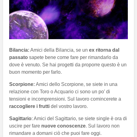
Bilancia:
Amici della Bilancia, se un
ex ritorna dal
passato
sapete bene come fare per rimandarlo da
dove è venuto. Se hai progetti da proporre questo è un
buon momento per farlo.
Scorpione:
Amici dello Scorpione, se siete in una
relazione con Toro o Acquario ci sono un po’ di
tensioni e incomprensioni. Sul lavoro comincerete a
raccogliere i frutti
del vostro lavoro.
Sagittario
: Amici del Sagittario, se siete single è ora di
uscire per fare
nuove conoscenze
. Sul lavoro non
rimandare a domani ciò che puoi fare oggi.