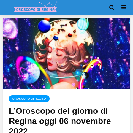
OROSCOPO DI REGINA
L’Oroscopo del giorno di
Regina oggi 06 novembre
2022