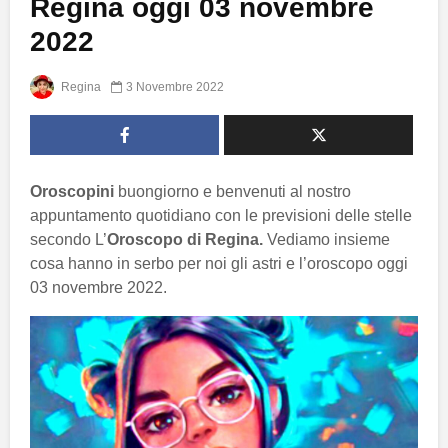
Regina oggi 03 novembre
2022
Regina
3 Novembre 2022
Oroscopini
buongiorno e benvenuti al nostro
appuntamento quotidiano con le previsioni delle stelle
secondo L’
Oroscopo di Regina.
Vediamo insieme
cosa hanno in serbo per noi gli astri e l’oroscopo oggi
03 novembre 2022.