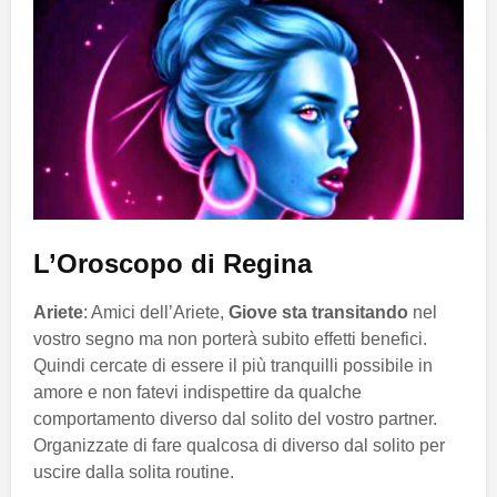
L’Oroscopo di Regina
Ariete
: Amici dell’Ariete,
Giove sta transitando
nel
vostro segno ma non porterà subito effetti benefici.
Quindi cercate di essere il più tranquilli possibile in
amore e non fatevi indispettire da qualche
comportamento diverso dal solito del vostro partner.
Organizzate di fare qualcosa di diverso dal solito per
uscire dalla solita routine.