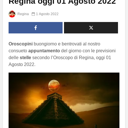
Regina oggi 01 Agosto 2022
Regina
1 Agosto 2022
Oroscopini
buongiorno e bentrovati al nostro
consueto
appuntamento
del giorno con le previsioni
delle
stelle
secondo l’Oroscopo di Regina, oggi 01
Agosto 2022.