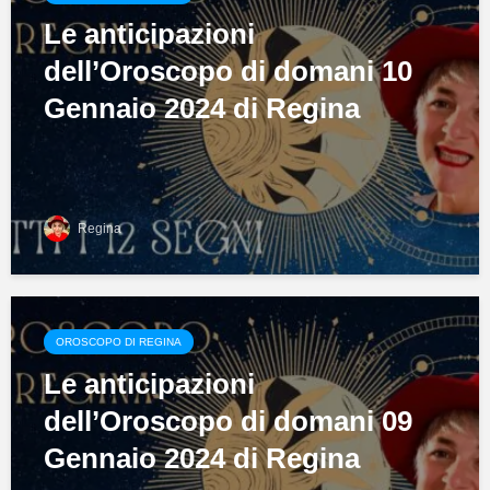
Le anticipazioni
dell’Oroscopo di domani 10
Gennaio 2024 di Regina
Regina
OROSCOPO DI REGINA
Le anticipazioni
dell’Oroscopo di domani 09
Gennaio 2024 di Regina