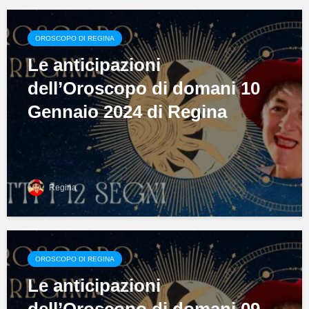
OROSCOPO DI REGINA
Le anticipazioni
dell’Oroscopo di domani 10
Gennaio 2024 di Regina
Regina
OROSCOPO DI REGINA
Le anticipazioni