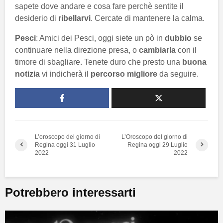
sapete dove andare e cosa fare perchè sentite il
desiderio di
ribellarvi
. Cercate di mantenere la calma.
Pesci
: Amici dei Pesci, oggi siete un pò in
dubbio
se
continuare nella direzione presa, o
cambiarla
con il
timore di sbagliare. Tenete duro che presto una
buona
notizia
vi indicherà il
percorso migliore
da seguire.
L’oroscopo del giorno di
L’Oroscopo del giorno di
Regina oggi 31 Luglio
Regina oggi 29 Luglio
2022
2022
Potrebbero interessarti