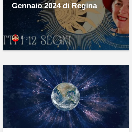
Gennaio 2024 di Regina
Regina