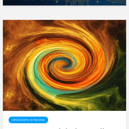
OROSCOPO DI REGINA