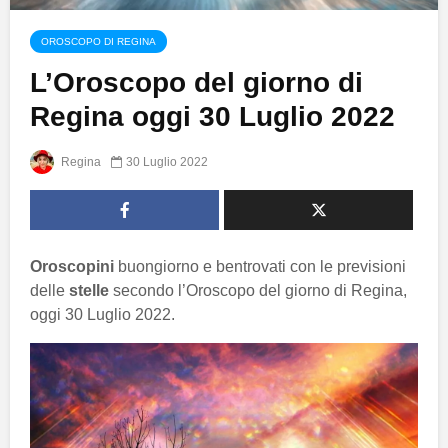
OROSCOPO DI REGINA
L’Oroscopo del giorno di
Regina oggi 30 Luglio 2022
Regina
30 Luglio 2022
Oroscopini
buongiorno e bentrovati con le previsioni
delle
stelle
secondo l’Oroscopo del giorno di Regina,
oggi 30 Luglio 2022.