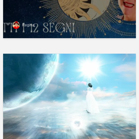
Regina