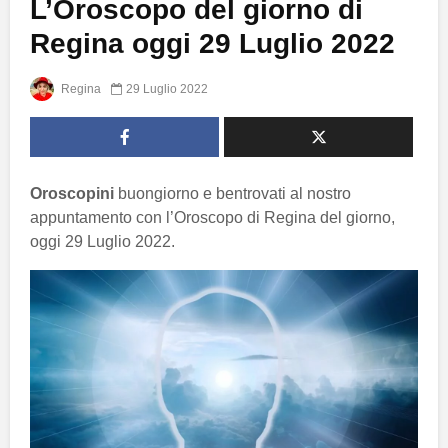
L’Oroscopo del giorno di
Regina oggi 29 Luglio 2022
Regina
29 Luglio 2022
Oroscopini
buongiorno e bentrovati al nostro
appuntamento con l’Oroscopo di Regina del giorno,
oggi 29 Luglio 2022.