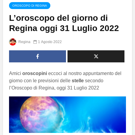
OROSCOPO DI REGINA
L’oroscopo del giorno di
Regina oggi 31 Luglio 2022
Regina
1 Agosto 2022
Amici
oroscopini
eccoci al nostro appuntamento del
giorno con le previsioni delle
stelle
secondo
l’Oroscopo di Regina, oggi 31 Luglio 2022