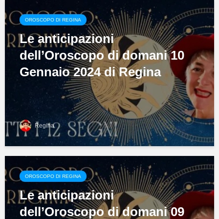
OROSCOPO DI REGINA
Le anticipazioni
dell’Oroscopo di domani 10
Gennaio 2024 di Regina
Regina
OROSCOPO DI REGINA
Le anticipazioni
dell’Oroscopo di domani 09