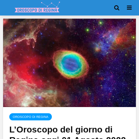
OROSCOPO DI REGINA
L’Oroscopo del giorno di