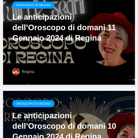
OROSCOPO DI REGINA
Le anticipazioni
dell’Oroscopo di domani 11
Gennaio 2024 di Regina
Regina
OROSCOPO DI REGINA
Le anticipazioni
dell’Oroscopo di domani 10
Gennaio 2024 di Regina