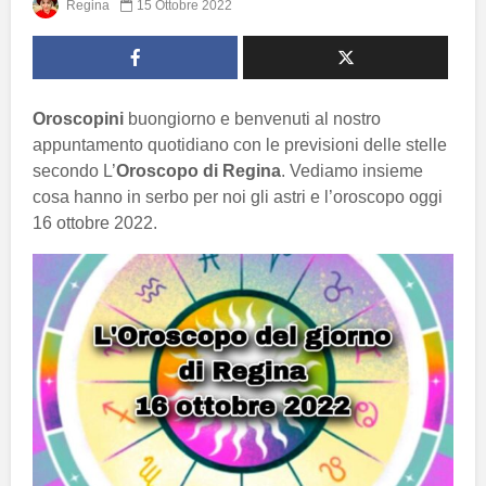
Regina
15 Ottobre 2022
Oroscopini
buongiorno e benvenuti al nostro
appuntamento quotidiano con le previsioni delle stelle
secondo L’
Oroscopo di Regina
. Vediamo insieme
cosa hanno in serbo per noi gli astri e l’oroscopo oggi
16 ottobre 2022.