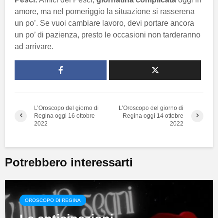
amore, ma nel pomeriggio la situazione si rasserena
un po’. Se vuoi cambiare lavoro, devi portare ancora
un po’ di pazienza, presto le occasioni non tarderanno
ad arrivare.
L’Oroscopo del giorno di
L’Oroscopo del giorno di
Regina oggi 16 ottobre
Regina oggi 14 ottobre
2022
2022
Potrebbero interessarti
OROSCOPO DI REGINA