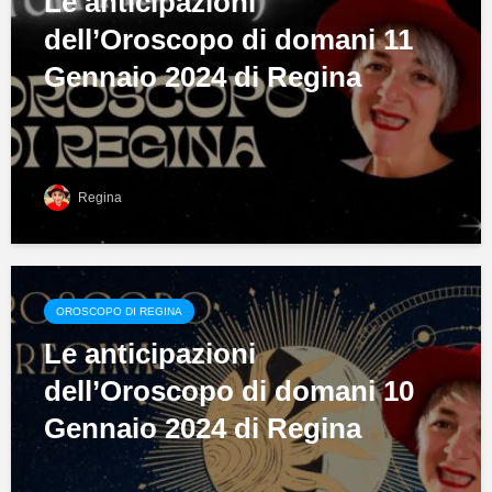
Le anticipazioni
dell’Oroscopo di domani 11
Gennaio 2024 di Regina
Regina
OROSCOPO DI REGINA
Le anticipazioni
dell’Oroscopo di domani 10
Gennaio 2024 di Regina