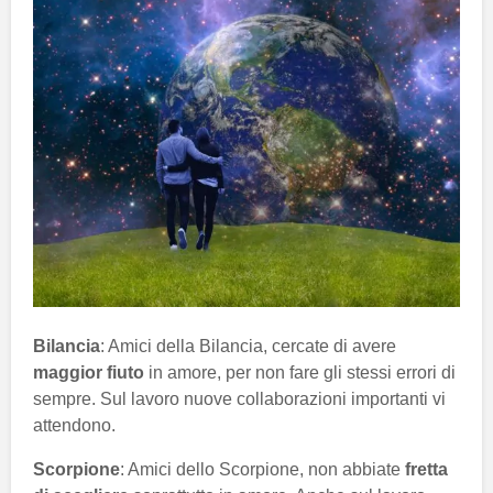
Bilancia
: Amici della Bilancia, cercate di avere
maggior fiuto
in amore, per non fare gli stessi errori di
sempre. Sul lavoro nuove collaborazioni importanti vi
attendono.
Scorpione
: Amici dello Scorpione, non abbiate
fretta