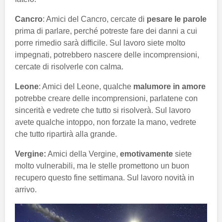
Cancro
: Amici del Cancro, cercate di
pesare le parole
prima di parlare, perché potreste fare dei danni a cui
porre rimedio sarà difficile. Sul lavoro siete molto
impegnati, potrebbero nascere delle incomprensioni,
cercate di risolverle con calma.
Leone
: Amici del Leone, qualche
malumore in amore
potrebbe creare delle incomprensioni, parlatene con
sincerità e vedrete che tutto si risolverà. Sul lavoro
avete qualche intoppo, non forzate la mano, vedrete
che tutto ripartirà alla grande.
Vergine:
Amici della Vergine,
emotivamente
siete
molto vulnerabili, ma le stelle promettono un buon
recupero questo fine settimana. Sul lavoro novità in
arrivo.