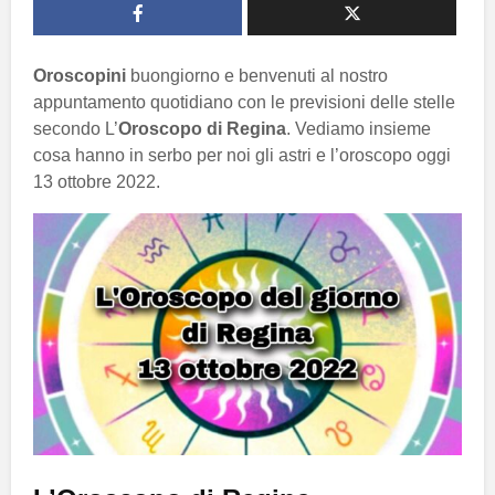
Oroscopini
buongiorno e benvenuti al nostro
appuntamento quotidiano con le previsioni delle stelle
secondo L’
Oroscopo di Regina
. Vediamo insieme
cosa hanno in serbo per noi gli astri e l’oroscopo oggi
13 ottobre 2022.