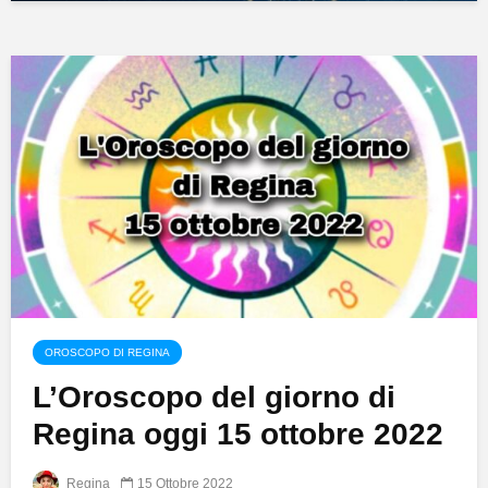
OROSCOPO DI REGINA
L’Oroscopo del giorno di
Regina oggi 15 ottobre 2022
Regina
15 Ottobre 2022