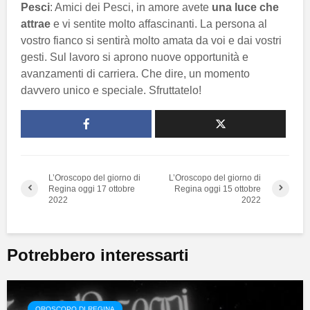
Pesci
: Amici dei Pesci, in amore avete
una luce che
attrae
e vi sentite molto affascinanti. La persona al
vostro fianco si sentirà molto amata da voi e dai vostri
gesti. Sul lavoro si aprono nuove opportunità e
avanzamenti di carriera. Che dire, un momento
davvero unico e speciale. Sfruttatelo!
L’Oroscopo del giorno di
L’Oroscopo del giorno di
Regina oggi 17 ottobre
Regina oggi 15 ottobre
2022
2022
Potrebbero interessarti
OROSCOPO DI REGINA