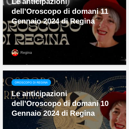
Le anticipazioni
dell’Oroscopo di domani 11
Gennaio 2024 di Regina
Regina
OROSCOPO DI REGINA
Le anticipazioni
dell’Oroscopo di domani 10
Gennaio 2024 di Regina