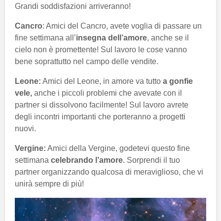
Grandi soddisfazioni arriveranno!
Cancro
: Amici del Cancro, avete voglia di passare un
fine settimana all’
insegna dell’amore
, anche se il
cielo non è promettente! Sul lavoro le cose vanno
bene soprattutto nel campo delle vendite.
Leone:
Amici del Leone, in amore va tutto
a gonfie
vele,
anche i piccoli problemi che avevate con il
partner si dissolvono facilmente! Sul lavoro avrete
degli incontri importanti che porteranno a progetti
nuovi.
Vergine:
Amici della Vergine, godetevi questo fine
settimana
celebrando l’amore
. Sorprendi il tuo
partner organizzando qualcosa di meraviglioso, che vi
unirà sempre di più!