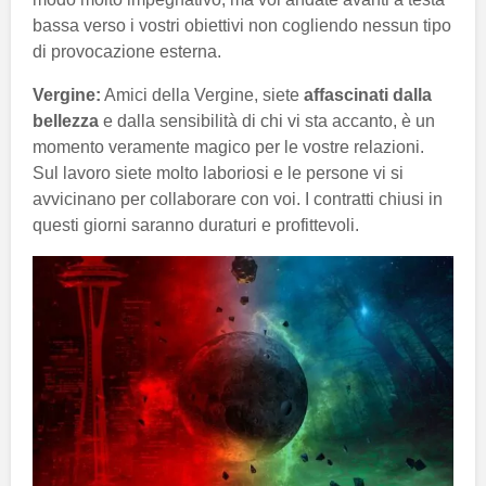
bassa verso i vostri obiettivi non cogliendo nessun tipo
di provocazione esterna.
Vergine:
Amici della Vergine, siete
affascinati dalla
bellezza
e dalla sensibilità di chi vi sta accanto, è un
momento veramente magico per le vostre relazioni.
Sul lavoro siete molto laboriosi e le persone vi si
avvicinano per collaborare con voi. I contratti chiusi in
questi giorni saranno duraturi e profittevoli.