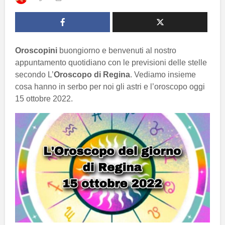
Oroscopini
buongiorno e benvenuti al nostro
appuntamento quotidiano con le previsioni delle stelle
secondo L’
Oroscopo di Regina
. Vediamo insieme
cosa hanno in serbo per noi gli astri e l’oroscopo oggi
15 ottobre 2022.