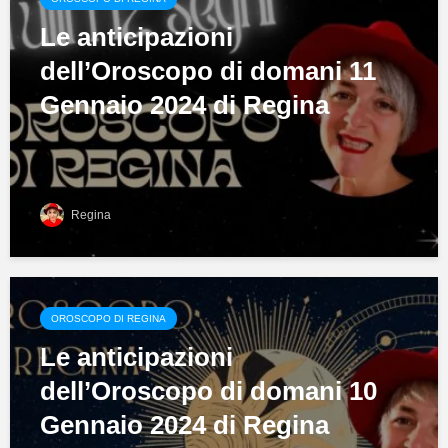
Le anticipazioni
dell’Oroscopo di domani 11
Gennaio 2024 di Regina
Regina
OROSCOPO DI REGINA
Le anticipazioni
dell’Oroscopo di domani 10
Gennaio 2024 di Regina