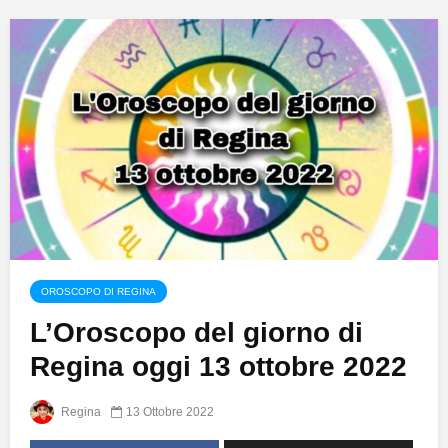
OROSCOPO DI REGINA
L’Oroscopo del giorno di
Regina oggi 13 ottobre 2022
Regina
13 Ottobre 2022