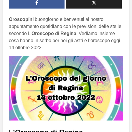
Oroscopini
buongiorno e benvenuti al nostro
appuntamento quotidiano con le previsioni delle stelle
secondo L’
Oroscopo di Regina
. Vediamo insieme
cosa hanno in serbo per noi gli astri e l’oroscopo oggi
14 ottobre 2022.