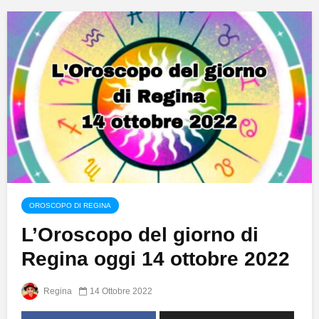
OROSCOPO DI REGINA
L’Oroscopo del giorno di
Regina oggi 14 ottobre 2022
Regina
14 Ottobre 2022