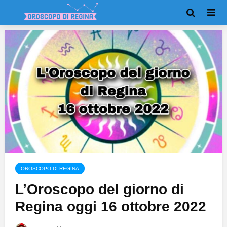
OROSCOPO DI REGINA
L’Oroscopo del giorno di
Regina oggi 16 ottobre 2022