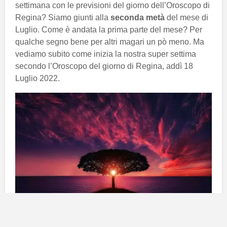
settimana con le previsioni del giorno dell’Oroscopo di
Regina? Siamo giunti alla
seconda metà
del mese di
Luglio. Come è andata la prima parte del mese? Per
qualche segno bene per altri magari un pò meno. Ma
vediamo subito come inizia la nostra super settima
secondo l’Oroscopo del giorno di Regina, addì 18
Luglio 2022.