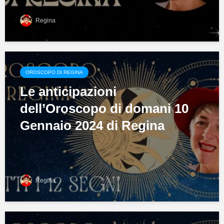
Regina
OROSCOPO DI REGINA
Le anticipazioni
dell’Oroscopo di domani 10
Gennaio 2024 di Regina
Regina