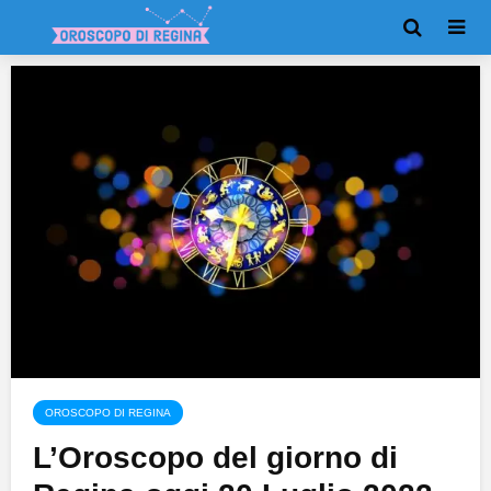
OROSCOPO DI REGINA
L’Oroscopo del giorno di