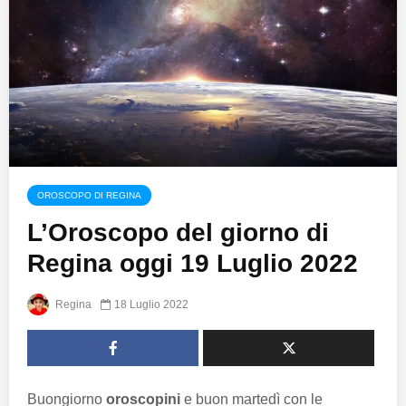
OROSCOPO DI REGINA
L’Oroscopo del giorno di
Regina oggi 19 Luglio 2022
Regina
18 Luglio 2022
Buongiorno
oroscopini
e buon martedì con le