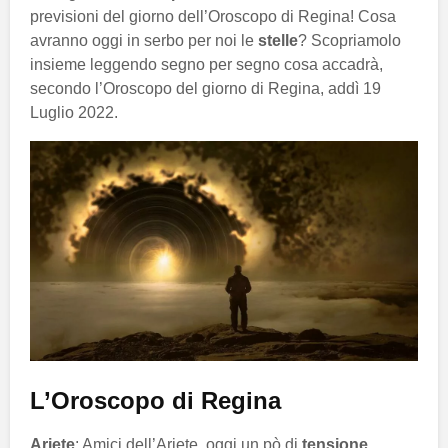
previsioni del giorno dell’Oroscopo di Regina! Cosa
avranno oggi in serbo per noi le
stelle
? Scopriamolo
insieme leggendo segno per segno cosa accadrà,
secondo l’Oroscopo del giorno di Regina, addì 19
Luglio 2022.
L’Oroscopo di Regina
Ariete
: Amici dell’Ariete, oggi un pò di
tensione