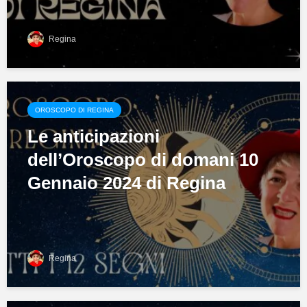
Regina
OROSCOPO DI REGINA
Le anticipazioni
dell’Oroscopo di domani 10
Gennaio 2024 di Regina
Regina