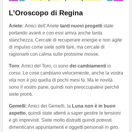
L’Oroscopo di Regina
Ariete:
Amici dell’Ariete
tanti nuovi progetti
state
portando avanti e con essi arriva anche tanta
stanchezza. Cercate di recuperare energie e non agite
di impulso come siete soliti fare, ma cercate di
ragionare con calma sulle prossime mosse.
Toro
: Amici del Toro, ci sono
dei cambiamenti
in
corso. Le cose cambiano velocemente, anche la vostra
vita non è più quella di pochi mesi fa. Ma le novità
sono il vostro pane, quindi non preoccupatevi perché
siete pronti.
Gemelli:
Amici dei Gemelli, la
Luna non è in buon
aspetto
, quindi state attenti a saper gestire le tensioni
e gli imprevisti. Siete molto distratti quindi potresti
dimenticarvi appuntamenti e oggetti personali in giro.