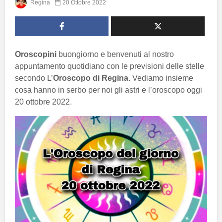
Regina
20 Ottobre 2022
Oroscopini
buongiorno e benvenuti al nostro
appuntamento quotidiano con le previsioni delle stelle
secondo L’
Oroscopo di Regina
. Vediamo insieme
cosa hanno in serbo per noi gli astri e l’oroscopo oggi
20 ottobre 2022.