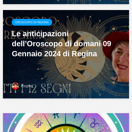
OROSCOPO DI REGINA
Le anticipazioni
dell’Oroscopo di domani 09
Gennaio 2024 di Regina
Regina