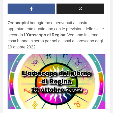
Oroscopini
buongiorno e benvenuti al nostro
appuntamento quotidiano con le previsioni delle stelle
secondo L’
Oroscopo di Regina
. Vediamo insieme
cosa hanno in serbo per noi gli astri e l’oroscopo oggi
19 ottobre 2022.