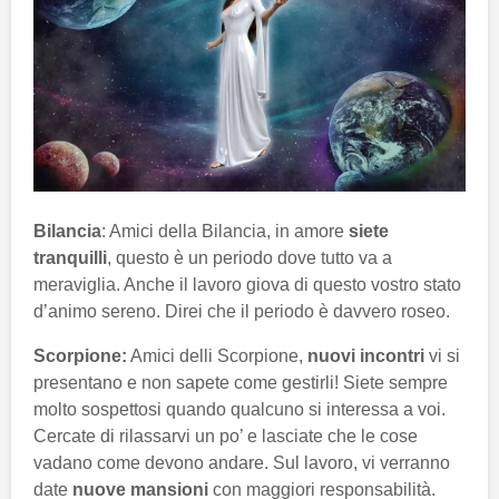
Bilancia
: Amici della Bilancia, in amore
siete
tranquilli
, questo è un periodo dove tutto va a
meraviglia. Anche il lavoro giova di questo vostro stato
d’animo sereno. Direi che il periodo è davvero roseo.
Scorpione:
Amici delli Scorpione,
nuovi incontri
vi si
presentano e non sapete come gestirli! Siete sempre
molto sospettosi quando qualcuno si interessa a voi.
Cercate di rilassarvi un po’ e lasciate che le cose
vadano come devono andare. Sul lavoro, vi verranno
date
nuove mansioni
con maggiori responsabilità.