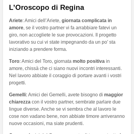
L’Oroscopo di Regina
Ariete
: Amici dell’Ariete,
giornata complicata in
amore
, se il vostro partner vi fa arrabbiare fatevi un
giro, non accogliete le sue provocazioni. Il progetto
lavorativo su cui vi state impegnando da un po’ sta
iniziando a prendere forma.
Toro
: Amici del Toro, giornata
molto positiva
in
amore, chissà che ci siano nuovi incontri interessanti.
Nel lavoro abbiate il coraggio di portare avanti i vostri
progetti.
Gemelli:
Amici dei Gemelli, avete bisogno di
maggior
chiarezza
con il vostro partner, sembrate parlare due
lingue diverse. Anche se vi sembra che al lavoro le
cose non vadano bene, non abbiate timore arriveranno
nuove occasioni, ma siate prudenti.