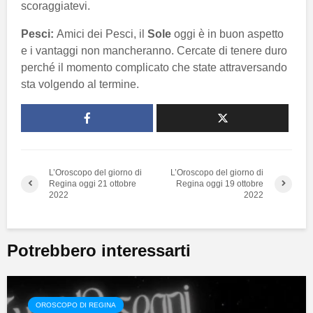
scoraggiatevi.
Pesci:
Amici dei Pesci, il
Sole
oggi è in buon aspetto
e i vantaggi non mancheranno. Cercate di tenere duro
perché il momento complicato che state attraversando
sta volgendo al termine.
L’Oroscopo del giorno di
L’Oroscopo del giorno di
Regina oggi 21 ottobre
Regina oggi 19 ottobre
2022
2022
Potrebbero interessarti
OROSCOPO DI REGINA