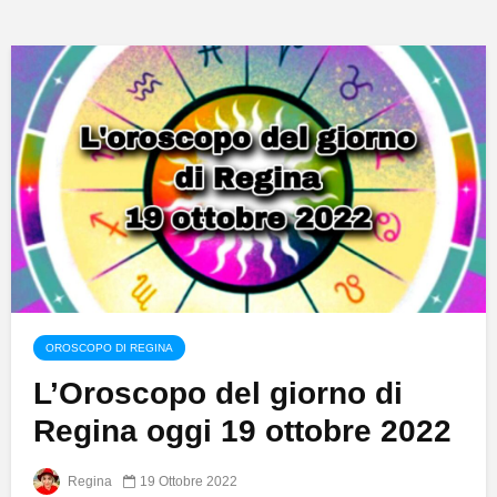
OROSCOPO DI REGINA
L’Oroscopo del giorno di
Regina oggi 19 ottobre 2022
Regina
19 Ottobre 2022