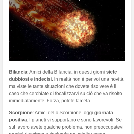
Bilancia
: Amici della Bilancia, in questi giorni
siete
dubbiosi e indecisi
. In realtà non è per voi una novità,
ma viste le tante situazioni che dovete risolvere è il
caso che cerchiate di focalizzarvi su ciò che va risolto
immediatamente. Forza, potete farcela.
Scorpione
: Amici dello Scorpione, oggi
giornata
positiva
. I pianeti vi supportano e sono favorevoli. Se
sul lavoro avete qualche problema, non preoccupatevi