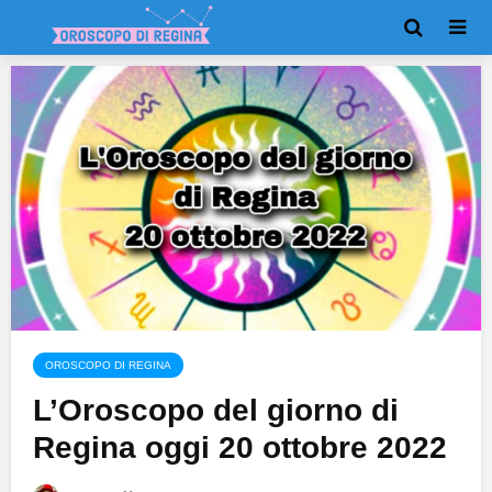
OROSCOPO DI REGINA
L’Oroscopo del giorno di
Regina oggi 20 ottobre 2022