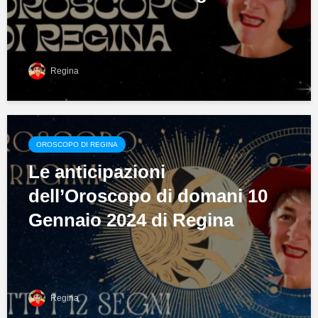
Regina
OROSCOPO DI REGINA
Le anticipazioni
dell’Oroscopo di domani 10
Gennaio 2024 di Regina
Regina