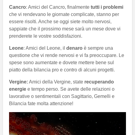
Cancro
: Amici del Cancro, finalmente
tutti i problemi
che vi rendevano le giornate complicate, stanno per
essere risolti. Anche se oggi siete molto nervosi,
sappiate che il prossimo mese sarà un mese dove vi
prenderete le vostre soddisfazioni.
Leone
: Amici del Leone, il
denaro
è sempre una
questione che vi rende nervosi e vi fa preoccupare. Le
spese sono aumentate e dovete mettere bene sul
piatto della bilancia pro e contro di alcuni progetti.
Vergine:
Amici della Vergine, state
recuperando
energie
e tempo perso. Se avete delle relazioni o
lavorative o sentimentali con Sagittario, Gemelli e
Bilancia fate molta attenzione!