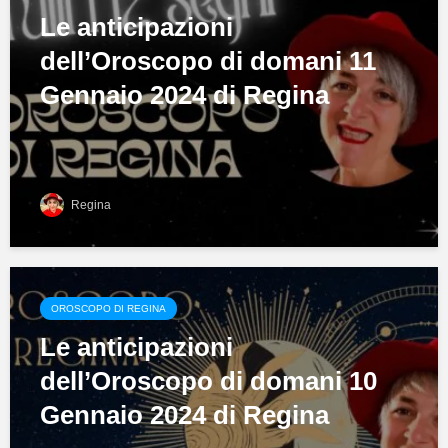
Le anticipazioni
dell’Oroscopo di domani 11
Gennaio 2024 di Regina
Regina
OROSCOPO DI REGINA
Le anticipazioni
dell’Oroscopo di domani 10
Gennaio 2024 di Regina