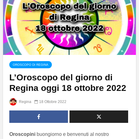
OROSCOPO DI REGINA
L’Oroscopo del giorno di
Regina oggi 18 ottobre 2022
Regina
18 Ottobre 2022
Oroscopini
buongiorno e benvenuti al nostro