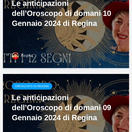
Le anticipazioni
dell’Oroscopo di domani 10
Gennaio 2024 di Regina
Regina
OROSCOPO DI REGINA
Le anticipazioni
dell’Oroscopo di domani 09
Gennaio 2024 di Regina