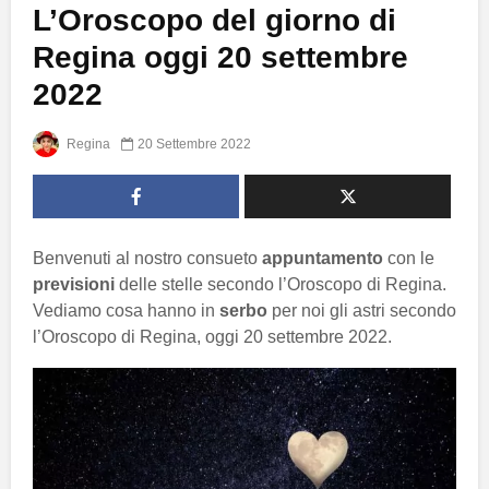
L’Oroscopo del giorno di
Regina oggi 20 settembre
2022
Regina
20 Settembre 2022
Benvenuti al nostro consueto
appuntamento
con le
previsioni
delle stelle secondo l’Oroscopo di Regina.
Vediamo cosa hanno in
serbo
per noi gli astri secondo
l’Oroscopo di Regina, oggi 20 settembre 2022.