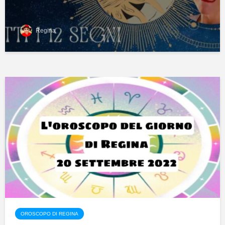
Regina
OROSCOPO DI REGINA