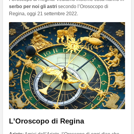
serbo per noi gli astri
secondo l’Orosocopo di
Regina, oggi 21 settembre 2022.
L’Oroscopo di Regina