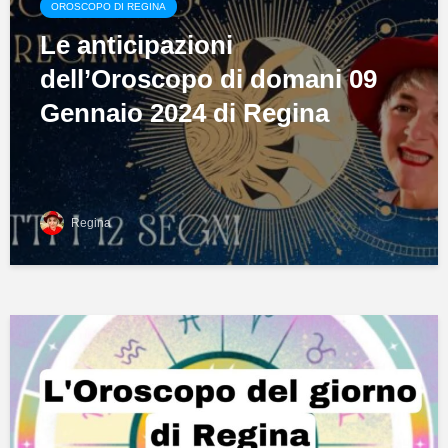
OROSCOPO DI REGINA
Le anticipazioni
dell’Oroscopo di domani 09
Gennaio 2024 di Regina
Regina