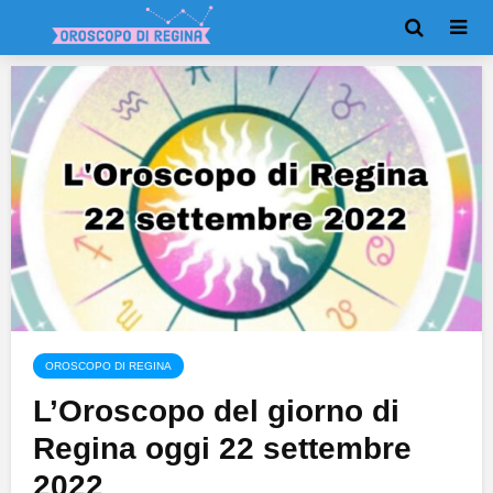
OROSCOPO DI REGINA
L’Oroscopo del giorno di
Regina oggi 22 settembre
2022