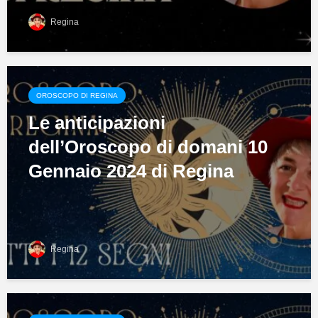
Regina
OROSCOPO DI REGINA
Le anticipazioni
dell’Oroscopo di domani 10
Gennaio 2024 di Regina
Regina