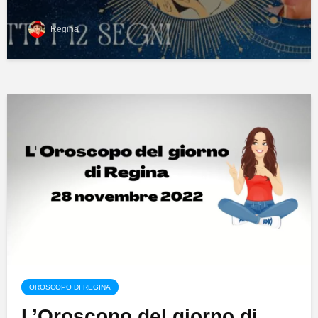
Regina
OROSCOPO DI REGINA
L’Oroscopo del giorno di