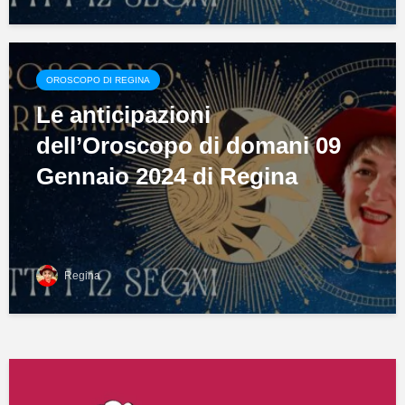
OROSCOPO DI REGINA
Le anticipazioni
dell’Oroscopo di domani 09
Gennaio 2024 di Regina
Regina