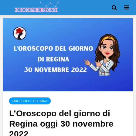
OROSCOPO DI REGINA
L’Oroscopo del giorno di
Regina oggi 30 novembre
2022