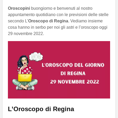
Oroscopini
buongiorno e benvenuti al nostro
appuntamento quotidiano con le previsioni delle stelle
secondo L’
Oroscopo di Regina
. Vediamo insieme
cosa hanno in serbo per noi gli astri e l’oroscopo oggi
29 novembre 2022.
L’Oroscopo di Regina