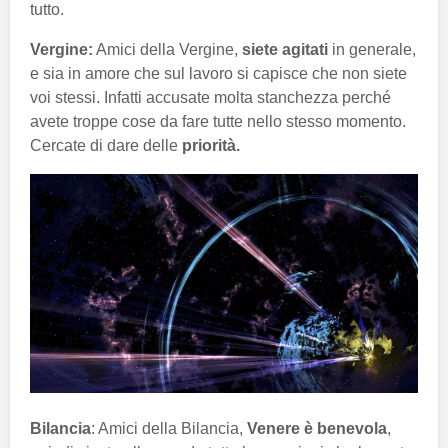
tutto.
Vergine:
Amici della Vergine,
siete agitati
in generale,
e sia in amore che sul lavoro si capisce che non siete
voi stessi. Infatti accusate molta stanchezza perché
avete troppe cose da fare tutte nello stesso momento.
Cercate di dare delle
priorità.
Bilancia
: Amici della Bilancia,
Venere è benevola
,