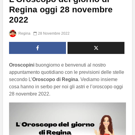
Regina oggi 28 novembre
2022
Regina
28 Novembre 2022
Oroscopini
buongiorno e benvenuti al nostro
appuntamento quotidiano con le previsioni delle stelle
secondo L’
Oroscopo di Regina
. Vediamo insieme
cosa hanno in serbo per noi gli astri e l’oroscopo oggi
28 novembre 2022.