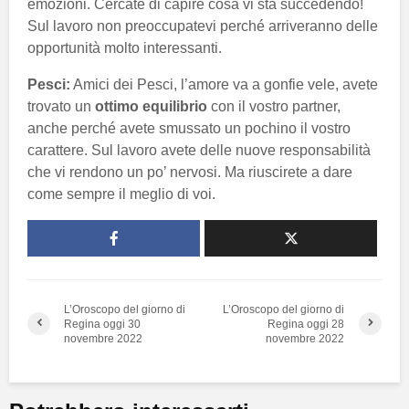
emozioni. Cercate di capire cosa vi sta succedendo!
Sul lavoro non preoccupatevi perché arriveranno delle
opportunità molto interessanti.
Pesci:
Amici dei Pesci, l’amore va a gonfie vele, avete
trovato un
ottimo equilibrio
con il vostro partner,
anche perché avete smussato un pochino il vostro
carattere. Sul lavoro avete delle nuove responsabilità
che vi rendono un po’ nervosi. Ma riuscirete a dare
come sempre il meglio di voi.
L’Oroscopo del giorno di
L’Oroscopo del giorno di
Regina oggi 30
Regina oggi 28
novembre 2022
novembre 2022