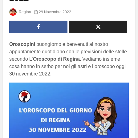
Regina
29 Novembre 2022
Oroscopini
buongiorno e benvenuti al nostro
appuntamento quotidiano con le previsioni delle stelle
secondo L’
Oroscopo di Regina
. Vediamo insieme
cosa hanno in serbo per noi gli astri e l’oroscopo oggi
30 novembre 2022.