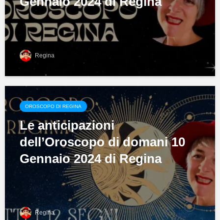
Gennaio 2024 di Regina
Regina
OROSCOPO DI REGINA
Le anticipazioni
dell’Oroscopo di domani 10
Gennaio 2024 di Regina
Regina