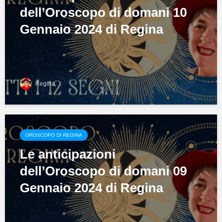
dell’Oroscopo di domani 10
Gennaio 2024 di Regina
Regina
OROSCOPO DI REGINA
Le anticipazioni
dell’Oroscopo di domani 09
Gennaio 2024 di Regina