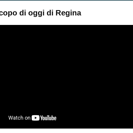
copo di oggi di Regina