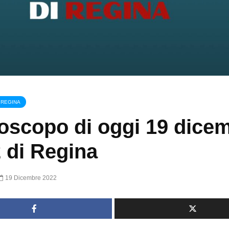
 REGINA
oscopo di oggi 19 dice
 di Regina
19 Dicembre 2022