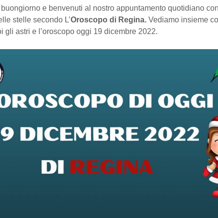
buongiorno e benvenuti al nostro appuntamento quotidiano con
elle stelle secondo L’
Oroscopo di Regina.
Vediamo insieme co
i gli astri e l’oroscopo oggi 19 dicembre 2022.