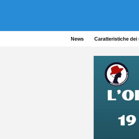
News
Caratteristiche dei