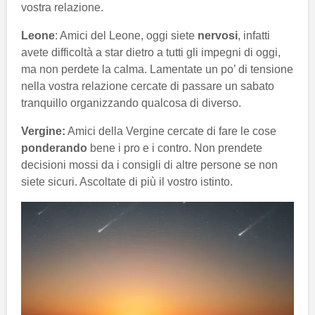
vostra relazione.
Leone
: Amici del Leone, oggi siete
nervosi
, infatti
avete difficoltà a star dietro a tutti gli impegni di oggi,
ma non perdete la calma. Lamentate un po’ di tensione
nella vostra relazione cercate di passare un sabato
tranquillo organizzando qualcosa di diverso.
Vergine:
Amici della Vergine cercate di fare le cose
ponderando
bene i pro e i contro. Non prendete
decisioni mossi da i consigli di altre persone se non
siete sicuri. Ascoltate di più il vostro istinto.