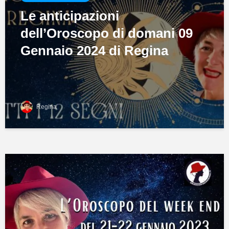
Le anticipazioni
dell’Oroscopo di domani 09
Gennaio 2024 di Regina
Regina