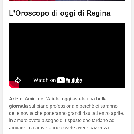
L’Oroscopo di oggi di Regina
Ariete:
Amici dell’Ariete, oggi avrete una
bella
giornata
sul piano professionale perché ci saranno
delle novità che porteranno grandi risultati entro aprile.
In amore avete bisogno di risposte che tardano ad
arrivare, ma arriveranno dovete avere pazienza.