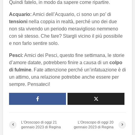
Quindi fatelo, in modo da sapere come ripartire.
Acquario:
Amici dell’Acquario, ci sono un po’ di
tensioni
nella coppia in realtà, perché uno dei due
non sta vivendo un periodo meraviglioso nemmeno
con sè stesso. Che fare? Stargli vicino il più possibile
e non farlo sentire solo.
Pesci:
Amici dei Pesci, questo fine settimana, le storie
d’amore datate, potrebbero finire a causa di un
colpo
di fulmine
. Fate attenzione perché un’infatuazione è di
un attimo, una relazione potrebbe anche essere per
sempre. Pensateci!
L’Oroscopo di oggi 21
L’Oroscopo di oggi 20
gennaio 2023 di Regina
gennaio 2023 di Regina