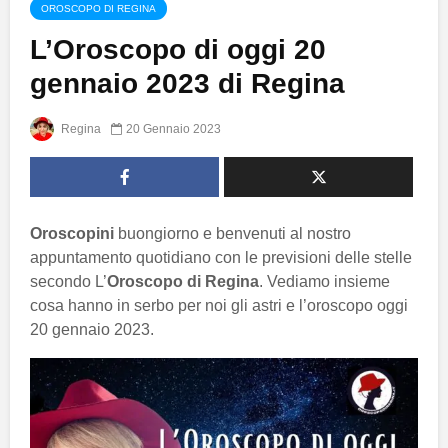
OROSCOPO DI REGINA
L’Oroscopo di oggi 20
gennaio 2023 di Regina
Regina
20 Gennaio 2023
Oroscopini
buongiorno e benvenuti al nostro
appuntamento quotidiano con le previsioni delle stelle
secondo L’
Oroscopo di Regina
. Vediamo insieme
cosa hanno in serbo per noi gli astri e l’oroscopo oggi
20 gennaio 2023.