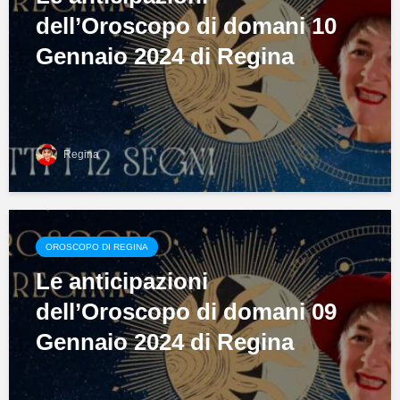
dell’Oroscopo di domani 10
Gennaio 2024 di Regina
Regina
OROSCOPO DI REGINA
Le anticipazioni
dell’Oroscopo di domani 09
Gennaio 2024 di Regina