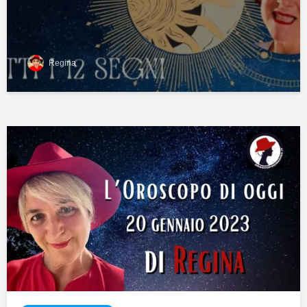
Regina