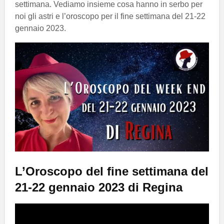
settimana. Vediamo insieme cosa hanno in serbo per
noi gli astri e l’oroscopo per il fine settimana del 21-22
gennaio 2023.
L’Oroscopo del fine settimana del
21-22 gennaio 2023 di Regina