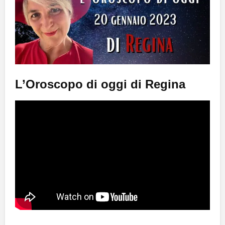
L’Oroscopo di oggi di Regina