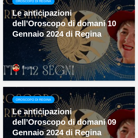
OROSCOPO DI REGINA
Le anticipazioni
dell’Oroscopo di domani 10
Gennaio 2024 di Regina
Regina
OROSCOPO DI REGINA
Le anticipazioni
dell’Oroscopo di domani 09
Gennaio 2024 di Regina