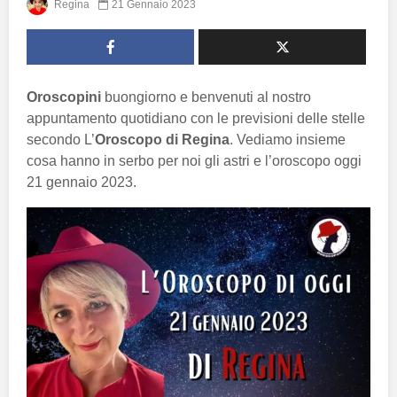
Regina
21 Gennaio 2023
Oroscopini
buongiorno e benvenuti al nostro
appuntamento quotidiano con le previsioni delle stelle
secondo L’
Oroscopo di Regina
. Vediamo insieme
cosa hanno in serbo per noi gli astri e l’oroscopo oggi
21 gennaio 2023.