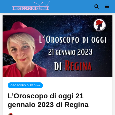
OROSCOPO DI REGINA
L’Oroscopo di oggi 21
gennaio 2023 di Regina