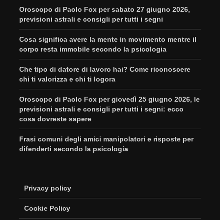
Oroscopo di Paolo Fox per sabato 27 giugno 2026,
previsioni astrali e consigli per tutti i segni
Cosa significa avere la mente in movimento mentre il
corpo resta immobile secondo la psicologia
Che tipo di datore di lavoro hai? Come riconoscere
chi ti valorizza e chi ti logora
Oroscopo di Paolo Fox per giovedì 25 giugno 2026, le
previsioni astrali e consigli per tutti i segni: ecco
cosa dovreste sapere
Frasi comuni degli amici manipolatori e risposte per
difenderti secondo la psicologia
Privacy policy
Cookie Policy