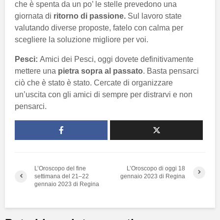
che è spenta da un po’ le stelle prevedono una
giornata di
ritorno di passione.
Sul lavoro state
valutando diverse proposte, fatelo con calma per
scegliere la soluzione migliore per voi.
Pesci:
Amici dei Pesci, oggi dovete definitivamente
mettere una
pietra sopra al passato
. Basta pensarci
ciò che è stato è stato. Cercate di organizzare
un’uscita con gli amici di sempre per distrarvi e non
pensarci.
L’Oroscopo del fine
L’Oroscopo di oggi 18
settimana del 21–22
gennaio 2023 di Regina
gennaio 2023 di Regina