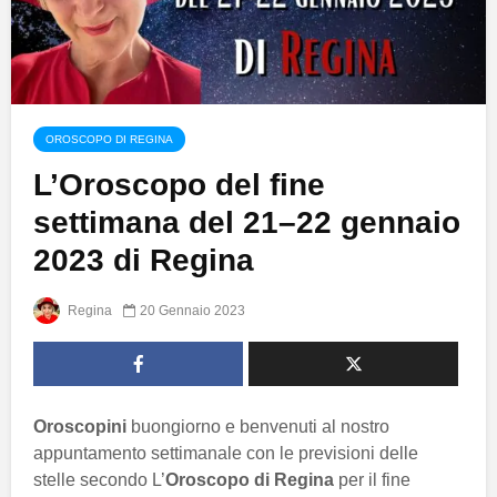
OROSCOPO DI REGINA
L’Oroscopo del fine
settimana del 21–22 gennaio
2023 di Regina
Regina
20 Gennaio 2023
Oroscopini
buongiorno e benvenuti al nostro
appuntamento settimanale con le previsioni delle
stelle secondo L’
Oroscopo di Regina
per il fine