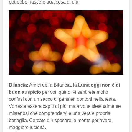
potrebbe nascere qualcosa di più.
Bilancia:
Amici della Bilancia, la
Luna oggi non è di
buon auspicio
per voi, quindi vi sentirete molto
confusi con un sacco di pensieri contorti nella testa.
Vorreste essere capiti di più, ma a volte siete talmente
misteriosi che comprendervi è una vera e propria
battaglia. Cercate di risposare la mente per avere
maggiore lucidità.