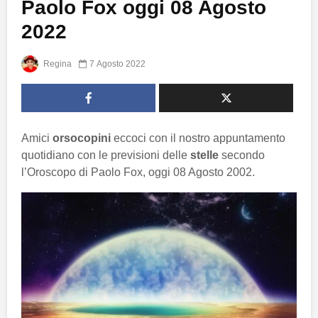
Paolo Fox oggi 08 Agosto
2022
Regina
7 Agosto 2022
Amici
orsocopini
eccoci con il nostro appuntamento
quotidiano con le previsioni delle
stelle
secondo
l’Oroscopo di Paolo Fox, oggi 08 Agosto 2002.