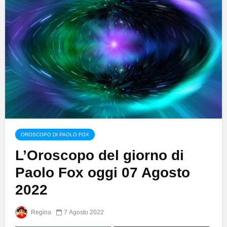
OROSCOPO DI PAOLO FOX
L’Oroscopo del giorno di
Paolo Fox oggi 07 Agosto
2022
Regina
7 Agosto 2022