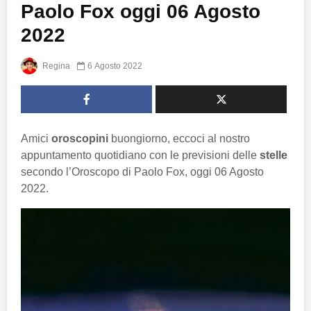
Paolo Fox oggi 06 Agosto
2022
Regina
6 Agosto 2022
Amici
oroscopini
buongiorno, eccoci al nostro
appuntamento quotidiano con le previsioni delle
stelle
secondo l’Oroscopo di Paolo Fox, oggi 06 Agosto
2022.