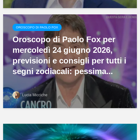
OROSCOPO DI PAOLO FOX
Oroscopo di Paolo Fox per
mercoledì 24 giugno 2026,
previsioni e consigli per tutti i
segni zodiacali: pessima...
Lucia Micciche