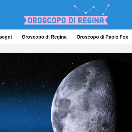
 segni
Oroscopo di Regina
Oroscopo di Paolo Fox