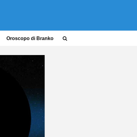
Oroscopo di Branko