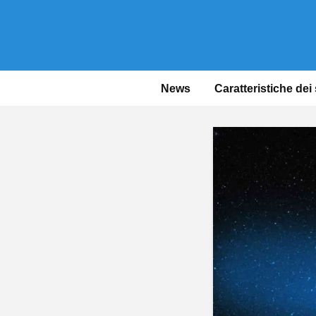
News
Caratteristiche dei