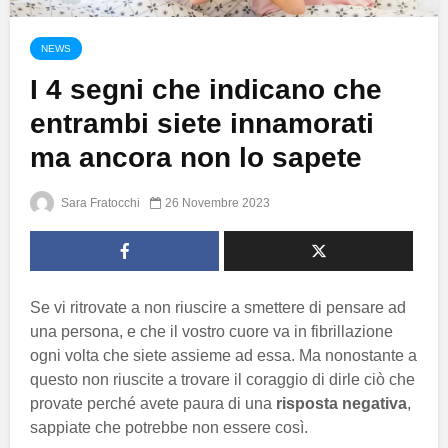
NEWS
I 4 segni che indicano che
entrambi siete innamorati
ma ancora non lo sapete
Sara Fratocchi
26 Novembre 2023
Se vi ritrovate a non riuscire a smettere di pensare ad
una persona, e che il vostro cuore va in fibrillazione
ogni volta che siete assieme ad essa. Ma nonostante a
questo non riuscite a trovare il coraggio di dirle ciò che
provate perché avete paura di una
risposta negativa
,
sappiate che potrebbe non essere così.