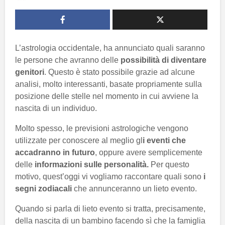
L’astrologia occidentale, ha annunciato quali saranno
le persone che avranno delle
possibilità di diventare
genitori
. Questo è stato possibile grazie ad alcune
analisi, molto interessanti, basate propriamente sulla
posizione delle stelle nel momento in cui avviene la
nascita di un individuo.
Molto spesso, le previsioni astrologiche vengono
utilizzate per conoscere al meglio gl
i eventi che
accadranno in futuro
, oppure avere semplicemente
delle
informazioni sulle personalità.
Per questo
motivo, quest’oggi vi vogliamo raccontare quali sono
i
segni zodiacali
che annunceranno un lieto evento.
Quando si parla di lieto evento si tratta, precisamente,
della nascita di un bambino facendo sì che la famiglia