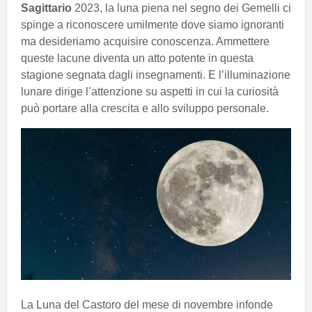
Sagittario
2023, la luna piena nel segno dei Gemelli ci
spinge a riconoscere umilmente dove siamo ignoranti
ma desideriamo acquisire conoscenza. Ammettere
queste lacune diventa un atto potente in questa
stagione segnata dagli insegnamenti. E l’illuminazione
lunare dirige l’attenzione su aspetti in cui la curiosità
può portare alla crescita e allo sviluppo personale.
La Luna del Castoro del mese di novembre infonde