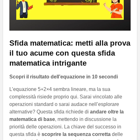
Sfida matematica: metti alla prova
il tuo acume con questa sfida
matematica intrigante
Scopri il risultato dell’equazione in 10 secondi
L’equazione 5+2×4 sembra lineare, ma la sua
complessità risiede proprio qui. Sarai vincolato alle
operazioni standard o sarai audace nell’esplorare
alternative? Questa sfida richiede di
andare oltre la
matematica di base
, mettendo in discussione la
priorità delle operazioni. La chiave del successo in
questa sfida è
scoprire la sequenza corretta
delle