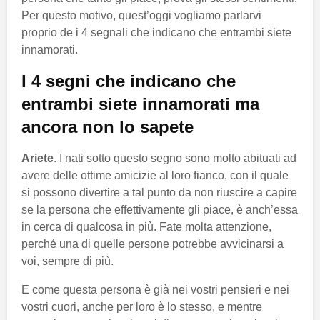
Per questo motivo, quest’oggi vogliamo parlarvi
proprio de i 4 segnali che indicano che entrambi siete
innamorati.
I 4 segni che indicano che
entrambi siete innamorati ma
ancora non lo sapete
Ariete
. I nati sotto questo segno sono molto abituati ad
avere delle ottime amicizie al loro fianco, con il quale
si possono divertire a tal punto da non riuscire a capire
se la persona che effettivamente gli piace, è anch’essa
in cerca di qualcosa in più. Fate molta attenzione,
perché una di quelle persone potrebbe avvicinarsi a
voi, sempre di più.
E come questa persona è già nei vostri pensieri e nei
vostri cuori, anche per loro è lo stesso, e mentre