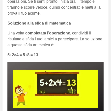
operazioni. Se ti senti pronto, inizia ora. Il tempo è
tiranno e scorre veloce, quindi concentrati e metti alla
prova il tuo acume.
Soluzione alla sfida di matematica
Una volta
completata l’operazione,
condividi il
risultato e sfida i tuoi amici a partecipare. La soluzione
a questa sfida aritmetica è:
5+2×4 = 5+8 = 13