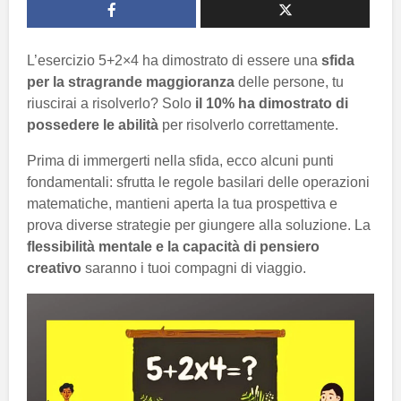
L’esercizio 5+2×4 ha dimostrato di essere una
sfida
per la stragrande maggioranza
delle persone, tu
riuscirai a risolverlo? Solo
il 10% ha dimostrato di
possedere le abilità
per risolverlo correttamente.
Prima di immergerti nella sfida, ecco alcuni punti
fondamentali: sfrutta le regole basilari delle operazioni
matematiche, mantieni aperta la tua prospettiva e
prova diverse strategie per giungere alla soluzione. La
flessibilità mentale e la capacità di pensiero
creativo
saranno i tuoi compagni di viaggio.