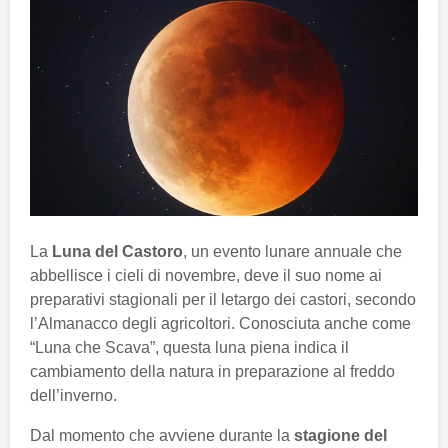
La
Luna del Castoro
, un evento lunare annuale che
abbellisce i cieli di novembre, deve il suo nome ai
preparativi stagionali per il letargo dei castori, secondo
l’Almanacco degli agricoltori. Conosciuta anche come
“Luna che Scava”, questa luna piena indica il
cambiamento della natura in preparazione al freddo
dell’inverno.
Dal momento che avviene durante la
stagione del