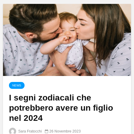
NEWS
I segni zodiacali che
potrebbero avere un figlio
nel 2024
Sara Fratocchi
26 Novembre 2023