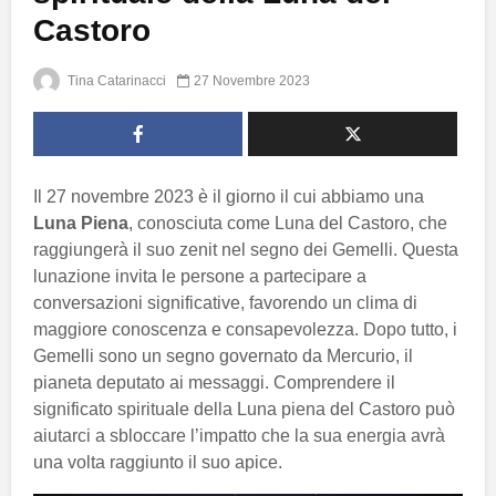
Castoro
Tina Catarinacci
27 Novembre 2023
Il 27 novembre 2023 è il giorno il cui abbiamo una
Luna Piena
, conosciuta come Luna del Castoro, che
raggiungerà il suo zenit nel segno dei Gemelli. Questa
lunazione invita le persone a partecipare a
conversazioni significative, favorendo un clima di
maggiore conoscenza e consapevolezza. Dopo tutto, i
Gemelli sono un segno governato da Mercurio, il
pianeta deputato ai messaggi. Comprendere il
significato spirituale della Luna piena del Castoro può
aiutarci a sbloccare l’impatto che la sua energia avrà
una volta raggiunto il suo apice.