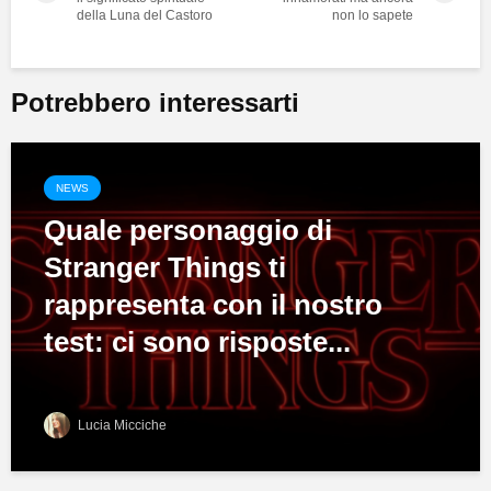
della Luna del Castoro
non lo sapete
Potrebbero interessarti
NEWS
Quale personaggio di
Stranger Things ti
rappresenta con il nostro
test: ci sono risposte...
Lucia Micciche