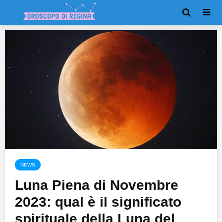
NEWS
Luna Piena di Novembre
2023: qual è il significato
spirituale della Luna del