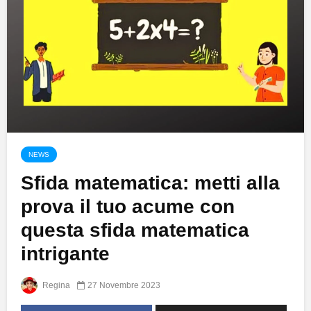
NEWS
Sfida matematica: metti alla
prova il tuo acume con
questa sfida matematica
intrigante
Regina
27 Novembre 2023