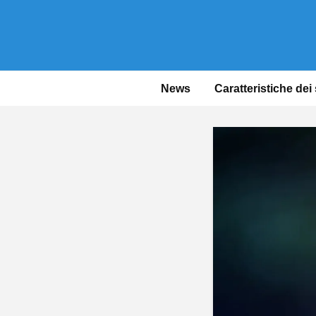
News
Caratteristiche dei