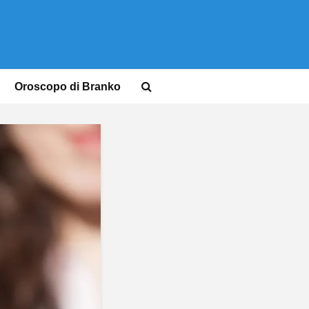
Oroscopo di Branko