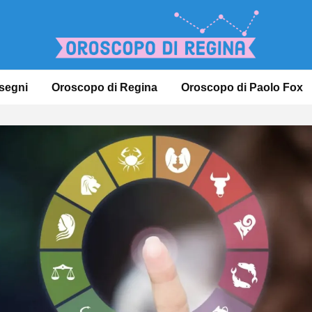
 segni
Oroscopo di Regina
Oroscopo di Paolo Fox