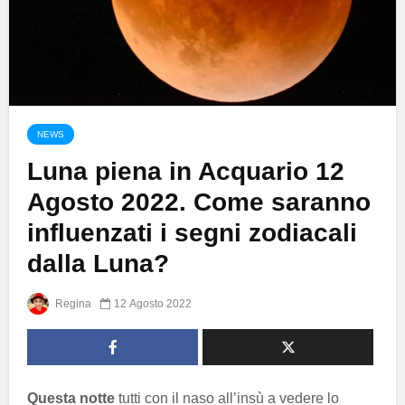
NEWS
Luna piena in Acquario 12
Agosto 2022. Come saranno
influenzati i segni zodiacali
dalla Luna?
Regina
12 Agosto 2022
Questa notte
tutti con il naso all’insù a vedere lo