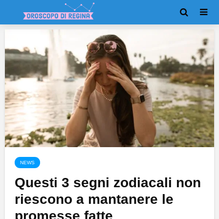
NEWS
Questi 3 segni zodiacali non
riescono a mantanere le
promesse fatte