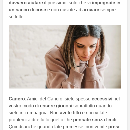
davvero aiutare
il prossimo, solo che vi
impegnate in
un sacco di cose
e non riuscite ad
arrivare
sempre
su tutte.
Cancro
: Amici del Cancro, siete spesso
eccessivi
nel
vostro modo di
essere giocosi
soprattutto quando
siete in compagnia. Non
avete filtri
e non vi fate
problemi a dire tutto quello che
pensate senza limiti.
Quindi anche quando fate promesse, non venite
presi